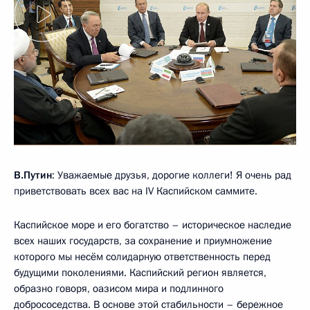
В.Путин
: Уважаемые друзья, дорогие коллеги! Я очень рад
приветствовать всех вас на IV Каспийском саммите.
Каспийское море и его богатство – историческое наследие
всех наших государств, за сохранение и приумножение
которого мы несём солидарную ответственность перед
будущими поколениями. Каспийский регион является,
образно говоря, оазисом мира и подлинного
добрососедства. В основе этой стабильности – бережное