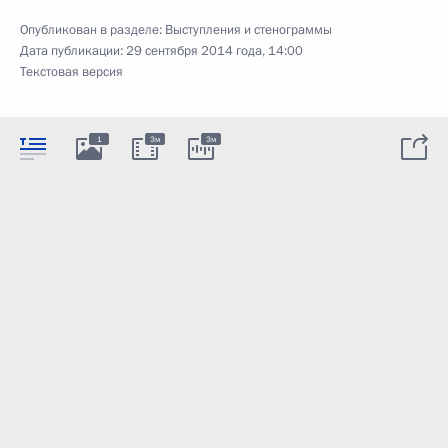
Опубликован в разделе:
Выступления и стенограммы
Дата публикации:
29 сентября 2014 года, 14:00
Текстовая версия
1
3м
3м