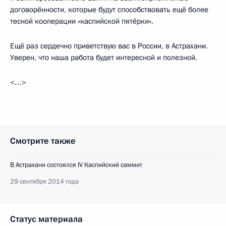
договорённости, которые будут способствовать ещё более
тесной кооперации «каспийской пятёрки».
Ещё раз сердечно приветствую вас в России, в Астрахани.
Уверен, что наша работа будет интересной и полезной.
<…>
Смотрите также
В Астрахани состоялся IV Каспийский саммит
29 сентября 2014 года
Статус материала