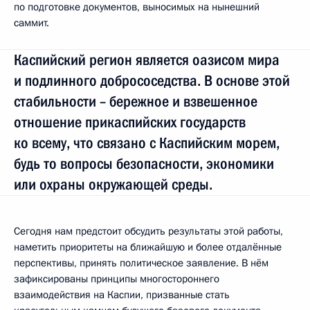
по подготовке документов, выносимых на нынешний
саммит.
Каспийский регион является оазисом мира
и подлинного добрососедства. В основе этой
стабильности – бережное и взвешенное
отношение прикаспийских государств
ко всему, что связано с Каспийским морем,
будь то вопросы безопасности, экономики
или охраны окружающей среды.
Сегодня нам предстоит обсудить результаты этой работы,
наметить приоритеты на ближайшую и более отдалённые
перспективы, принять политическое заявление. В нём
зафиксированы принципы многостороннего
взаимодействия на Каспии, призванные стать