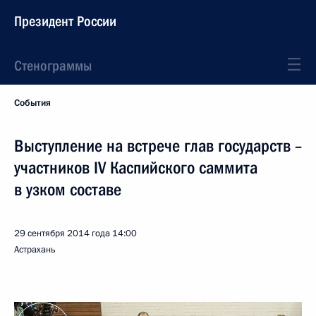
Президент России
Стенограммы
События
Выступление на встрече глав государств –
участников IV Каспийского саммита
в узком составе
29 сентября 2014 года
14:00
Астрахань