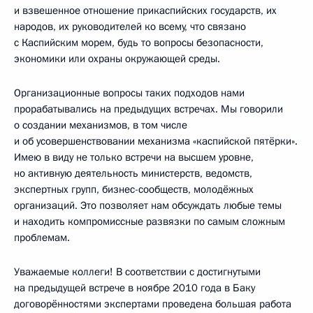
и взвешенное отношение прикаспийских государств, их
народов, их руководителей ко всему, что связано
с Каспийским морем, будь то вопросы безопасности,
экономики или охраны окружающей среды.
Организационные вопросы таких подходов нами
прорабатывались на предыдущих встречах. Мы говорили
о создании механизмов, в том числе
и об усовершенствовании механизма «каспийской пятёрки».
Имею в виду не только встречи на высшем уровне,
но активную деятельность министерств, ведомств,
экспертных групп, бизнес-сообществ, молодёжных
организаций. Это позволяет нам обсуждать любые темы
и находить компромиссные развязки по самым сложным
проблемам.
Уважаемые коллеги! В соответствии с достигнутыми
на предыдущей встрече в ноябре 2010 года в Баку
договорённостями экспертами проведена большая работа