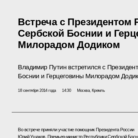
Встреча с Президентом 
Сербской Боснии и Гер
Милорадом Додиком
Владимир Путин встретился с Президен
Боснии и Герцеговины Милорадом Додик
18 сентября 2014 года
14:30
Москва, Кремль
Во встрече приняли участие помощник Президента России
Юрий Ушаков, Премьер-министр Республики Сербской Босн