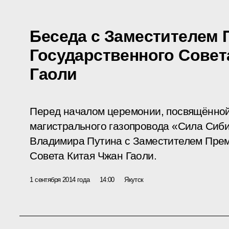
Беседа с Заместителем
Государственного Совет
Гаоли
Перед началом церемонии, посвящённой
магистрального газопровода «Сила Сиби
Владимира Путина с Заместителем Прем
Совета Китая Чжан Гаоли.
1 сентября 2014 года
14:00
Якутск