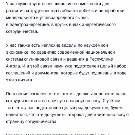
У нас существуют очень широкие возможности для
развития сотрудничества в области добычи и переработки
минерального и углеводородного сырья,
в электроэнергетике, в других видах энергетического
сотрудничества.
У нас также есть неплохие заделы по наукоёмкой
экономике, по развитию современной национальной
системы спутниковой связи и вещания в Республике
Ангола. И в этой связи нами уже подготовлен целый набор
соглашений и документов, которые будут подписаны в ходе
этого визита.
Полностью согласен с тем, что мы должны перевести наше
сотрудничество и на прочную правовую основу. С учётом
того, что у нас подготовлен целый ряд документов, будем
надеяться, что эти документы откроют действительно новую
страницу сотрудничества.