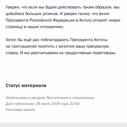
Уверен, что если мы будем действовать таким образом, мы
добьёмся больших успехов. И уверен также, что визит
Президента Российской Федерации в Анголу откроет новую
страницу в наших отношениях.
Хотел бы ещё раз поблагодарить Президента Анголы
за приглашение посетить с визитом вашу прекрасную
страну. И мы рассчитываем на продуктивные переговоры.
Статус материала
Опубликован в разделе:
Выступления и стенограммы
Дата публикации:
26 июня 2009 года, 22:40
Текстовая версия