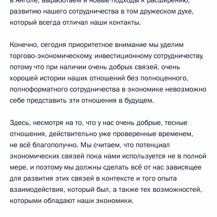
в Анголе, выработаем и новые подходы к расширению,
развитию нашего сотрудничества в том дружеском духе,
который всегда отличал наши контакты.
Конечно, сегодня приоритетное внимание мы уделим
торгово-экономическому, инвестиционному сотрудничеству,
потому что при наличии очень добрых связей, очень
хорошей истории наших отношений без полноценного,
полноформатного сотрудничества в экономике невозможно
себе представить эти отношения в будущем.
Здесь, несмотря на то, что у нас очень добрые, тесные
отношения, действительно уже проверенные временем,
не всё благополучно. Мы считаем, что потенциал
экономических связей пока нами используется не в полной
мере, и поэтому мы должны сделать всё от нас зависящее
для развития этих связей в контексте и того опыта
взаимодействия, который был, а также тех возможностей,
которыми обладают наши экономики.