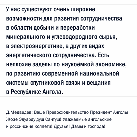
У нас существуют очень широкие
возможности для развития сотрудничества
в области добычи и переработки
минерального и углеводородного сырья,
в электроэнергетике, в других видах
энергетического сотрудничества. Есть
неплохие заделы по наукоёмкой экономике,
по развитию современной национальной
системы спутниковой связи и вещания
в Республике Ангола.
Д.Медведев: Ваше Превосходительство Президент Анголы
Жозе Эдуарду душ Сантуш! Уважаемые ангольские
и российские коллеги! Друзья! Дамы и господа!