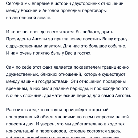
Сегодня мы впервые в истории двусторонних отношений
между Россией и Анголой проводим переговоры
на ангольской земле.
И конечно, прежде всего я хотел бы поблагодарить
Президента Анголы за приглашение посетить Вашу страну
с дружественным визитом. Для нас это большое событие.
И нам очень приятно быть у Вас в гостях.
Сам по себе этот факт является показателем традиционно
дружественных, близких отношений, которые существуют
между нашими государствами. Эти отношения проверены
временем, в них были разные периоды, и происходило это
в очень сложный, драматический период для самой Анголы.
Рассчитываем, что сегодня произойдет открытый,
конструктивный обмен мнениями по всем вопросам нашей
повестки дня. И уверен, что мы действительно в ходе тех
консультаций и переговоров, которые состоятся здесь,