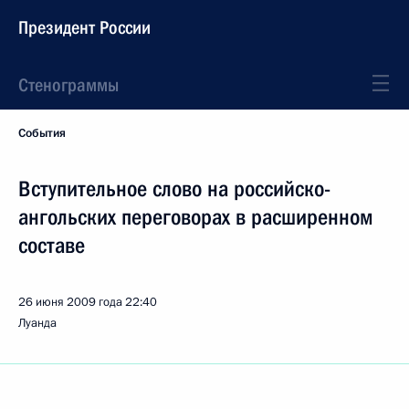
Президент России
Стенограммы
События
Вступительное слово на российско-
ангольских переговорах в расширенном
составе
26 июня 2009 года
22:40
Луанда