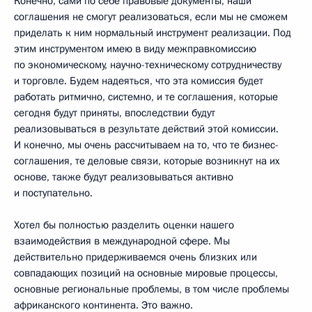
Конечно, сами по себе правовые документы, наши
соглашения не смогут реализоваться, если мы не сможем
приделать к ним нормальный инструмент реализации. Под
этим инструментом имею в виду межправкомиссию
по экономическому, научно-техническому сотрудничеству
и торговле. Будем надеяться, что эта комиссия будет
работать ритмично, системно, и те соглашения, которые
сегодня будут приняты, впоследствии будут
реализовываться в результате действий этой комиссии.
И конечно, мы очень рассчитываем на то, что те бизнес-
соглашения, те деловые связи, которые возникнут на их
основе, также будут реализовываться активно
и поступательно.
Хотел бы полностью разделить оценки нашего
взаимодействия в международной сфере. Мы
действительно придерживаемся очень близких или
совпадающих позиций на основные мировые процессы,
основные региональные проблемы, в том числе проблемы
африканского континента. Это важно.