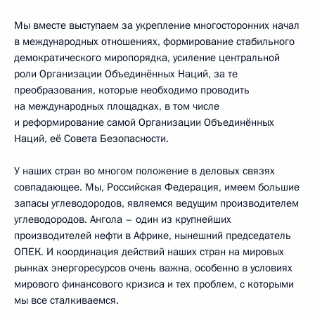
Мы вместе выступаем за укрепление многосторонних начал
в международных отношениях, формирование стабильного
демократического миропорядка, усиление центральной
роли Организации Объединённых Наций, за те
преобразования, которые необходимо проводить
на международных площадках, в том числе
и реформирование самой Организации Объединённых
Наций, её Совета Безопасности.
У наших стран во многом положение в деловых связях
совпадающее. Мы, Российская Федерация, имеем большие
запасы углеводородов, являемся ведущим производителем
углеводородов. Ангола – один из крупнейших
производителей нефти в Африке, нынешний председатель
ОПЕК. И координация действий наших стран на мировых
рынках энергоресурсов очень важна, особенно в условиях
мирового финансового кризиса и тех проблем, с которыми
мы все сталкиваемся.