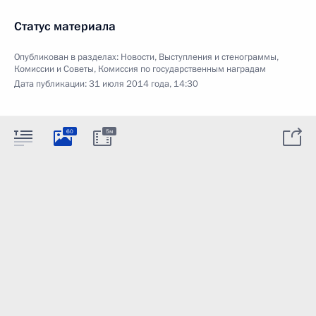
Статус материала
Опубликован в разделах:
Новости
,
Выступления и стенограммы
,
Комиссии и Советы
,
Комиссия по государственным наградам
Дата публикации:
31 июля 2014 года, 14:30
60
5м