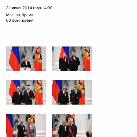
31 июля 2014 года
14:30
Москва, Кремль
60 фотографий