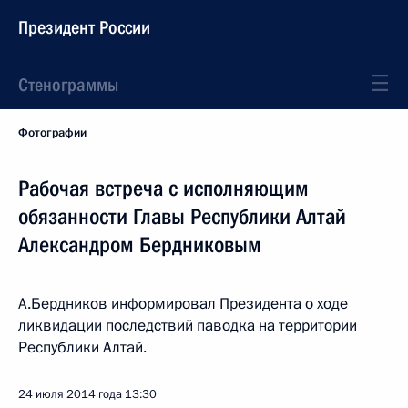
Президент России
Стенограммы
Фотографии
Рабочая встреча с исполняющим
обязанности Главы Республики Алтай
Александром Бердниковым
А.Бердников информировал Президента о ходе
ликвидации последствий паводка на территории
Республики Алтай.
24 июля 2014 года
13:30