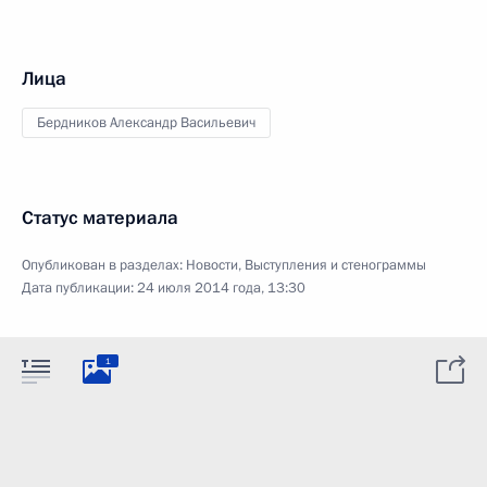
Лица
Бердников Александр Васильевич
Статус материала
Опубликован в разделах:
Новости
,
Выступления и стенограммы
Дата публикации:
24 июля 2014 года, 13:30
1