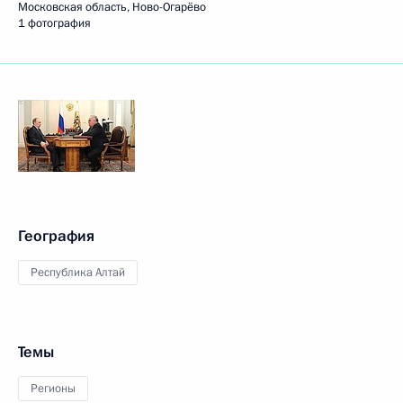
Московская область, Ново-Огарёво
1 фотография
География
Республика Алтай
Темы
Регионы