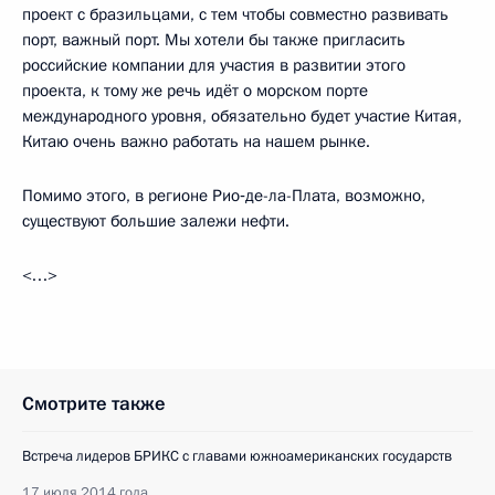
проект с бразильцами, с тем чтобы совместно развивать
порт, важный порт. Мы хотели бы также пригласить
российские компании для участия в развитии этого
проекта, к тому же речь идёт о морском порте
международного уровня, обязательно будет участие Китая,
Китаю очень важно работать на нашем рынке.
Помимо этого, в регионе Рио‑де-ла-Плата, возможно,
существуют большие залежи нефти.
<…>
Смотрите также
Встреча лидеров БРИКС с главами южноамериканских государств
17 июля 2014 года