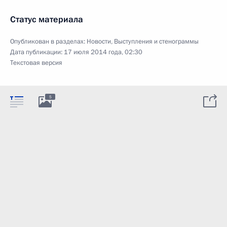
Статус материала
Опубликован в разделах:
Новости
,
Выступления и стенограммы
Дата публикации:
17 июля 2014 года, 02:30
Текстовая версия
5