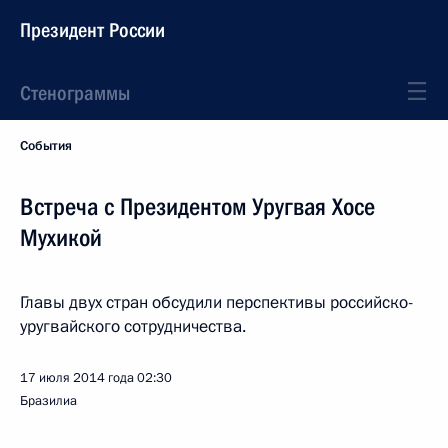
Президент России
Стенограммы
События
Встреча с Президентом Уругвая Хосе
Мухикой
Главы двух стран обсудили перспективы российско-
уругвайского сотрудничества.
17 июля 2014 года
02:30
Бразилиа