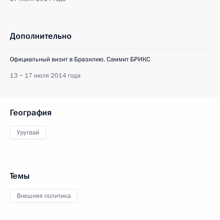
Дополнительно
Официальный визит в Бразилию. Саммит БРИКС
13 − 17 июля 2014 года
География
Уругвай
Темы
Внешняя политика