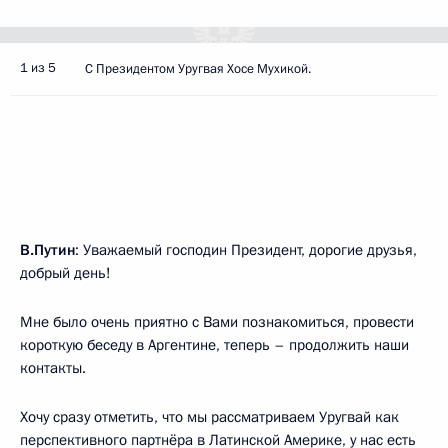
1 из 5
С Президентом Уругвая Хосе Мухикой.
В.Путин
: Уважаемый господин Президент, дорогие друзья,
добрый день!
Мне было очень приятно с Вами познакомиться, провести
короткую беседу в Аргентине, теперь – продолжить наши
контакты.
Хочу сразу отметить, что мы рассматриваем Уругвай как
перспективного партнёра в Латинской Америке, у нас есть