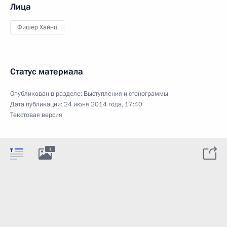
Лица
Фишер Хайнц
Статус материала
Опубликован в разделе:
Выступления и стенограммы
Дата публикации:
24 июня 2014 года, 17:40
Текстовая версия
1