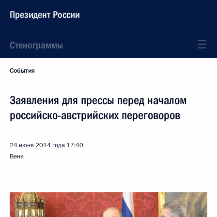
Президент России
Стенограммы
События
Заявления для прессы перед началом
российско-австрийских переговоров
24 июня 2014 года
17:40
Вена