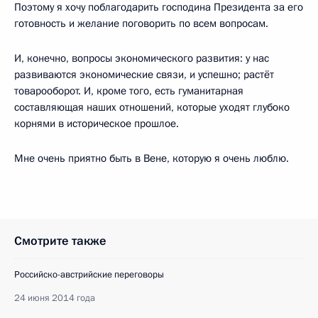
Поэтому я хочу поблагодарить господина Президента за его
готовность и желание поговорить по всем вопросам.
И, конечно, вопросы экономического развития: у нас
развиваются экономические связи, и успешно; растёт
товарооборот. И, кроме того, есть гуманитарная
составляющая наших отношений, которые уходят глубоко
корнями в историческое прошлое.
Мне очень приятно быть в Вене, которую я очень люблю.
Смотрите также
Российско-австрийские переговоры
24 июня 2014 года