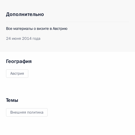
Дополнительно
Все материалы о визите в Австрию
24 июня 2014 года
География
Австрия
Темы
Внешняя политика