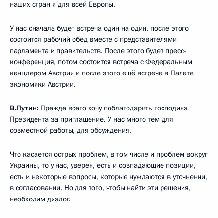
наших стран и для всей Европы.
У нас сначала будет встреча один на один, после этого
состоится рабочий обед вместе с представителями
парламента и правительств. После этого будет пресс-
конференция, потом состоится встреча с Федеральным
канцлером Австрии и после этого ещё встреча в Палате
экономики Австрии.
В.Путин:
Прежде всего хочу поблагодарить господина
Президента за приглашение. У нас много тем для
совместной работы, для обсуждения.
Что касается острых проблем, в том числе и проблем вокруг
Украины, то у нас, уверен, есть и совпадающие позиции,
есть и некоторые вопросы, которые нуждаются в уточнении,
в согласовании. Но для того, чтобы найти эти решения,
необходим диалог.