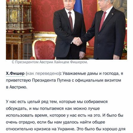
С Президентом Австрии Хайнцем Фишером.
Х.Фишер
(
как переведено
)
:
Уважаемые дамы и господа, я
приветствую Президента Путина с официальным визитом
в Австрию.
У нас есть целый ряд тем, которые мы собираемся
обсуждать, и мы попытаемся как можно лучше
использовать время, которое у нас есть на это. И было бы
очень отрадно, если бы нам удалось найти общее
относительно кризиса на Украине. Это было бы хорошо для