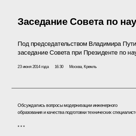
Заседание Совета по на
Под председательством Владимира Пути
заседание Совета при Президенте по на
23 июня 2014 года
16:30
Москва, Кремль
Обсуждались вопросы модернизации инженерного
образования и качества подготовки технических специалист
* * *