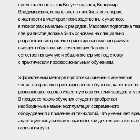
промышленность, как Вы уже сказали, Владимир
Владимирович, испытывает в линейных инженерах,
в частности в мастерах производственных участков,
в технологах начальных разрядов. Массовая подготовка так
специалистов должна быть основана на специально
разработанных практико-ориентированных программах
высшего образования, сочетающих базовую
естественнонаучную и общеинженерную подготовку
с практическим профессиональным обучением.
Эффективным методов подготовки линейных инженеров
является практико-ориентированное обучение, качественно
развивающее хорошо известную вам систему заводов-втузо
В процессе такого обучения студент приобретает
необходимые навыки эксплуатации современного
оборудования и применения технологий, что уменьшает вре
адаптации выпускников к практической деятельности после
окончания вуза.