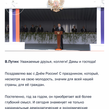
В.Путин
: Уважаемые друзья, коллеги! Дамы и господа!
Поздравляю вас с Днём России! С праздником, который,
несмотря на свою молодость, значим для всей нашей
страны, для её граждан.
Постепенно, год за годом, он приобретает всё более
глубокий смысл. И сегодня знаменует не только
кардинальные демократические и экономические