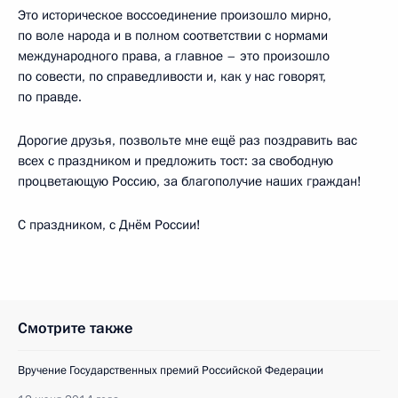
Это историческое воссоединение произошло мирно,
по воле народа и в полном соответствии с нормами
международного права, а главное – это произошло
по совести, по справедливости и, как у нас говорят,
по правде.
Дорогие друзья, позвольте мне ещё раз поздравить вас
всех с праздником и предложить тост: за свободную
процветающую Россию, за благополучие наших граждан!
С праздником, с Днём России!
Смотрите также
Вручение Государственных премий Российской Федерации