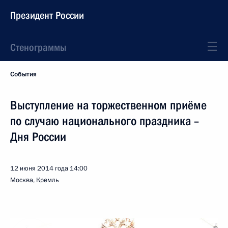
Президент России
Стенограммы
События
Выступление на торжественном приёме
по случаю национального праздника –
Дня России
12 июня 2014 года
14:00
Москва, Кремль