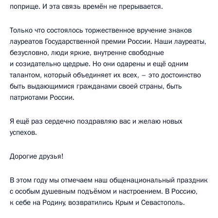
поприще. И эта связь времён не прерывается.
Только что состоялось торжественное вручение знаков
лауреатов Государственной премии России. Наши лауреаты,
безусловно, люди яркие, внутренне свободные
и созидательно щедрые. Но они одарены и ещё одним
талантом, который объединяет их всех, – это достоинство
быть выдающимися гражданами своей страны, быть
патриотами России.
Я ещё раз сердечно поздравляю вас и желаю новых
успехов.
Дорогие друзья!
В этом году мы отмечаем наш общенациональный праздник
с особым душевным подъёмом и настроением. В Россию,
к себе на Родину, возвратились Крым и Севастополь.