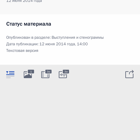
12 июня 2014 года
Статус материала
Опубликован в разделе:
Выступления и стенограммы
Дата публикации:
12 июня 2014 года, 14:00
Текстовая версия
1
3м
3м