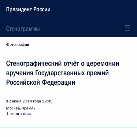
Президент России
Стенограммы
Фотографии
Стенографический отчёт о церемонии
вручения Государственных премий
Российской Федерации
12 июня 2014 года
12:45
Москва, Кремль
1 фотография