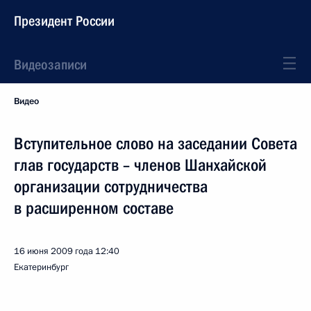
Президент России
Видеозаписи
Видео
Вступительное слово на заседании Совета
глав государств – членов Шанхайской
организации сотрудничества
в расширенном составе
16 июня 2009 года
12:40
Екатеринбург