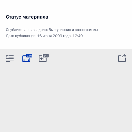
Статус материала
Опубликован в разделе:
Выступления и стенограммы
Дата публикации:
16 июня 2009 года, 12:40
14м
14м