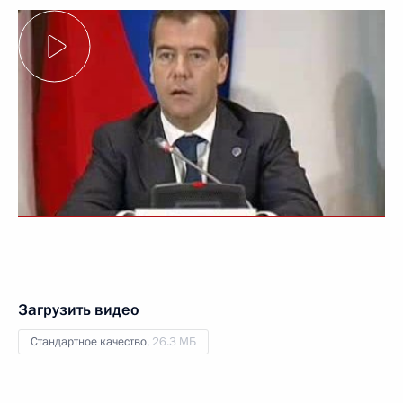
Загрузить видео
Стандартное качество,
26.3 МБ