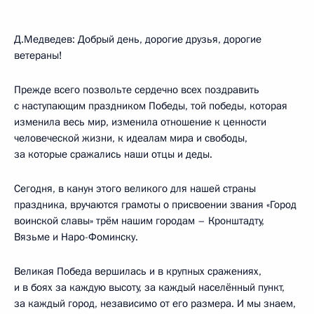
Д.Медведев: Добрый день, дорогие друзья, дорогие
ветераны!
Прежде всего позвольте сердечно всех поздравить
с наступающим праздником Победы, той победы, которая
изменила весь мир, изменила отношение к ценности
человеческой жизни, к идеалам мира и свободы,
за которые сражались наши отцы и деды.
Сегодня, в канун этого великого для нашей страны
праздника, вручаются грамоты о присвоении звания «Город
воинской славы» трём нашим городам – Кронштадту,
Вязьме и Наро-Фоминску.
Великая Победа вершилась и в крупных сражениях,
и в боях за каждую высоту, за каждый населённый пункт,
за каждый город, независимо от его размера. И мы знаем,