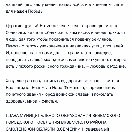
дальнейшего наступления наших войск и в конечном счёте
для нашей Победы.
Дорогие друзья! На месте тех тяжёлых кровопролитных
боёв сегодня стоят обелиски, к ним вновь и вновь приходят
люди, для того чтобы поклониться подвигу земляков.
Память о героях увековечена в названиях улиц, площадей.
И, конечно, наш с вами долг – хранить это наследие,
передавать нашей молодёжи самое святое чувство, которое
есть у любого российского гражданина, – любовь к Родине.
Хочу ещё раз поздравить вас, дорогие ветераны, жители
Кронштадта, Вязьмы и Наро-Фоминска, с присвоением
почётного звания «Город воинской славы» и пожелать
здоровья, мира и счастья.
ГЛАВА МУНИЦИПАЛЬНОГО ОБРАЗОВАНИЯ ВЯЗЕМСКОГО
ГОРОДСКОГО ПОСЕЛЕНИЯ ВЯЗЕМСКОГО РАЙОНА
СМОЛЕНСКОЙ ОБЛАСТИ В.СЕМЕЙКИН: Уважаемый