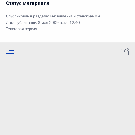
Статус материала
Опубликован в разделе:
Выступления и стенограммы
Дата публикации:
8 мая 2009 года, 12:40
Текстовая версия