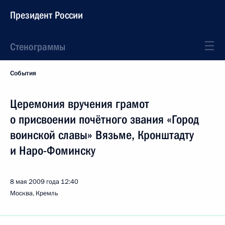
Президент России
Стенограммы
События
Церемония вручения грамот
о присвоении почётного звания «Город
воинской славы» Вязьме, Кронштадту
и Наро-Фоминску
8 мая 2009 года
12:40
Москва, Кремль