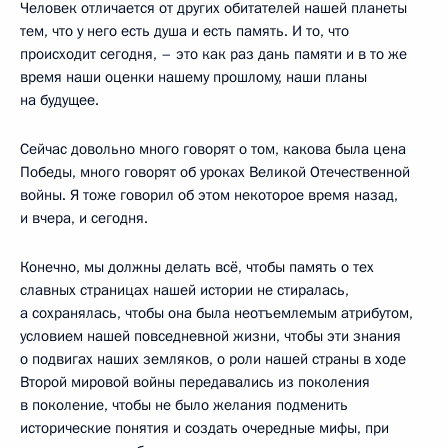
Человек отличается от других обитателей нашей планеты
тем, что у него есть душа и есть память. И то, что
происходит сегодня, – это как раз дань памяти и в то же
время наши оценки нашему прошлому, наши планы
на будущее.
Сейчас довольно много говорят о том, какова была цена
Победы, много говорят об уроках Великой Отечественной
войны. Я тоже говорил об этом некоторое время назад,
и вчера, и сегодня.
Конечно, мы должны делать всё, чтобы память о тех
славных страницах нашей истории не стиралась,
а сохранялась, чтобы она была неотъемлемым атрибутом,
условием нашей повседневной жизни, чтобы эти знания
о подвигах наших земляков, о роли нашей страны в ходе
Второй мировой войны передавались из поколения
в поколение, чтобы не было желания подменить
исторические понятия и создать очередные мифы, при