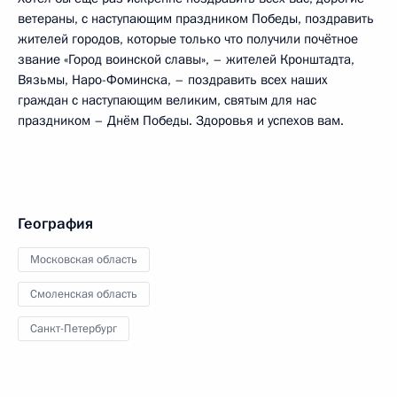
ветераны, с наступающим праздником Победы, поздравить
жителей городов, которые только что получили почётное
звание «Город воинской славы», – жителей Кронштадта,
Вязьмы, Наро-Фоминска, – поздравить всех наших
граждан с наступающим великим, святым для нас
праздником – Днём Победы. Здоровья и успехов вам.
География
Московская область
Смоленская область
Санкт-Петербург