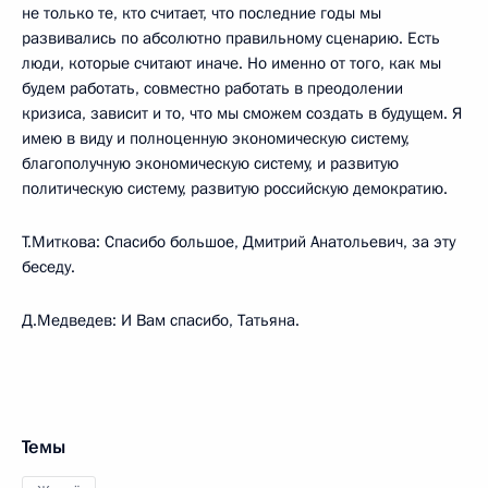
не только те, кто считает, что последние годы мы
развивались по абсолютно правильному сценарию. Есть
люди, которые считают иначе. Но именно от того, как мы
будем работать, совместно работать в преодолении
кризиса, зависит и то, что мы сможем создать в будущем. Я
имею в виду и полноценную экономическую систему,
благополучную экономическую систему, и развитую
политическую систему, развитую российскую демократию.
Т.Миткова: Спасибо большое, Дмитрий Анатольевич, за эту
беседу.
Д.Медведев: И Вам спасибо, Татьяна.
Темы