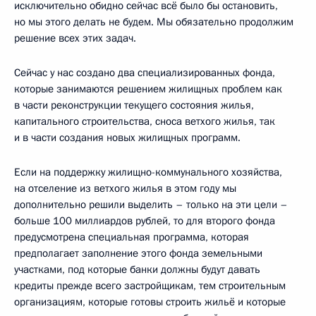
исключительно обидно сейчас всё было бы остановить,
но мы этого делать не будем. Мы обязательно продолжим
решение всех этих задач.
Сейчас у нас создано два специализированных фонда,
которые занимаются решением жилищных проблем как
в части реконструкции текущего состояния жилья,
капитального строительства, сноса ветхого жилья, так
и в части создания новых жилищных программ.
Если на поддержку жилищно-коммунального хозяйства,
на отселение из ветхого жилья в этом году мы
дополнительно решили выделить – только на эти цели –
больше 100 миллиардов рублей, то для второго фонда
предусмотрена специальная программа, которая
предполагает заполнение этого фонда земельными
участками, под которые банки должны будут давать
кредиты прежде всего застройщикам, тем строительным
организациям, которые готовы строить жильё и которые