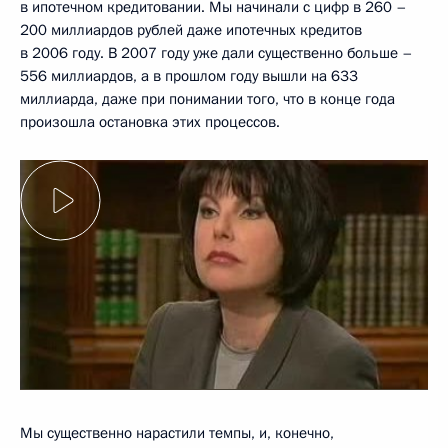
в ипотечном кредитовании. Мы начинали с цифр в 260 –
200 миллиардов рублей даже ипотечных кредитов
в 2006 году. В 2007 году уже дали существенно больше –
556 миллиардов, а в прошлом году вышли на 633
миллиарда, даже при понимании того, что в конце года
произошла остановка этих процессов.
Мы существенно нарастили темпы, и, конечно,