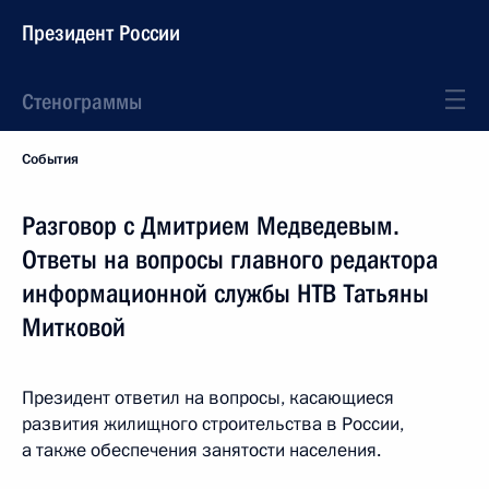
Президент России
Стенограммы
События
Разговор с Дмитрием Медведевым.
Ответы на вопросы главного редактора
информационной службы НТВ Татьяны
Митковой
Президент ответил на вопросы, касающиеся
развития жилищного строительства в России,
а также обеспечения занятости населения.