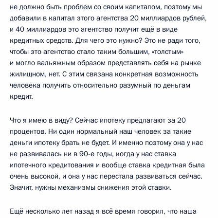
не должно быть проблем со своим капиталом, поэтому мы
добавили в капитал этого агентства 20 миллиардов рублей,
и 40 миллиардов это агентство получит ещё в виде
кредитных средств. Для чего это нужно? Это не ради того,
чтобы это агентство стало таким большим, «толстым»
и могло вальяжным образом представлять себя на рынке
жилищном, нет. С этим связана конкретная возможность
человека получить относительно разумный по деньгам
кредит.
Что я имею в виду? Сейчас ипотеку предлагают за 20
процентов. Ни один нормальный наш человек за такие
деньги ипотеку брать не будет. И именно поэтому она у нас
не развивалась ни в 90-е годы, когда у нас ставка
ипотечного кредитования и вообще ставка кредитная была
очень высокой, и она у нас перестала развиваться сейчас.
Значит, нужны механизмы снижения этой ставки.
Ещё несколько лет назад я всё время говорил, что наша