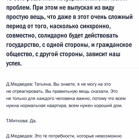
проблем. При этом не выпуская из виду
простую вещь, что даже в этот очень сложный
период от того, насколько синхронно,
совместно, солидарно будет действовать
государство, с одной стороны, и гражданское
общество, с другой стороны, зависит наш
успех.
Д.Медведев: Татьяна, Вы знаете, я не могу на это
не отреагировать. Вы правильную вещь сказали. Это
не только для каждого человека важно, потому что всем
нужна нормальная квартира, всем нужен хороший дом.
Т.Миткова: Да.
Д.Медведев: Это те потребности, которые невозможно