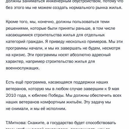
должны заниматься инженерным обустройством, потому что
без этого мы не можем создать нормального рынка жилья.
Кроме того, мы, конечно, должны пользоваться теми
решениями, которые были приняты раньше, в том числе
касающимися строительства жилья для отдельных
категорий граждан. Я приведу несколько примеров. Мы эти
программы начали, и мы их завершать не будем, несмотря
на кризис. Эти программы носят абсолютно адресный
характер, например строительство жилья для
военнослужащих.
Есть ещё программа, касающаяся поддержки наших
ветеранов, которую мы в любом случае завершим к 9 мая
2010 года, к юбилею Победы. Мы должны обеспечить всех
наших ветеранов комфортным жильём. Эту задачу мы
не снимали, и мы её исполним.
Т.Миткова: Скажите, а государство будет способствовать