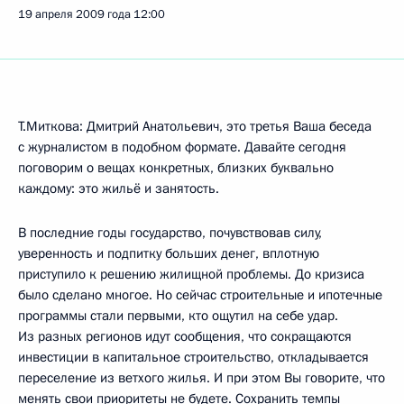
19 апреля 2009 года
12:00
Т.Миткова: Дмитрий Анатольевич, это третья Ваша беседа
с журналистом в подобном формате. Давайте сегодня
поговорим о вещах конкретных, близких буквально
каждому: это жильё и занятость.
В последние годы государство, почувствовав силу,
уверенность и подпитку больших денег, вплотную
приступило к решению жилищной проблемы. До кризиса
было сделано многое. Но сейчас строительные и ипотечные
программы стали первыми, кто ощутил на себе удар.
Из разных регионов идут сообщения, что сокращаются
инвестиции в капитальное строительство, откладывается
переселение из ветхого жилья. И при этом Вы говорите, что
менять свои приоритеты не будете. Сохранить темпы