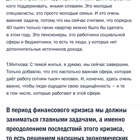
кого поддерживать, иными словами. Это молодые
специалисты, это просто молодые семьи. И это очень
важная задача, потому что мы сейчас считаем, что порядка
40 тысяч только таких квартир можно было бы сделать
в этом году. Это пенсионеры, это работники социальной
сферы и бюджетники, то есть те люди, у которых нет
дополнительных источников дохода.
Т.Миткова: С темой жилья, я думаю, мы сейчас завершим.
Только добавлю, что это настолько важная сфера, которая
даёт работу сотням тысяч человек. И, конечно, здесь очень
важно, чтобы люди ощущали свою защищённость – и те
в том числе, которые работают в этой сфере.
В период финансового кризиса мы должны
заниматься главными задачами, а именно
преодолением последствий этого кризиса,
то есть решением насущных экономических