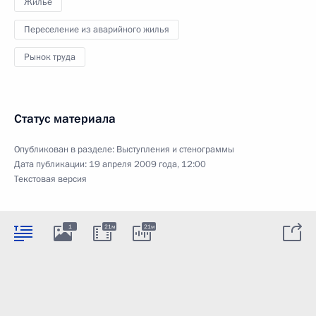
Жильё
Переселение из аварийного жилья
Рынок труда
Статус материала
Опубликован в разделе:
Выступления и стенограммы
Дата публикации:
19 апреля 2009 года, 12:00
Текстовая версия
1
21м
21м