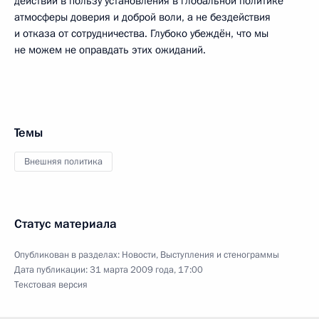
действий в пользу установления в глобальной политике
атмосферы доверия и доброй воли, а не бездействия
и отказа от сотрудничества. Глубоко убеждён, что мы
не можем не оправдать этих ожиданий.
Темы
Внешняя политика
Статус материала
Опубликован в разделах:
Новости
,
Выступления и стенограммы
Дата публикации:
31 марта 2009 года, 17:00
Текстовая версия