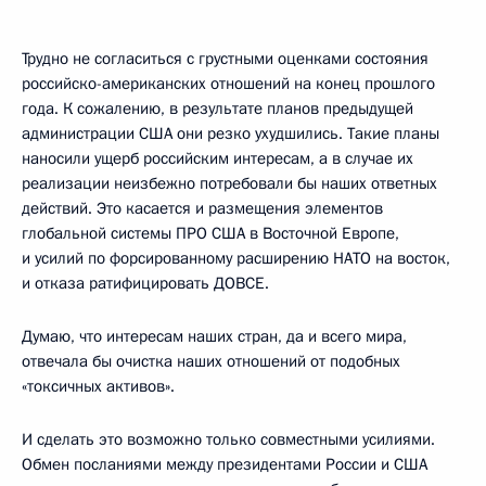
Трудно не согласиться с грустными оценками состояния
российско-американских отношений на конец прошлого
года. К сожалению, в результате планов предыдущей
администрации США они резко ухудшились. Такие планы
наносили ущерб российским интересам, а в случае их
реализации неизбежно потребовали бы наших ответных
действий. Это касается и размещения элементов
глобальной системы ПРО США в Восточной Европе,
и усилий по форсированному расширению НАТО на восток,
и отказа ратифицировать ДОВСЕ.
Думаю, что интересам наших стран, да и всего мира,
отвечала бы очистка наших отношений от подобных
«токсичных активов».
И сделать это возможно только совместными усилиями.
Обмен посланиями между президентами России и США