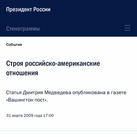
Президент России
Стенограммы
События
Строя российско-американские
отношения
Статья Дмитрия Медведева опубликована в газете
«Вашингтон пост».
31 марта 2009 года
17:00