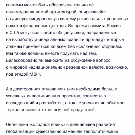
системы может быть обеспечена только её
взаимодополняемой архитектурой, опирающейся
на диверсифицированную систему региональных резервных
валют и финансовых центров. Во время саммита Россия
и США могут возглавить общие усилия, направленные
на выработку универсальных правил и процедур, которые
должны применяться ко всем без исключения сторонам.
Мы также должны вместе подумать над тем,
целесообразно ли выносить на обсуждение вопрос
о мировой наднациональной резервной валюте, возможно,
под эгидой МВФ.
А в двусторонних отношениях нам необходимо больше
успешных инвестиционных проектов, совместных
исследований и разработок, а также увеличение объёмов
торговли высокотехнологичной продукцией.
Окончание «холодной войны» и дальнейшее развитие
глобализации существенно изменили геополитический