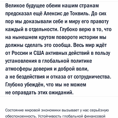
Великое будущее обеим нашим странам
предсказал ещё Алексис де Токвиль. До сих
пор мы доказывали себе и миру его правоту
каждый в отдельности. Глубоко верю в то, что
на нынешнем крутом повороте истории мы
должны сделать это сообща. Весь мир ждёт
от России и США активных действий в пользу
установления в глобальной политике
атмосферы доверия и доброй воли,
а не бездействия и отказа от сотрудничества.
Глубоко убеждён, что мы не можем
не оправдать этих ожиданий.
Состояние мировой экономики вызывает у нас серьёзную
обеспокоенность. Устойчивость глобальной финансовой