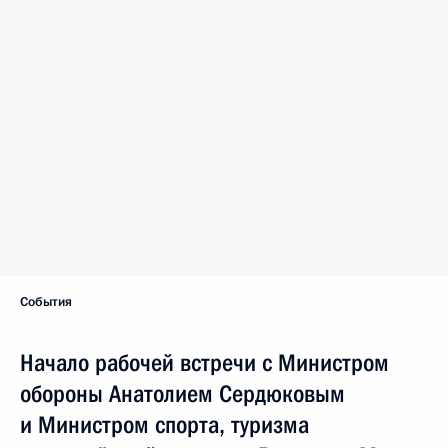
События
Начало рабочей встречи с Министром
обороны Анатолием Сердюковым
и Министром спорта, туризма