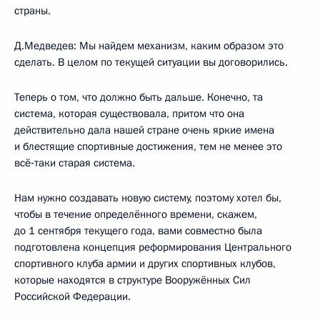
страны.
Д.Медведев: Мы найдем механизм, каким образом это
сделать. В целом по текущей ситуации вы договорились.
Теперь о том, что должно быть дальше. Конечно, та
система, которая существовала, притом что она
действительно дала нашей стране очень яркие имена
и блестящие спортивные достижения, тем не менее это
всё‑таки старая система.
Нам нужно создавать новую систему, поэтому хотел бы,
чтобы в течение определённого времени, скажем,
до 1 сентября текущего года, вами совместно была
подготовлена концепция реформирования Центрального
спортивного клуба армии и других спортивных клубов,
которые находятся в структуре Вооружённых Сил
Российской Федерации.