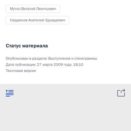
Мутко Виталий Леонтьевич
Сердюков Анатолий Эдуардович
Статус материала
Опубликован в разделе:
Выступления и стенограммы
Дата публикации:
27 марта 2009 года, 18:10
Текстовая версия