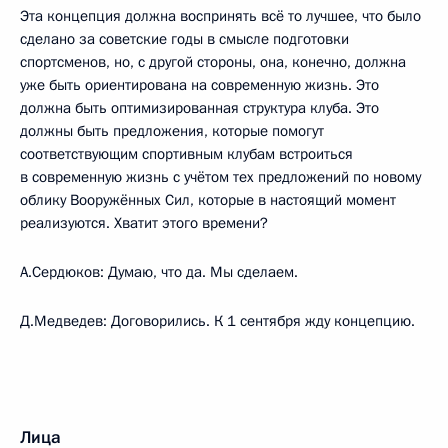
Эта концепция должна воспринять всё то лучшее, что было
сделано за советские годы в смысле подготовки
спортсменов, но, с другой стороны, она, конечно, должна
уже быть ориентирована на современную жизнь. Это
должна быть оптимизированная структура клуба. Это
должны быть предложения, которые помогут
соответствующим спортивным клубам встроиться
в современную жизнь с учётом тех предложений по новому
облику Вооружённых Сил, которые в настоящий момент
реализуются. Хватит этого времени?
А.Сердюков: Думаю, что да. Мы сделаем.
Д.Медведев: Договорились. К 1 сентября жду концепцию.
Лица