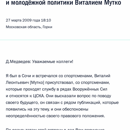
и молодёжной политики Виталием Мутко
27 марта 2009 года
18:10
Московская область, Горки
Д.Медведев: Уважаемые коллеги!
Я был в Сочи и встречался со спортсменами, Виталий
Леонтьевич [Мутко] присутствовал, со спортсменами,
которые проходят службу в рядах Вооружённых Сил
и относятся к ЦСКА. Они высказали вопрос по поводу
своего будущего, он связан с рядом публикаций, которые
появились на эту тему, и они обеспокоены
неопределённостью своего правового положения.