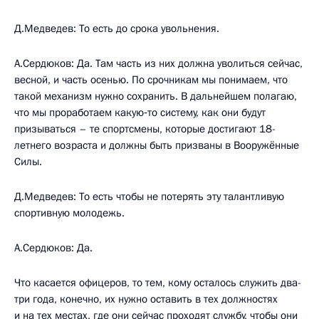
Д.Медведев: То есть до срока увольнения.
А.Сердюков: Да. Там часть из них должна уволиться сейчас,
весной, и часть осенью. По срочникам мы понимаем, что
такой механизм нужно сохранить. В дальнейшем полагаю,
что мы проработаем какую‑то систему, как они будут
призываться – те спортсмены, которые достигают 18-
летнего возраста и должны быть призваны в Вооружённые
Силы.
Д.Медведев: То есть чтобы не потерять эту талантливую
спортивную молодежь.
А.Сердюков: Да.
Что касается офицеров, то тем, кому осталось служить два-
три года, конечно, их нужно оставить в тех должностях
и на тех местах, где они сейчас проходят службу, чтобы они