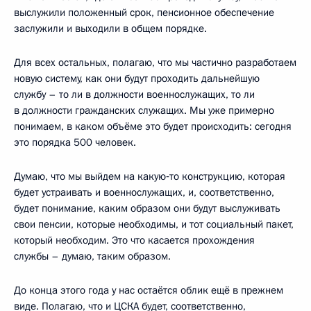
выслужили положенный срок, пенсионное обеспечение
заслужили и выходили в общем порядке.
Для всех остальных, полагаю, что мы частично разработаем
новую систему, как они будут проходить дальнейшую
службу – то ли в должности военнослужащих, то ли
в должности гражданских служащих. Мы уже примерно
понимаем, в каком объёме это будет происходить: сегодня
это порядка 500 человек.
Думаю, что мы выйдем на какую‑то конструкцию, которая
будет устраивать и военнослужащих, и, соответственно,
будет понимание, каким образом они будут выслуживать
свои пенсии, которые необходимы, и тот социальный пакет,
который необходим. Это что касается прохождения
службы – думаю, таким образом.
До конца этого года у нас остаётся облик ещё в прежнем
виде. Полагаю, что и ЦСКА будет, соответственно,