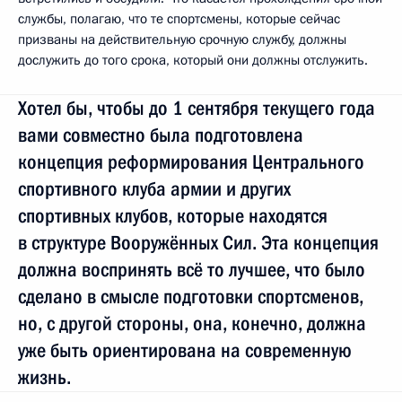
службы, полагаю, что те спортсмены, которые сейчас
призваны на действительную срочную службу, должны
дослужить до того срока, который они должны отслужить.
Хотел бы, чтобы до 1 сентября текущего года
вами совместно была подготовлена
концепция реформирования Центрального
спортивного клуба армии и других
спортивных клубов, которые находятся
в структуре Вооружённых Сил. Эта концепция
должна воспринять всё то лучшее, что было
сделано в смысле подготовки спортсменов,
но, с другой стороны, она, конечно, должна
уже быть ориентирована на современную
жизнь.