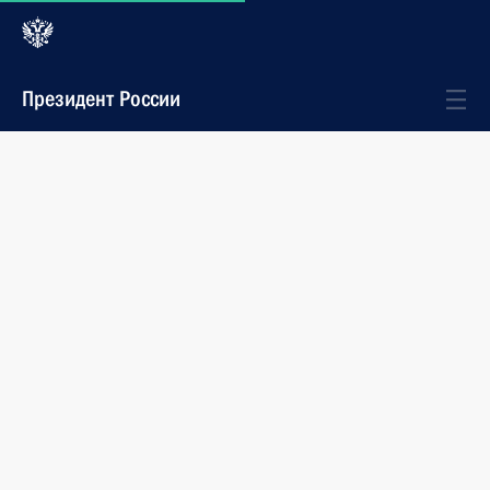
Президент России