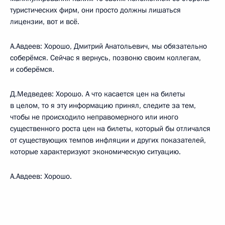
туристических фирм, они просто должны лишаться
лицензии, вот и всё.
А.Авдеев: Хорошо, Дмитрий Анатольевич, мы обязательно
соберёмся. Сейчас я вернусь, позвоню своим коллегам,
и соберёмся.
Д.Медведев: Хорошо. А что касается цен на билеты
в целом, то я эту информацию принял, следите за тем,
чтобы не происходило неправомерного или иного
существенного роста цен на билеты, который бы отличался
от существующих темпов инфляции и других показателей,
которые характеризуют экономическую ситуацию.
А.Авдеев: Хорошо.