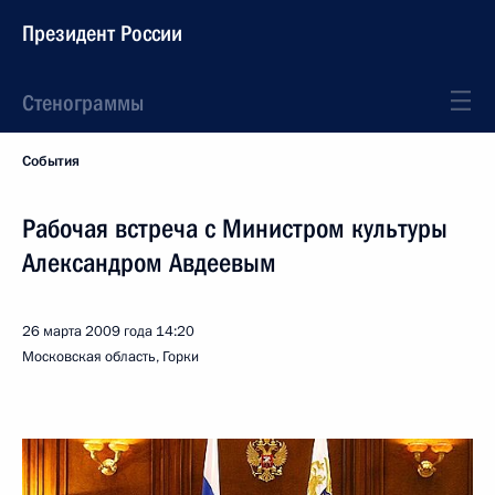
Президент России
Стенограммы
События
Рабочая встреча с Министром культуры
Александром Авдеевым
26 марта 2009 года
14:20
Московская область, Горки