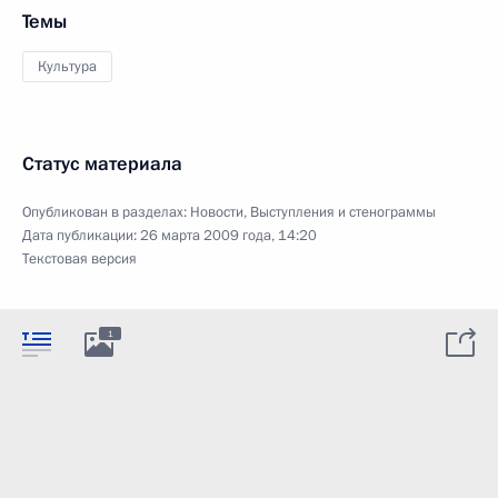
Темы
Культура
Статус материала
Опубликован в разделах:
Новости
,
Выступления и стенограммы
Дата публикации:
26 марта 2009 года, 14:20
Текстовая версия
1