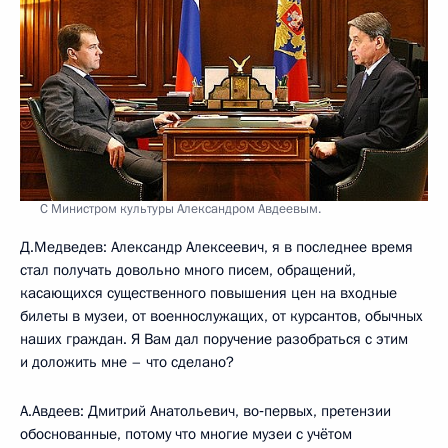
С Министром культуры Александром Авдеевым.
Д.Медведев: Александр Алексеевич, я в последнее время
стал получать довольно много писем, обращений,
касающихся существенного повышения цен на входные
билеты в музеи, от военнослужащих, от курсантов, обычных
наших граждан. Я Вам дал поручение разобраться с этим
и доложить мне – что сделано?
А.Авдеев: Дмитрий Анатольевич, во‑первых, претензии
обоснованные, потому что многие музеи с учётом