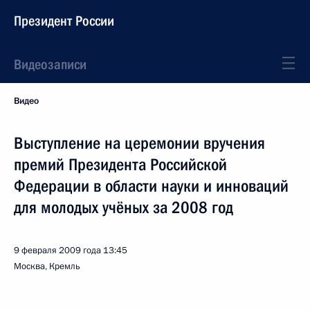
Президент России
Видеозаписи
Видео
Выступление на церемонии вручения
премий Президента Российской
Федерации в области науки и инноваций
для молодых учёных за 2008 год
9 февраля 2009 года
13:45
Москва, Кремль