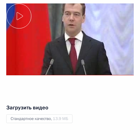
Загрузить видео
Стандартное качество,
13.9 МБ