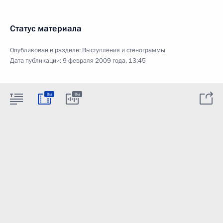
Статус материала
Опубликован в разделе:
Выступления и стенограммы
Дата публикации:
9 февраля 2009 года, 13:45
8м
8м