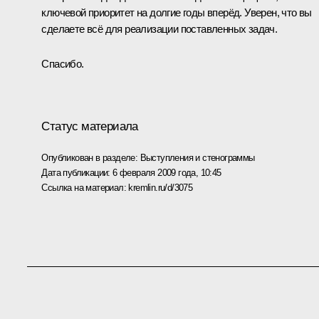
ключевой приоритет на долгие годы вперёд. Уверен, что вы
сделаете всё для реализации поставленных задач.
Спасибо.
Статус материала
Опубликован в разделе:
Выступления и стенограммы
Дата публикации:
6 февраля 2009 года, 10:45
Ссылка на материал:
kremlin.ru/d/3075