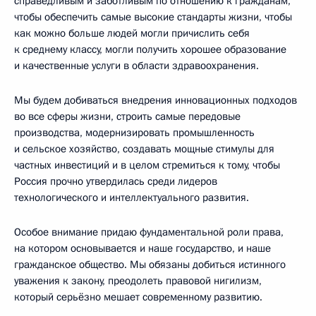
справедливым и заботливым по отношению к гражданам,
чтобы обеспечить самые высокие стандарты жизни, чтобы
как можно больше людей могли причислить себя
к среднему классу, могли получить хорошее образование
и качественные услуги в области здравоохранения.
Мы будем добиваться внедрения инновационных подходов
во все сферы жизни, строить самые передовые
производства, модернизировать промышленность
и сельское хозяйство, создавать мощные стимулы для
частных инвестиций и в целом стремиться к тому, чтобы
Россия прочно утвердилась среди лидеров
технологического и интеллектуального развития.
Особое внимание придаю фундаментальной роли права,
на котором основывается и наше государство, и наше
гражданское общество. Мы обязаны добиться истинного
уважения к закону, преодолеть правовой нигилизм,
который серьёзно мешает современному развитию.