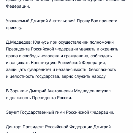
Федерации.
Уважаемый Дмитрий Анатольевич! Прошу Вас принести
присягу.
Д.Медведев: Клянусь при осуществлении полномочий
Президента Российской Федерации уважать и охранять
права и свободы человека и гражданина, соблюдать
и защищать Конституцию Российской Федерации,
защищать суверенитет и независимость, безопасность
и целостность государства, верно служить народу.
В.Зорькин: Дмитрий Анатольевич Медведев вступил
в должность Президента России.
Звучит Государственный гимн Российской Федерации.
Диктор: Президент Российской Федерации Дмитрий