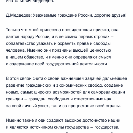
Анатольевич Медведев.
Д.Медведев: Уважаемые граждане России, дорогие друзья!
Только что мной принесена президентская присяга, она
даётся народу России, и в её самых первых строках –
обязательство уважать и охранять права и свободы
человека. Именно они признаны высшей ценностью
в нашем обществе, и именно они определяют смысл
и содержание всей государственной деятельности.
В этой связи считаю своей важнейшей задачей дальнейшее
развитие гражданских и экономических свобод, создание
новых, самых широких возможностей для самореализации
граждан – граждан, свободных и ответственных как
за свой личный успех, так и за процветание всей страны.
Именно такие люди создают высокое достоинство нации
и являются источником силы государства – государства,