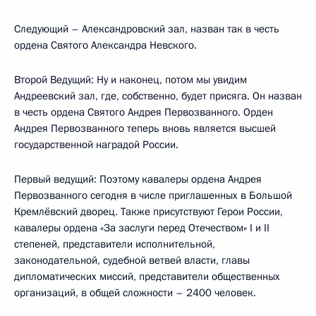
Следующий – Александровский зал, назван так в честь
ордена Святого Александра Невского.
Второй Ведущий: Ну и наконец, потом мы увидим
Андреевский зал, где, собственно, будет присяга. Он назван
в честь ордена Святого Андрея Первозванного. Орден
Андрея Первозванного теперь вновь является высшей
государственной наградой России.
Первый ведущий: Поэтому кавалеры ордена Андрея
Первозванного сегодня в числе приглашенных в Большой
Кремлёвский дворец. Также присутствуют Герои России,
кавалеры ордена «За заслуги перед Отечеством» I и II
степеней, представители исполнительной,
законодательной, судебной ветвей власти, главы
дипломатических миссий, представители общественных
организаций, в общей сложности – 2400 человек.