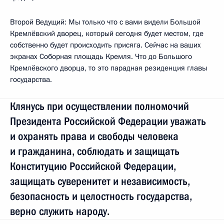
Второй Ведущий: Мы только что с вами видели Большой
Кремлёвский дворец, который сегодня будет местом, где
собственно будет происходить присяга. Сейчас на ваших
экранах Соборная площадь Кремля. Что до Большого
Кремлёвского дворца, то это парадная резиденция главы
государства.
Клянусь при осуществлении полномочий
Президента Российской Федерации уважать
и охранять права и свободы человека
и гражданина, соблюдать и защищать
Конституцию Российской Федерации,
защищать суверенитет и независимость,
безопасность и целостность государства,
верно служить народу.