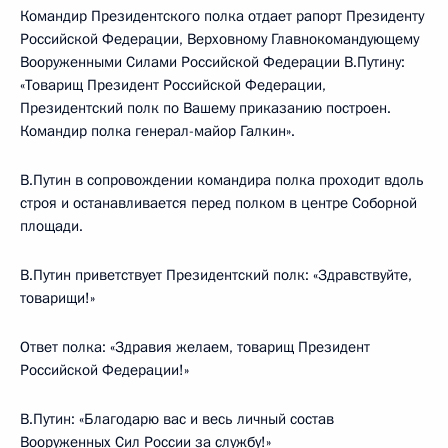
Командир Президентского полка отдает рапорт Президенту
Российской Федерации, Верховному Главнокомандующему
Вооруженными Силами Российской Федерации В.Путину:
«Товарищ Президент Российской Федерации,
Президентский полк по Вашему приказанию построен.
Командир полка генерал-майор Галкин».
В.Путин в сопровождении командира полка проходит вдоль
строя и останавливается перед полком в центре Соборной
площади.
В.Путин приветствует Президентский полк: «Здравствуйте,
товарищи!»
Ответ полка: «Здравия желаем, товарищ Президент
Российской Федерации!»
В.Путин: «Благодарю вас и весь личный состав
Вооруженных Сил России за службу!»