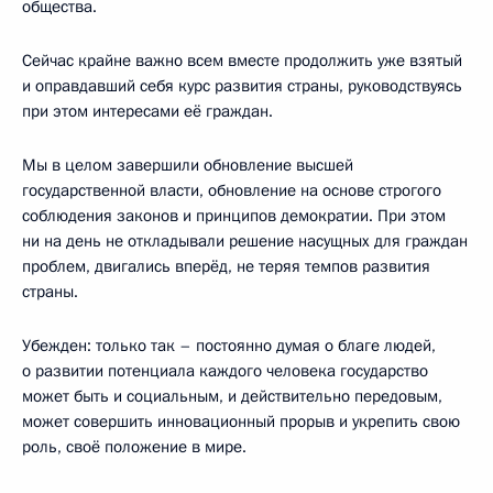
общества.
Сейчас крайне важно всем вместе продолжить уже взятый
и оправдавший себя курс развития страны, руководствуясь
при этом интересами её граждан.
Мы в целом завершили обновление высшей
государственной власти, обновление на основе строгого
соблюдения законов и принципов демократии. При этом
ни на день не откладывали решение насущных для граждан
проблем, двигались вперёд, не теряя темпов развития
страны.
Убежден: только так – постоянно думая о благе людей,
о развитии потенциала каждого человека государство
может быть и социальным, и действительно передовым,
может совершить инновационный прорыв и укрепить свою
роль, своё положение в мире.