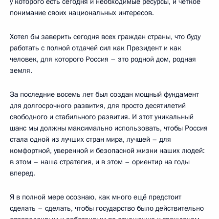
у которого есть сегодня и необходимые ресурсы, и чёткое
понимание своих национальных интересов.
Хотел бы заверить сегодня всех граждан страны, что буду
работать с полной отдачей сил как Президент и как
человек, для которого Россия – это родной дом, родная
земля.
За последние восемь лет был создан мощный фундамент
для долгосрочного развития, для просто десятилетий
свободного и стабильного развития. И этот уникальный
шанс мы должны максимально использовать, чтобы Россия
стала одной из лучших стран мира, лучшей – для
комфортной, уверенной и безопасной жизни наших людей:
в этом – наша стратегия, и в этом – ориентир на годы
вперед.
Я в полной мере осознаю, как много ещё предстоит
сделать – сделать, чтобы государство было действительно