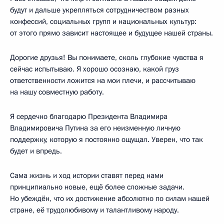
будут и дальше укрепляться сотрудничеством разных
конфессий, социальных групп и национальных культур:
от этого прямо зависит настоящее и будущее нашей страны.
Дорогие друзья! Вы понимаете, сколь глубокие чувства я
сейчас испытываю. Я хорошо осознаю, какой груз
ответственности ложится на мои плечи, и рассчитываю
на нашу совместную работу.
Я сердечно благодарю Президента Владимира
Владимировича Путина за его неизменную личную
поддержку, которую я постоянно ощущал. Уверен, что так
будет и впредь.
Сама жизнь и ход истории ставят перед нами
принципиально новые, ещё более сложные задачи.
Но убеждён, что их достижение абсолютно по силам нашей
стране, её трудолюбивому и талантливому народу.