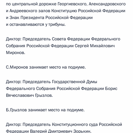
по центральной дорожке Георгиевского, Александровского
и Андреевского залов Конституцию Российской Федерации
и Знак Президента Российской Федерации
и останавливаются у трибуны.
Диктор: Председатель Совета Федерации Федерального
Собрания Российской Федерации Сергей Михайлович
Миронов.
С.Миронов занимает место на подиуме.
Диктор: Председатель Государственной Думы
Федерального Собрания Российской Федерации Борис
Вячеславович Грызлов.
Б.Грызлов занимает место на подиуме.
Диктор: Председатель Конституционного суда Российской
Федерации Валерий Дмитриевич Зорькин.