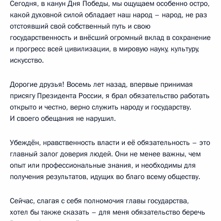
Сегодня, в канун Дня Победы, мы ощущаем особенно остро,
какой духовной силой обладает наш народ – народ, не раз
отстоявший свой собственный путь и свою
государственность и внёсший огромный вклад в сохранение
и прогресс всей цивилизации, в мировую науку, культуру,
искусство.
Дорогие друзья! Восемь лет назад, впервые принимая
присягу Президента России, я брал обязательство работать
открыто и честно, верно служить народу и государству.
И своего обещания не нарушил.
Убеждён, нравственность власти и её обязательность – это
главный залог доверия людей. Они не менее важны, чем
опыт или профессиональные знания, и необходимы для
получения результатов, идущих во благо всему обществу.
Сейчас, слагая с себя полномочия главы государства,
хотел бы также сказать – для меня обязательство беречь