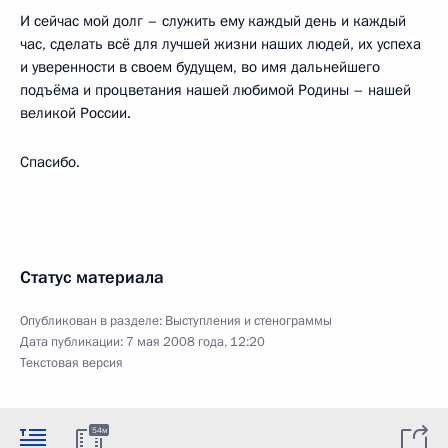
И сейчас мой долг – служить ему каждый день и каждый
час, сделать всё для лучшей жизни наших людей, их успеха
и уверенности в своем будущем, во имя дальнейшего
подъёма и процветания нашей любимой Родины – нашей
великой России.
Спасибо.
Статус материала
Опубликован в разделе:
Выступления и стенограммы
Дата публикации:
7 мая 2008 года, 12:20
Текстовая версия
54м