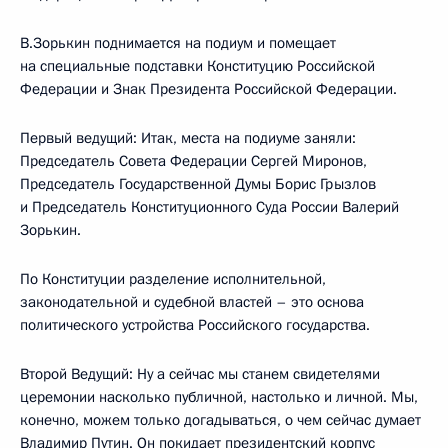
В.Зорькин поднимается на подиум и помещает
на специальные подставки Конституцию Российской
Федерации и Знак Президента Российской Федерации.
Первый ведущий: Итак, места на подиуме заняли:
Председатель Совета Федерации Сергей Миронов,
Председатель Государственной Думы Борис Грызлов
и Председатель Конституционного Суда России Валерий
Зорькин.
По Конституции разделение исполнительной,
законодательной и судебной властей – это основа
политического устройства Российского государства.
Второй Ведущий: Ну а сейчас мы станем свидетелями
церемонии насколько публичной, настолько и личной. Мы,
конечно, можем только догадываться, о чем сейчас думает
Владимир Путин. Он покидает президентский корпус