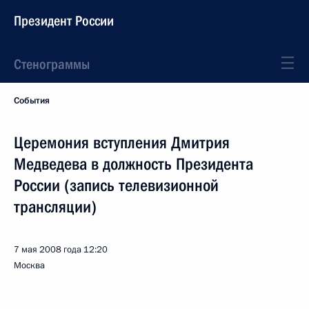
Президент России
Стенограммы
События
Церемония вступления Дмитрия
Медведева в должность Президента
России (запись телевизионной
трансляции)
7 мая 2008 года
12:20
Москва