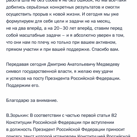
добились серьёзных конкретных результатов и смогли
осуществить прорыв к новой жизни. И сегодня мы уже
формулируем для себя цели и задачи не на месяц,
не на два вперёд, а на 20–30 лет вперёд, ставим перед
собой масштабные задачи – и я абсолютно уверен в том,
что они нам по плечу, но только при вашем активном,
прямом участии и при вашей поддержке. Спасибо вам.
Передавая сегодня Дмитрию Анатольевичу Медведеву
символ государственной власти, я желаю ему удачи
и успехов на посту Президента Российской Федерации.
Поддержим его.
Благодарю за внимание.
В.Зорькин: В соответствии с частью первой статьи 82
Конституции Российской Федерации при вступлении
в должность Президент Российской Федерации приносит
присягу, текст которой установлен Конституцией Российской