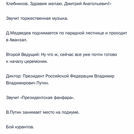
Хлебников. Здравия желаю, Дмитрий Анатольевич!»
Звучит торжественная музыка.
Д.Медведев поднимается по парадной лестнице и проходит
в Аванзал.
Второй Ведущий: Ну что ж, сейчас все уже почти готово
к началу церемонии.
Диктор: Президент Российской Федерации Владимир
Владимирович Путин.
Звучит «Президентская фанфара».
В.Путин занимает место на подиуме.
Бой курантов.