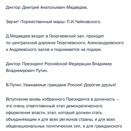
Диктор: Дмитрий Анатольевич Медведев.
Звучит «Торжественный марш» П.И.Чайковского.
Д.Медведев входит в Георгиевский зал, проходит
по центральной дорожке Георгиевского, Александровского
и Андреевского залов и поднимается на подиум.
Диктор: Президент Российской Федерации Владимир
Владимирович Путин.
В.Путин: Уважаемые граждане России! Дорогие друзья!
Вступление вновь избранного Президента в должность –
это очень ответственный этап демократического
оформления власти, этап, который должен стать
объединяющим и для всех регионов страны, и для всех
общенациональных политических сил, и для гражданского