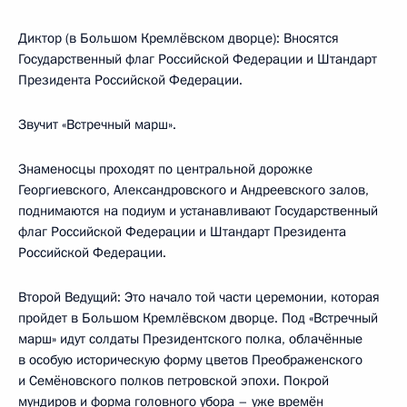
Диктор (в Большом Кремлёвском дворце): Вносятся
Государственный флаг Российской Федерации и Штандарт
Президента Российской Федерации.
Звучит «Встречный марш».
Знаменосцы проходят по центральной дорожке
Георгиевского, Александровского и Андреевского залов,
поднимаются на подиум и устанавливают Государственный
флаг Российской Федерации и Штандарт Президента
Российской Федерации.
Второй Ведущий: Это начало той части церемонии, которая
пройдет в Большом Кремлёвском дворце. Под «Встречный
марш» идут солдаты Президентского полка, облачённые
в особую историческую форму цветов Преображенского
и Семёновского полков петровской эпохи. Покрой
мундиров и форма головного убора – уже времён