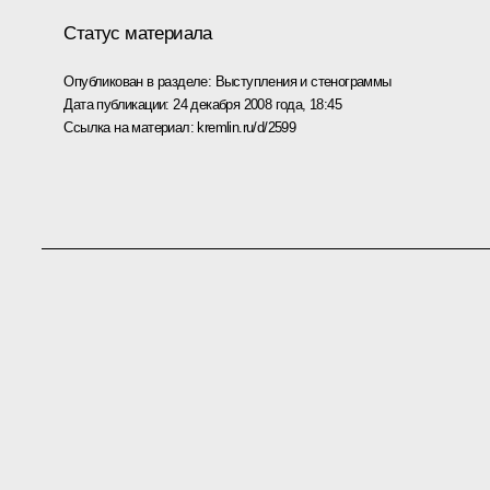
Статус материала
Опубликован в разделе:
Выступления и стенограммы
Дата публикации:
24 декабря 2008 года, 18:45
Ссылка на материал:
kremlin.ru/d/2599