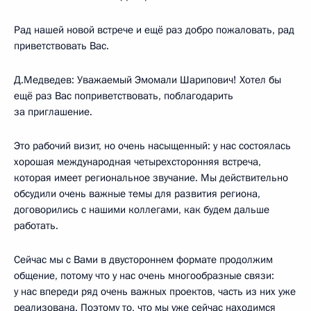
Рад нашей новой встрече и ещё раз добро пожаловать, рад
приветствовать Вас.
Д.Медведев: Уважаемый Эмомали Шарипович! Хотел бы
ещё раз Вас поприветствовать, поблагодарить
за приглашение.
Это рабочий визит, но очень насыщенный: у нас состоялась
хорошая международная четырехсторонняя встреча,
которая имеет региональное звучание. Мы действительно
обсудили очень важные темы для развития региона,
договорились с нашими коллегами, как будем дальше
работать.
Сейчас мы с Вами в двустороннем формате продолжим
общение, потому что у нас очень многообразные связи:
у нас впереди ряд очень важных проектов, часть из них уже
реализована. Поэтому то, что мы уже сейчас находимся