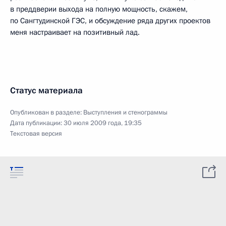
в преддверии выхода на полную мощность, скажем,
по Сангтудинской ГЭС, и обсуждение ряда других проектов
меня настраивает на позитивный лад.
Статус материала
Опубликован в разделе:
Выступления и стенограммы
Дата публикации:
30 июля 2009 года, 19:35
Текстовая версия