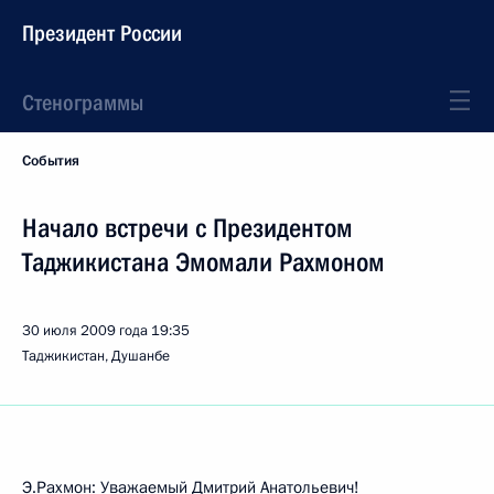
Президент России
Стенограммы
События
Начало встречи с Президентом
Таджикистана Эмомали Рахмоном
30 июля 2009 года
19:35
Таджикистан, Душанбе
Э.Рахмон: Уважаемый Дмитрий Анатольевич!