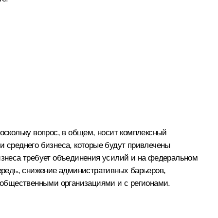
скольку вопрос, в общем, носит комплексный
и среднего бизнеса, которые будут привлечены
бизнеса требует объединения усилий и на федеральном
чередь, снижение административных барьеров,
с общественными организациями и с регионами.