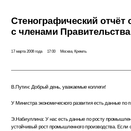
Стенографический отчёт 
с членами Правительства
17 марта 2008 года
17:00
Москва, Кремль
В.Путин: Добрый день, уважаемые коллеги!
У Министра экономического развития есть данные по
Э.Набиуллина: У нас есть данные по росту промышлен
устойчивый рост промышленного производства. Если с