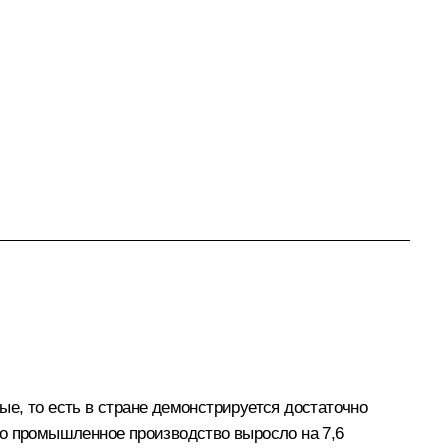
е, то есть в стране демонстрируется достаточно
то промышленное производство выросло на 7,6