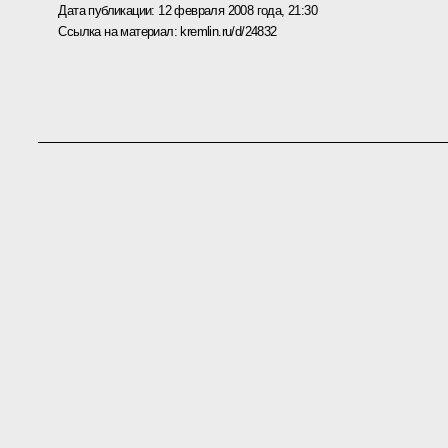
Дата публикации:
12 февраля 2008 года, 21:30
Ссылка на материал:
kremlin.ru/d/24832