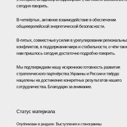
сегодня говорить.
В‑четвёртых, активное взаимодействие в обеспечении
общеевропейской энергетической безопасности.
В‑пятых, совместные усилия в урегулировании региональны
конфликтов, в поддержании мира и стабильности, о чём так
нам пришлось сегодня достаточно подробно говорить.
Мы подтверждаем нашу искреннюю готовность развития
стратегического партнёрства Украины и России и твёрдо
нацелены на достижение конкретных результатов нашего
сотрудничества. Благодарю за внимание.
Статус материала
Опубликован в разделе:
Выступления и стенограммы