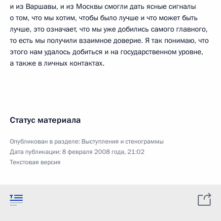
и из Варшавы, и из Москвы смогли дать ясные сигналы
о том, что мы хотим, чтобы было лучше и что может быть
лучше, это означает, что мы уже добились самого главного,
то есть мы получили взаимное доверие. Я так понимаю, что
этого нам удалось добиться и на государственном уровне,
а также в личных контактах.
Статус материала
Опубликован в разделе:
Выступления и стенограммы
Дата публикации:
8 февраля 2008 года, 21:02
Текстовая версия