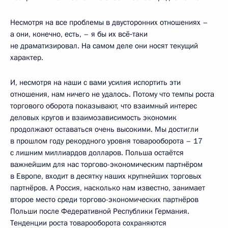
Несмотря на все проблемы в двусторонних отношениях –
а они, конечно, есть, – я бы их всё‑таки
не драматизировал. На самом деле они носят текущий
характер.
И, несмотря на наши с вами усилия испортить эти
отношения, нам ничего не удалось. Потому что темпы роста
торгового оборота показывают, что взаимный интерес
деловых кругов и взаимозависимость экономик
продолжают оставаться очень высокими. Мы достигли
в прошлом году рекордного уровня товарооборота – 17
с лишним миллиардов долларов. Польша остаётся
важнейшим для нас торгово-экономическим партнёром
в Европе, входит в десятку наших крупнейших торговых
партнёров. А Россия, насколько нам известно, занимает
второе место среди торгово-экономических партнёров
Польши после Федеративной Республики Германия.
Тенденции роста товарооборота сохраняются