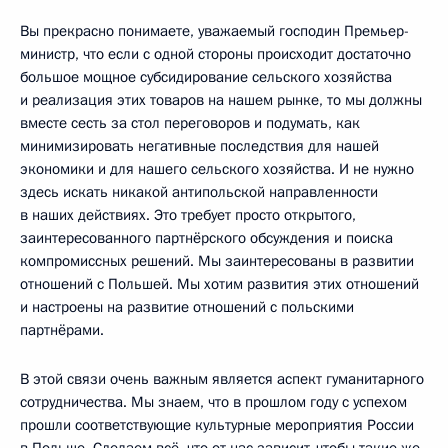
Вы прекрасно понимаете, уважаемый господин Премьер-
министр, что если с одной стороны происходит достаточно
большое мощное субсидирование сельского хозяйства
и реализация этих товаров на нашем рынке, то мы должны
вместе сесть за стол переговоров и подумать, как
минимизировать негативные последствия для нашей
экономики и для нашего сельского хозяйства. И не нужно
здесь искать никакой антипольской направленности
в наших действиях. Это требует просто открытого,
заинтересованного партнёрского обсуждения и поиска
компромиссных решений. Мы заинтересованы в развитии
отношений с Польшей. Мы хотим развития этих отношений
и настроены на развитие отношений с польскими
партнёрами.
В этой связи очень важным является аспект гуманитарного
сотрудничества. Мы знаем, что в прошлом году с успехом
прошли соответствующие культурные мероприятия России