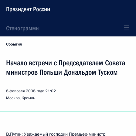
Президент России
Стенограммы
События
Начало встречи с Председателем Совета
министров Польши Дональдом Туском
8 февраля 2008 года
21:02
Москва, Кремль
В.Путин: Уважаемый господин Премьер-министр!