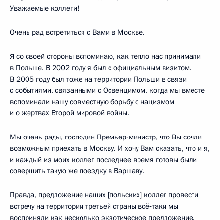
Уважаемые коллеги!
Очень рад встретиться с Вами в Москве.
Я со своей стороны вспоминаю, как тепло нас принимали
в Польше. В 2002 году я был с официальным визитом.
В 2005 году был тоже на территории Польши в связи
с событиями, связанными с Освенцимом, когда мы вместе
вспоминали нашу совместную борьбу с нацизмом
и о жертвах Второй мировой войны.
Мы очень рады, господин Премьер-министр, что Вы сочли
возможным приехать в Москву. И хочу Вам сказать, что и я,
и каждый из моих коллег последнее время готовы были
совершить такую же поездку в Варшаву.
Правда, предложение наших [польских] коллег провести
встречу на территории третьей страны всё‑таки мы
восприняли как несколько экзотическое предложение.