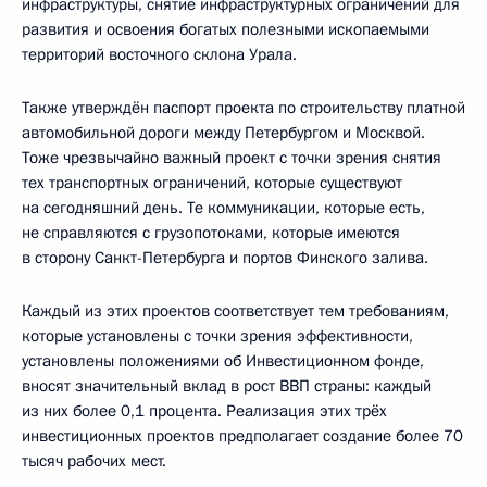
инфраструктуры, снятие инфраструктурных ограничений для
развития и освоения богатых полезными ископаемыми
территорий восточного склона Урала.
Также утверждён паспорт проекта по строительству платной
автомобильной дороги между Петербургом и Москвой.
Тоже чрезвычайно важный проект с точки зрения снятия
тех транспортных ограничений, которые существуют
на сегодняшний день. Те коммуникации, которые есть,
не справляются с грузопотоками, которые имеются
в сторону Санкт-Петербурга и портов Финского залива.
Каждый из этих проектов соответствует тем требованиям,
которые установлены с точки зрения эффективности,
установлены положениями об Инвестиционном фонде,
вносят значительный вклад в рост ВВП страны: каждый
из них более 0,1 процента. Реализация этих трёх
инвестиционных проектов предполагает создание более 70
тысяч рабочих мест.