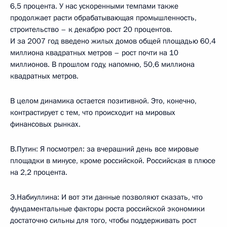
6,5 процента. У нас ускоренными темпами также
продолжает расти обрабатывающая промышленность,
строительство – к декабрю рост 20 процентов.
И за 2007 год введено жилых домов общей площадью 60,4
миллиона квадратных метров – рост почти на 10
миллионов. В прошлом году, напомню, 50,6 миллиона
квадратных метров.
В целом динамика остается позитивной. Это, конечно,
контрастирует с тем, что происходит на мировых
финансовых рынках.
В.Путин: Я посмотрел: за вчерашний день все мировые
площадки в минусе, кроме российской. Российская в плюсе
на 2,2 процента.
Э.Набиуллина: И вот эти данные позволяют сказать, что
фундаментальные факторы роста российской экономики
достаточно сильны для того, чтобы поддерживать рост