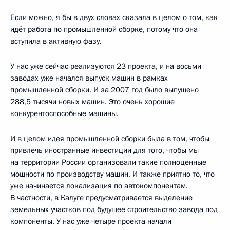
Если можно, я бы в двух словах сказала в целом о том, как
идёт работа по промышленной сборке, потому что она
вступила в активную фазу.
У нас уже сейчас реализуются 23 проекта, и на восьми
заводах уже начался выпуск машин в рамках
промышленной сборки. И за 2007 год было выпущено
288,5 тысячи новых машин. Это очень хорошие
конкурентоспособные машины.
И в целом идея промышленной сборки была в том, чтобы
привлечь иностранные инвестиции для того, чтобы мы
на территории России организовали такие полноценные
мощности по производству машин. И также приятно то, что
уже начинается локализация по автокомпонентам.
В частности, в Калуге предусматривается выделение
земельных участков под будущее строительство завода под
компоненты. У нас уже четыре проекта начали