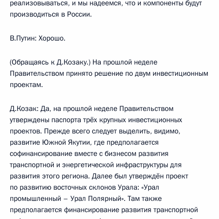
реализовываться, и мы надеемся, что и компоненты будут
производиться в России.
В.Путин: Хорошо.
(Обращаясь к Д.Козаку.) На прошлой неделе
Правительством принято решение по двум инвестиционным
проектам.
Д.Козак: Да, на прошлой неделе Правительством
утверждены паспорта трёх крупных инвестиционных
проектов. Прежде всего следует выделить, видимо,
развитие Южной Якутии, где предполагается
софинансирование вместе с бизнесом развития
транспортной и энергетической инфраструктуры для
развития этого региона. Далее был утверждён проект
по развитию восточных склонов Урала: «Урал
промышленный – Урал Полярный». Там также
предполагается финансирование развития транспортной