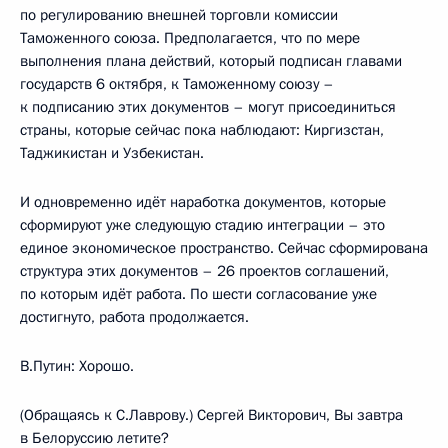
по регулированию внешней торговли комиссии
Таможенного союза. Предполагается, что по мере
выполнения плана действий, который подписан главами
государств 6 октября, к Таможенному союзу –
к подписанию этих документов – могут присоединиться
страны, которые сейчас пока наблюдают: Киргизстан,
Таджикистан и Узбекистан.
И одновременно идёт наработка документов, которые
сформируют уже следующую стадию интеграции – это
единое экономическое пространство. Сейчас сформирована
структура этих документов – 26 проектов соглашений,
по которым идёт работа. По шести согласование уже
достигнуто, работа продолжается.
В.Путин: Хорошо.
(Обращаясь к С.Лаврову.) Сергей Викторович, Вы завтра
в Белоруссию летите?