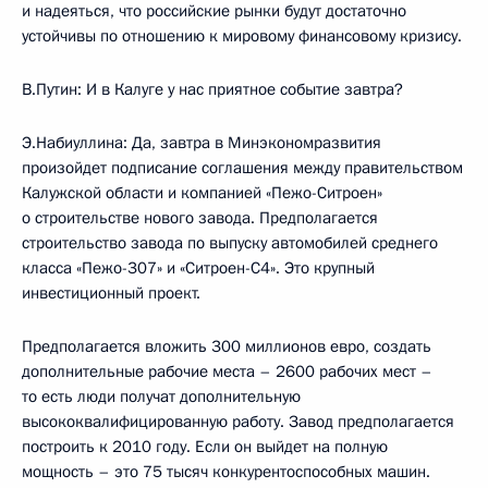
и надеяться, что российские рынки будут достаточно
устойчивы по отношению к мировому финансовому кризису.
В.Путин: И в Калуге у нас приятное событие завтра?
Э.Набиуллина: Да, завтра в Минэкономразвития
произойдет подписание соглашения между правительством
Калужской области и компанией «Пежо-Ситроен»
о строительстве нового завода. Предполагается
строительство завода по выпуску автомобилей среднего
класса «Пежо-307» и «Ситроен-С4». Это крупный
инвестиционный проект.
Предполагается вложить 300 миллионов евро, создать
дополнительные рабочие места – 2600 рабочих мест –
то есть люди получат дополнительную
высококвалифицированную работу. Завод предполагается
построить к 2010 году. Если он выйдет на полную
мощность – это 75 тысяч конкурентоспособных машин.