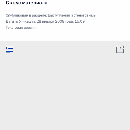
Статус материала
Опубликован в разделе:
Выступления и стенограммы
Дата публикации:
28 января 2008 года, 15:09
Текстовая версия