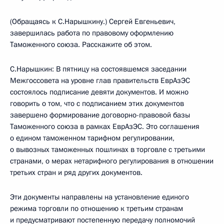
(Обращаясь к С.Нарышкину.) Сергей Евгеньевич,
завершилась работа по правовому оформлению
Таможенного союза. Расскажите об этом.
С.Нарышкин: В пятницу на состоявшемся заседании
Межгоссовета на уровне глав правительств ЕврАзЭС
состоялось подписание девяти документов. И можно
говорить о том, что с подписанием этих документов
завершено формирование договорно-правовой базы
Таможенного союза в рамках ЕврАзЭС. Это соглашения
о едином таможенном тарифном регулировании,
о вывозных таможенных пошлинах в торговле с третьими
странами, о мерах нетарифного регулирования в отношении
третьих стран и ряд других документов.
Эти документы направлены на установление единого
режима торговли по отношению к третьим странам
и предусматривают постепенную передачу полномочий