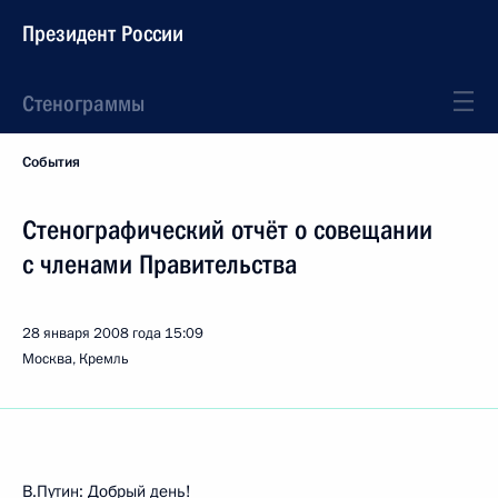
Президент России
Стенограммы
События
Стенографический отчёт о совещании
с членами Правительства
28 января 2008 года
15:09
Москва, Кремль
В.Путин: Добрый день!