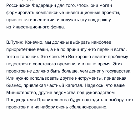
Российской Федерации для того, чтобы они могли
формировать комплексные инвестиционные проекты,
привлекая инвестиции, и получать эту поддержку
из Инвестиционного фонда.
В.Путин: Конечно, мы должны выбирать наиболее
приоритетные вещи, а не по принципу «кто первый встал,
того и тапочки». Это ясно. Но Вы хорошо знаете проблему
недостроя и советского времени, и в наше время. Этих
проектов не должно быть больше, чем денег у государства.
Или нужно использовать другие инструменты, привлекая
бизнес, привлекая частный капитал. Надеюсь, что ваше
Министерство, другие ведомства под руководством
Председателя Правительства будут подходить к выбору этих
проектов и к их набору очень сбалансированно.