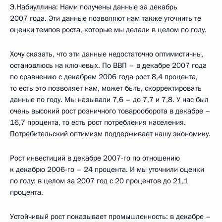
Э.Набиуллина: Нами получены данные за декабрь
2007 года. Эти данные позволяют нам также уточнить те
оценки темпов роста, которые мы делали в целом по году.
Хочу сказать, что эти данные недостаточно оптимистичны,
остановлюсь на ключевых. По ВВП – в декабре 2007 года
по сравнению с декабрем 2006 года рост 8,4 процента,
то есть это позволяет нам, может быть, скорректировать
данные по году. Мы называли 7,6 – до 7,7 и 7,8. У нас был
очень высокий рост розничного товарооборота в декабре –
16,7 процента, то есть рост потребления населения.
Потребительский оптимизм поддерживает нашу экономику.
Рост инвестиций в декабре 2007-го по отношению
к декабрю 2006-го – 24 процента. И мы уточнили оценки
по году: в целом за 2007 год с 20 процентов до 21,1
процента.
Устойчивый рост показывает промышленность: в декабре –