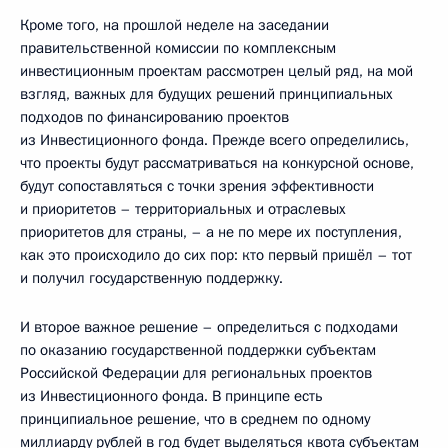
Кроме того, на прошлой неделе на заседании
правительственной комиссии по комплексным
инвестиционным проектам рассмотрен целый ряд, на мой
взгляд, важных для будущих решений принципиальных
подходов по финансированию проектов
из Инвестиционного фонда. Прежде всего определились,
что проекты будут рассматриваться на конкурсной основе,
будут сопоставляться с точки зрения эффективности
и приоритетов – территориальных и отраслевых
приоритетов для страны, – а не по мере их поступления,
как это происходило до сих пор: кто первый пришёл – тот
и получил государственную поддержку.
И второе важное решение – определиться с подходами
по оказанию государственной поддержки субъектам
Российской Федерации для региональных проектов
из Инвестиционного фонда. В принципе есть
принципиальное решение, что в среднем по одному
миллиарду рублей в год будет выделяться квота субъектам