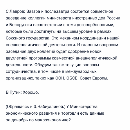
С.Лавров: Завтра и послезавтра состоится совместное
заседание коллегии министерств иностранных дел России
и Белоруссии в соответствии с теми договорённостями,
которые были достигнуты на высшем уровне в рамках
Союзного государства. Это механизм координации нашей
внешнеполитической деятельности. И главным вопросом
заседания двух коллегий будет одобрение новой
двухлетней программы совместной внешнеполитической
деятельности. Обсудим также текущие вопросы
сотрудничества, в том числе в международных
организациях, таких как ООН, ОБСЕ, Совет Европы.
В.Путин: Хорошо.
(Обращаясь к Э.Набиуллиной.) У Министерства
экономического развития и торговли есть данные
за декабрь по макроэкономике?