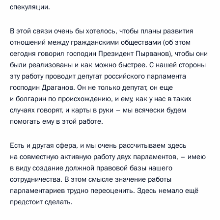
спекуляции.
В этой связи очень бы хотелось, чтобы планы развития
отношений между гражданскими обществами (об этом
сегодня говорил господин Президент Пырванов), чтобы они
были реализованы и как можно быстрее. С нашей стороны
эту работу проводит депутат российского парламента
господин Драганов. Он не только депутат, он еще
и болгарин по происхождению, и ему, как у нас в таких
случаях говорят, и карты в руки – мы всячески будем
помогать ему в этой работе.
Есть и другая сфера, и мы очень рассчитываем здесь
на совместную активную работу двух парламентов, – имею
в виду создание должной правовой базы нашего
сотрудничества. В этом смысле значение работы
парламентариев трудно переоценить. Здесь немало ещё
предстоит сделать.