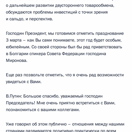
о дальнейшем развитии двустороннего товарообмена,
обсуждаются проблемы инвестиций с точки зрения
и сальдо, и перспектив.
Господин Президент, мы готовимся отметить празднование
3 марта – как Вы сами понимаете, этот год будет особым,
юбилейным. Со своей стороны был бы рад приветствовать
в Болгарии спикера Совета Федерации господина
Миронова.
Еще раз позвольте отметить, что я очень рад возможности
увидеться с Вами.
В.Путин: Большое спасибо, уважаемый господин
Председатель! Мне очень приятно встретиться с Вами,
познакомиться с вашими коллегами.
Уже говорил об этом публично – отношения между нашими
странами развиваются позитивно практически по всем