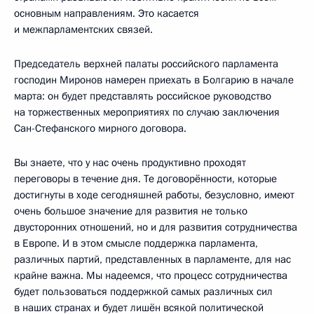
основным направлениям. Это касается
и межпарламентских связей.
Председатель верхней палаты российского парламента
господин Миронов намерен приехать в Болгарию в начале
марта: он будет представлять российское руководство
на торжественных мероприятиях по случаю заключения
Сан-Стефанского мирного договора.
Вы знаете, что у нас очень продуктивно проходят
переговоры в течение дня. Те договорённости, которые
достигнуты в ходе сегодняшней работы, безусловно, имеют
очень большое значение для развития не только
двусторонних отношений, но и для развития сотрудничества
в Европе. И в этом смысле поддержка парламента,
различных партий, представленных в парламенте, для нас
крайне важна. Мы надеемся, что процесс сотрудничества
будет пользоваться поддержкой самых различных сил
в наших странах и будет лишён всякой политической