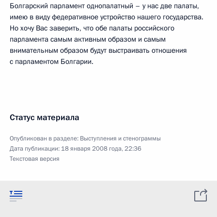
Болгарский парламент однопалатный – у нас две палаты,
имею в виду федеративное устройство нашего государства.
Но хочу Вас заверить, что обе палаты российского
парламента самым активным образом и самым
внимательным образом будут выстраивать отношения
с парламентом Болгарии.
Статус материала
Опубликован в разделе:
Выступления и стенограммы
Дата публикации:
18 января 2008 года, 22:36
Текстовая версия