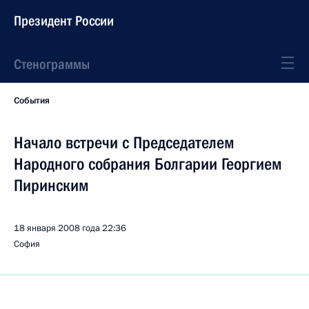
Президент России
Стенограммы
События
Начало встречи с Председателем
Народного собрания Болгарии Георгием
Пиринским
18 января 2008 года
22:36
София