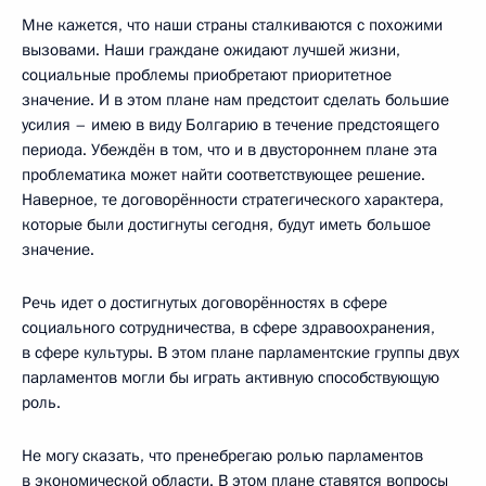
Мне кажется, что наши страны сталкиваются с похожими
вызовами. Наши граждане ожидают лучшей жизни,
социальные проблемы приобретают приоритетное
значение. И в этом плане нам предстоит сделать большие
усилия – имею в виду Болгарию в течение предстоящего
периода. Убеждён в том, что и в двустороннем плане эта
проблематика может найти соответствующее решение.
Наверное, те договорённости стратегического характера,
которые были достигнуты сегодня, будут иметь большое
значение.
Речь идет о достигнутых договорённостях в сфере
социального сотрудничества, в сфере здравоохранения,
в сфере культуры. В этом плане парламентские группы двух
парламентов могли бы играть активную способствующую
роль.
Не могу сказать, что пренебрегаю ролью парламентов
в экономической области. В этом плане ставятся вопросы