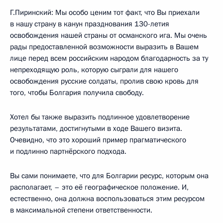
Г.Пиринский: Мы особо ценим тот факт, что Вы приехали
в нашу страну в канун празднования 130-летия
освобождения нашей страны от османского ига. Мы очень
рады предоставленной возможности выразить в Вашем
лице перед всем российским народом благодарность за ту
непреходящую роль, которую сыграли для нашего
освобождения русские солдаты, пролив свою кровь для
того, чтобы Болгария получила свободу.
Хотел бы также выразить подлинное удовлетворение
результатами, достигнутыми в ходе Вашего визита.
Очевидно, что это хороший пример прагматического
и подлинно партнёрского подхода.
Вы сами понимаете, что для Болгарии ресурс, которым она
располагает, – это её географическое положение. И,
естественно, она должна воспользоваться этим ресурсом
в максимальной степени ответственности.