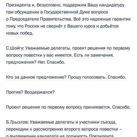
Президента и, безусловно, поддержим Вашу кандидатуру
при обсуждении в Государственной Думе вопроса
о Председателе Правительства. Всё это надежные гарантии
тому, что Россия не свернёт с Вашего курса и добьётся
новых побед.
С.Шойгу: Уважаемые делегаты, проект решения по первому
вопросу повестки у вас имеется. Есть ли замечания,
предложения? Нет. Спасибо.
Кто за данное предложение? Прошу голосовать. Спасибо.
Против? Воздержался?
Проект решения по первому вопросу принимается. Спасибо.
Б.Грызлов: Уважаемые делегаты и участники съезда,
переходим к рассмотрению второго вопроса повестки –
о выдвижении кандидата на должность Президента