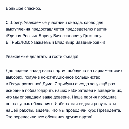
Большое спасибо.
С.Шойгу: Уважаемые участники съезда, слово для
выступления предоставляется председателю партии
«Единая Россия» Борису Вячеславовичу Грызлову.
В.ГРЫЗЛОВ: Уважаемый Владимир Владимирович!
Уважаемые делегаты и гости съезда!
Две недели назад наша партия победила на парламентских
выборах, получив конституционное большинство
в Государственной Думе. С трибуны съезда хочу ещё раз
искренне поблагодарить наших избирателей и заверить их,
что мы оправдаем ваше доверие. Наша партия победила
не на пустых обещаниях. Избиратели видели результаты
нашей работы, видели, что мы проводили курс Президента.
Это перевесило все обещания других партий.