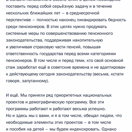
поставить перед собой серьёзную задачу и в течение
нескольких ближайших лет – в среднесрочной
перспективе – полностью наконец ликвидировать бедность
среди пенсионеров. В этих целях нужно продумать
системные меры по совершенствованию пенсионного
законодательства, поддерживая накопительную
и увеличивая страховую части пенсий, повышая
ответственность государства перед всеми категориями
пенсионеров. В том числе и перед теми, кто свой основной
стаж заработал ещё в советские времена и не адаптирован
к действующему сегодня законодательству (весьма, кстати
говоря, запутанному).
И ещё. Мы приняли ряд приоритетных национальных
проектов и демографическую программу. Все эти
программы работают и работают весьма успешно.
Но и здесь мы с вами, и я в том числе, обещал людям, что
необходимые элементы этих проектов – в том числе
и пособия на детей – мы будем индексировать. Однако