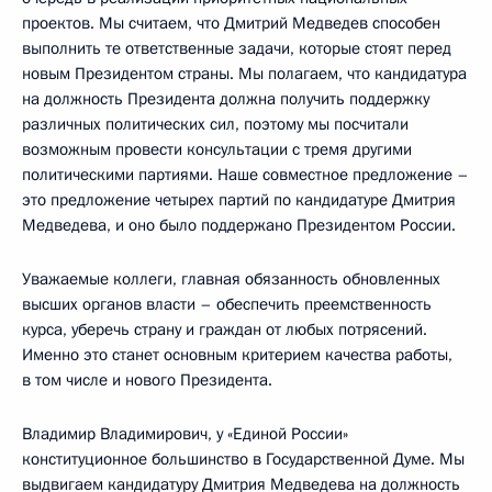
проектов. Мы считаем, что Дмитрий Медведев способен
выполнить те ответственные задачи, которые стоят перед
новым Президентом страны. Мы полагаем, что кандидатура
на должность Президента должна получить поддержку
различных политических сил, поэтому мы посчитали
возможным провести консультации с тремя другими
политическими партиями. Наше совместное предложение –
это предложение четырех партий по кандидатуре Дмитрия
Медведева, и оно было поддержано Президентом России.
Уважаемые коллеги, главная обязанность обновленных
высших органов власти – обеспечить преемственность
курса, уберечь страну и граждан от любых потрясений.
Именно это станет основным критерием качества работы,
в том числе и нового Президента.
Владимир Владимирович, у «Единой России»
конституционное большинство в Государственной Думе. Мы
выдвигаем кандидатуру Дмитрия Медведева на должность