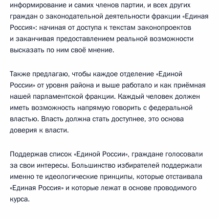
информирование и самих членов партии, и всех других
граждан о законодательной деятельности фракции «Единая
Россия»: начиная от доступа к текстам законопроектов
и заканчивая предоставлением реальной возможности
высказать по ним своё мнение.
Также предлагаю, чтобы каждое отделение «Единой
России» от уровня района и выше работало и как приёмная
нашей парламентской фракции. Каждый человек должен
иметь возможность напрямую говорить с федеральной
властью. Власть должна стать доступнее, это основа
доверия к власти.
Поддержав список «Единой России», граждане голосовали
за свои интересы. Большинство избирателей поддержали
именно те идеологические принципы, которые отстаивала
«Единая Россия» и которые лежат в основе проводимого
курса.