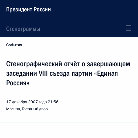
Президент России
Стенограммы
События
Стенографический отчёт о завершающем
заседании VIII съезда партии «Единая
Россия»
17 декабря 2007 года
21:56
Москва, Гостиный двор