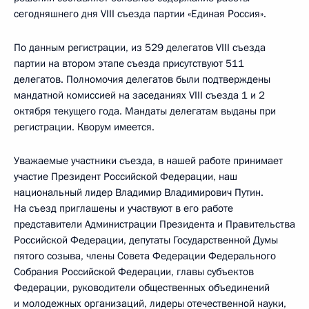
сегодняшнего дня VIII съезда партии «Единая Россия».
По данным регистрации, из 529 делегатов VIII съезда
партии на втором этапе съезда присутствуют 511
делегатов. Полномочия делегатов были подтверждены
мандатной комиссией на заседаниях VIII съезда 1 и 2
октября текущего года. Мандаты делегатам выданы при
регистрации. Кворум имеется.
Уважаемые участники съезда, в нашей работе принимает
участие Президент Российской Федерации, наш
национальный лидер Владимир Владимирович Путин.
На съезд приглашены и участвуют в его работе
представители Администрации Президента и Правительства
Российской Федерации, депутаты Государственной Думы
пятого созыва, члены Совета Федерации Федерального
Собрания Российской Федерации, главы субъектов
Федерации, руководители общественных объединений
и молодежных организаций, лидеры отечественной науки,