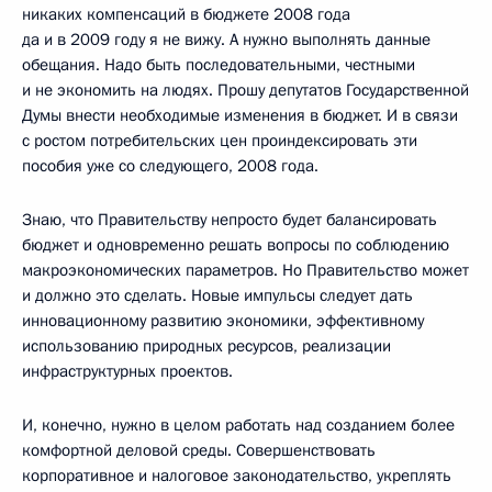
никаких компенсаций в бюджете 2008 года
да и в 2009 году я не вижу. А нужно выполнять данные
обещания. Надо быть последовательными, честными
и не экономить на людях. Прошу депутатов Государственной
Думы внести необходимые изменения в бюджет. И в связи
с ростом потребительских цен проиндексировать эти
пособия уже со следующего, 2008 года.
Знаю, что Правительству непросто будет балансировать
бюджет и одновременно решать вопросы по соблюдению
макроэкономических параметров. Но Правительство может
и должно это сделать. Новые импульсы следует дать
инновационному развитию экономики, эффективному
использованию природных ресурсов, реализации
инфраструктурных проектов.
И, конечно, нужно в целом работать над созданием более
комфортной деловой среды. Совершенствовать
корпоративное и налоговое законодательство, укреплять