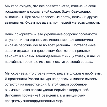
Мы гарантируем, что все обязательства, взятые на себя
государством в социальной сфере, будут, безусловно,
выполнены. При этом заработные платы, пенсии и другие
выплаты мы будем повышать при первой же возможности.
Наши приоритеты – это укрепление обороноспособности
и суверенитета страны, это инновационная экономика
и новые рабочие места во всех регионах. Поставленные
задачи отражены в трехлетнем бюджете, в принятых
законах и в новых законодательных инициативах, в наших
партийных проектах, имеющих статус решений съезда.
Мы осознаём, что стране нужно решать сложные проблемы.
И противники России никуда не делись, и многие вызовы
остаются на повестке дня. В этой связи особенное
внимание наша партия уделит борьбе с коррупцией.
Выполняя поручение Президента, мы инициируем
программу антикоррупционных мер.