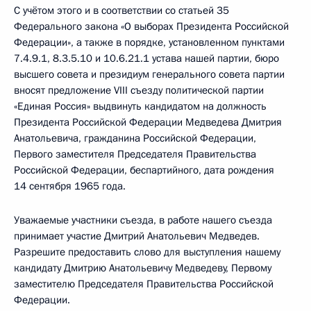
С учётом этого и в соответствии со статьей 35
Федерального закона «О выборах Президента Российской
Федерации», а также в порядке, установленном пунктами
7.4.9.1, 8.3.5.10 и 10.6.21.1 устава нашей партии, бюро
высшего совета и президиум генерального совета партии
вносят предложение VIII съезду политической партии
«Единая Россия» выдвинуть кандидатом на должность
Президента Российской Федерации Медведева Дмитрия
Анатольевича, гражданина Российской Федерации,
Первого заместителя Председателя Правительства
Российской Федерации, беспартийного, дата рождения
14 сентября 1965 года.
Уважаемые участники съезда, в работе нашего съезда
принимает участие Дмитрий Анатольевич Медведев.
Разрешите предоставить слово для выступления нашему
кандидату Дмитрию Анатольевичу Медведеву, Первому
заместителю Председателя Правительства Российской
Федерации.