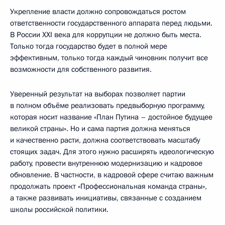
Укрепление власти должно сопровождаться ростом
ответственности государственного аппарата перед людьми.
В России XXI века для коррупции не должно быть места.
Только тогда государство будет в полной мере
эффективным, только тогда каждый чиновник получит все
возможности для собственного развития.
Уверенный результат на выборах позволяет партии
в полном объёме реализовать предвыборную программу,
которая носит название «План Путина – достойное будущее
великой страны». Но и сама партия должна меняться
и качественно расти, должна соответствовать масштабу
стоящих задач. Для этого нужно расширять идеологическую
работу, провести внутреннюю модернизацию и кадровое
обновление. В частности, в кадровой сфере считаю важным
продолжать проект «Профессиональная команда страны»,
а также развивать инициативы, связанные с созданием
школы российской политики.