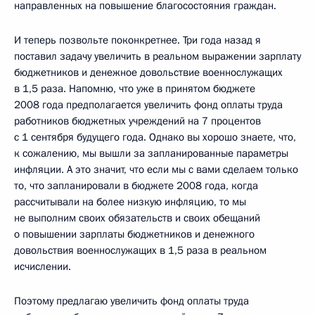
направленных на повышение благосостояния граждан.
И теперь позвольте поконкретнее. Три года назад я
поставил задачу увеличить в реальном выражении зарплату
бюджетников и денежное довольствие военнослужащих
в 1,5 раза. Напомню, что уже в принятом бюджете
2008 года предполагается увеличить фонд оплаты труда
работников бюджетных учреждений на 7 процентов
с 1 сентября будущего года. Однако вы хорошо знаете, что,
к сожалению, мы вышли за запланированные параметры
инфляции. А это значит, что если мы с вами сделаем только
то, что запланировали в бюджете 2008 года, когда
рассчитывали на более низкую инфляцию, то мы
не выполним своих обязательств и своих обещаний
о повышении зарплаты бюджетников и денежного
довольствия военнослужащих в 1,5 раза в реальном
исчислении.
Поэтому предлагаю увеличить фонд оплаты труда