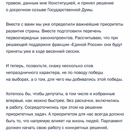
правом, данным мне Конституцией, и принял решение
о досрочном созыве Государственной Думы.
Вместе с вами мы уже определили важнейшие приоритеты
развития страны. Вместе подготовили перечень
первоочередных законопроектов. Рассчитываю, что при
решающей поддержке фракции «Единой России» они будут
приняты уже в ходе весенней сессии.
И теперь, позвольте, скажу несколько слов
непраздничного характера, не по поводу победы
на выборах, а о том, для чего мы добивались этой победы.
Хотелось бы, чтобы депутаты, в том числе и избранные
впервые, как можно быстрее, без раскачки, включились
в работу. Сосредоточились при этом на решении
приоритетных задач. А приоритетом для нас всегда должно
быть то, что напрямую влияет на жизнь людей. Парламент
должен начать свою работу с конкретных решений,