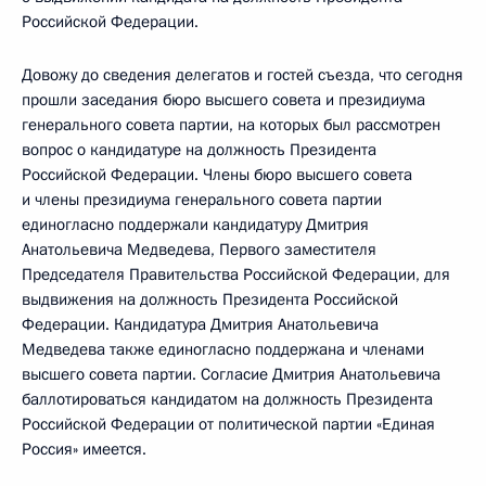
Российской Федерации.
Довожу до сведения делегатов и гостей съезда, что сегодня
прошли заседания бюро высшего совета и президиума
генерального совета партии, на которых был рассмотрен
вопрос о кандидатуре на должность Президента
Российской Федерации. Члены бюро высшего совета
и члены президиума генерального совета партии
единогласно поддержали кандидатуру Дмитрия
Анатольевича Медведева, Первого заместителя
Председателя Правительства Российской Федерации, для
выдвижения на должность Президента Российской
Федерации. Кандидатура Дмитрия Анатольевича
Медведева также единогласно поддержана и членами
высшего совета партии. Согласие Дмитрия Анатольевича
баллотироваться кандидатом на должность Президента
Российской Федерации от политической партии «Единая
Россия» имеется.