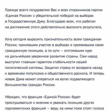
Прежде всего поздравляю Вас и всех сторонников партии
«Единая Россия» с убедительной победой на выборах
в Государственную Думу. Благодарю всех, кто работал
на достижение этого действительно высокого результата.
Хочу сегодня выразить признательность всем гражданам
России, принявшим участие в выборах и проявившим свою
гражданскую позицию, а по сути – отстоявшим курс
на дальнейшее уверенное развитие страны. Сам народ
выступил главным гарантом стабильности нашей
политической системы. Защитил страну от возврата назад
к временам популизма и общественного раскола. И теперь
новая Дума может опереться на волю подавляющего
большинства граждан России.
Убежден, что фракция «Единой России» будет
прислушиваться к мнению и уважать позицию других
парламентских фракций – ведь за ними тоже стоят голоса