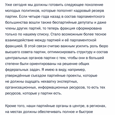
Уже сегодня мы должны готовить следующее поколение
молодых политиков, которые пополнят кадровый резерв
партии. Если четыре года назад в состав парламентского
большинства вошли также беспартийные депутаты и даже
члены других партий, то теперь фракция сформирована
только по нашему списку. Стало возможным более тесное
взаимодействие между партией и её парламентской
фракцией. В этой связи считаю важным усилить роль бюро
высшего совета партии, оптимизировать структуру и состав
центральных органов партии с тем, чтобы они в большей
степени были ориентированы на решение общих
федеральных задач. Я имею в виду, например,
утверждённые съездом партийные проекты, которые
не должны ощущать нехватку экспертных,
организационных, информационных ресурсов, то есть тех
ресурсов, которые у партии есть.
Кроме того, наши партийные органы в центре, в регионах,
на местах должны обеспечивать полное и быстрое