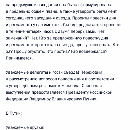
на предыдущем заседании она была сформулирована
в предельно общем плане, а также утвердить регламент
сегодняшнего заседания съезда. Проекты повестки дня
и регламента у вас имеются. Съезд предлагается провести
в течение четырех часов с двумя перерывами. Нет
замечаний? Нет. Кто за предложенную повестку дня
и регламент второго этапа съезда, прошу голосовать. Кто
за? Прошу опустить. Кто против? Кто воздержался?
Принимается.
Уважаемые делегаты и гости съезда! Переходим
к рассмотрению вопросов повестки дня в соответствии
с утверждённым регламентом съезда. Слово для
выступления предоставляется Президенту Российской
Федерации Владимиру Владимировичу Путину.
В.Путин:
Уважаемые друзья!