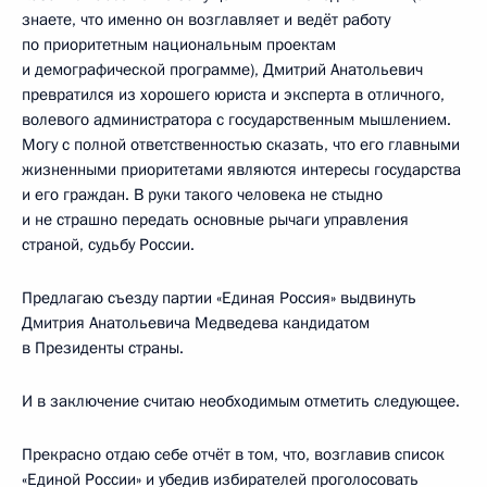
знаете, что именно он возглавляет и ведёт работу
по приоритетным национальным проектам
и демографической программе), Дмитрий Анатольевич
превратился из хорошего юриста и эксперта в отличного,
волевого администратора с государственным мышлением.
Могу с полной ответственностью сказать, что его главными
жизненными приоритетами являются интересы государства
и его граждан. В руки такого человека не стыдно
и не страшно передать основные рычаги управления
страной, судьбу России.
Предлагаю съезду партии «Единая Россия» выдвинуть
Дмитрия Анатольевича Медведева кандидатом
в Президенты страны.
И в заключение считаю необходимым отметить следующее.
Прекрасно отдаю себе отчёт в том, что, возглавив список
«Единой России» и убедив избирателей проголосовать