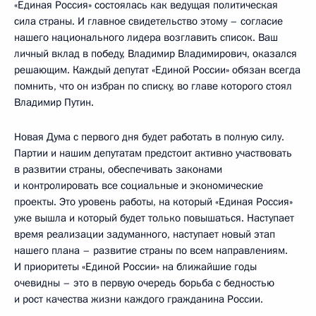
«Единая Россия» состоялась как ведущая политическая
сила страны. И главное свидетельство этому – согласие
нашего национального лидера возглавить список. Ваш
личный вклад в победу, Владимир Владимирович, оказался
решающим. Каждый депутат «Единой России» обязан всегда
помнить, что он избран по списку, во главе которого стоял
Владимир Путин.
Новая Дума с первого дня будет работать в полную силу.
Партии и нашим депутатам предстоит активно участвовать
в развитии страны, обеспечивать законами
и контролировать все социальные и экономические
проекты. Это уровень работы, на который «Единая Россия»
уже вышла и который будет только повышаться. Наступает
время реализации задуманного, наступает новый этап
нашего плана – развитие страны по всем направлениям.
И приоритеты «Единой России» на ближайшие годы
очевидны – это в первую очередь борьба с бедностью
и рост качества жизни каждого гражданина России.