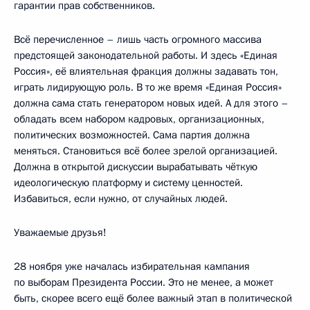
гарантии прав собственников.
Всё перечисленное – лишь часть огромного массива
предстоящей законодательной работы. И здесь «Единая
Россия», её влиятельная фракция должны задавать тон,
играть лидирующую роль. В то же время «Единая Россия»
должна сама стать генератором новых идей. А для этого –
обладать всем набором кадровых, организационных,
политических возможностей. Сама партия должна
меняться. Становиться всё более зрелой организацией.
Должна в открытой дискуссии вырабатывать чёткую
идеологическую платформу и систему ценностей.
Избавиться, если нужно, от случайных людей.
Уважаемые друзья!
28 ноября уже началась избирательная кампания
по выборам Президента России. Это не менее, а может
быть, скорее всего ещё более важный этап в политической