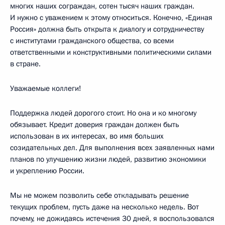
многих наших сограждан, сотен тысяч наших граждан.
И нужно с уважением к этому относиться. Конечно, «Единая
Россия» должна быть открыта к диалогу и сотрудничеству
с институтами гражданского общества, со всеми
ответственными и конструктивными политическими силами
в стране.
Уважаемые коллеги!
Поддержка людей дорогого стоит. Но она и ко многому
обязывает. Кредит доверия граждан должен быть
использован в их интересах, во имя больших
созидательных дел. Для выполнения всех заявленных нами
планов по улучшению жизни людей, развитию экономики
и укреплению России.
Мы не можем позволить себе откладывать решение
текущих проблем, пусть даже на несколько недель. Вот
почему, не дожидаясь истечения 30 дней, я воспользовался