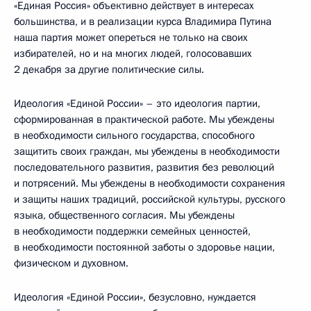
«Единая Россия» объективно действует в интересах
большинства, и в реализации курса Владимира Путина
наша партия может опереться не только на своих
избирателей, но и на многих людей, голосовавших
2 декабря за другие политические силы.
Идеология «Единой России» – это идеология партии,
сформированная в практической работе. Мы убеждены
в необходимости сильного государства, способного
защитить своих граждан, мы убеждены в необходимости
последовательного развития, развития без революций
и потрясений. Мы убеждены в необходимости сохранения
и защиты наших традиций, российской культуры, русского
языка, общественного согласия. Мы убеждены
в необходимости поддержки семейных ценностей,
в необходимости постоянной заботы о здоровье нации,
физическом и духовном.
Идеология «Единой России», безусловно, нуждается