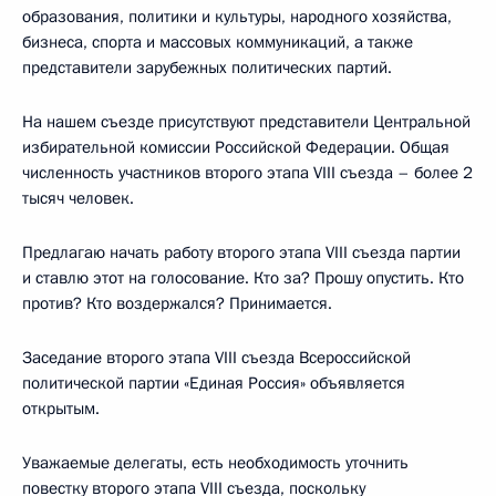
образования, политики и культуры, народного хозяйства,
бизнеса, спорта и массовых коммуникаций, а также
представители зарубежных политических партий.
На нашем съезде присутствуют представители Центральной
избирательной комиссии Российской Федерации. Общая
численность участников второго этапа VIII съезда – более 2
тысяч человек.
Предлагаю начать работу второго этапа VIII съезда партии
и ставлю этот на голосование. Кто за? Прошу опустить. Кто
против? Кто воздержался? Принимается.
Заседание второго этапа VIII съезда Всероссийской
политической партии «Единая Россия» объявляется
открытым.
Уважаемые делегаты, есть необходимость уточнить
повестку второго этапа VIII съезда, поскольку