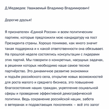
Д.Медведев: Уважаемый Владимир Владимирович!
Дорогие друзья!
Я признателен «Единой России» и всем политическим
партиям, которые предложили мою кандидатуру на пост
Президента страны. Хорошо понимаю, как много значит
такая поддержка и к какой ответственности она обязывает.
На прошлой неделе состоялись консультации с лидерами
этих партий. Мы говорили о конкретных, насущных задачах,
в решении которых необходимо наше самое тесное
партнёрство. Это динамичное развитие экономики
и подъём российского села, открытие новых возможностей
для роста малого и среднего бизнеса, это повышение
благосостояния наших граждан, укрепление социальной
сферы и проведение эффективной демографической
политики. Ведь сохранение российской нации, забота
о ветеранах и подрастающих поколениях – всё это залог