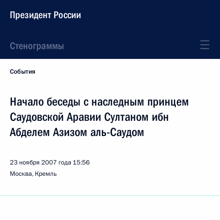
Президент России
Стенограммы
События
Начало беседы с наследным принцем
Саудовской Аравии Султаном ибн
Абделем Азизом аль-Саудом
23 ноября 2007 года
15:56
Москва, Кремль