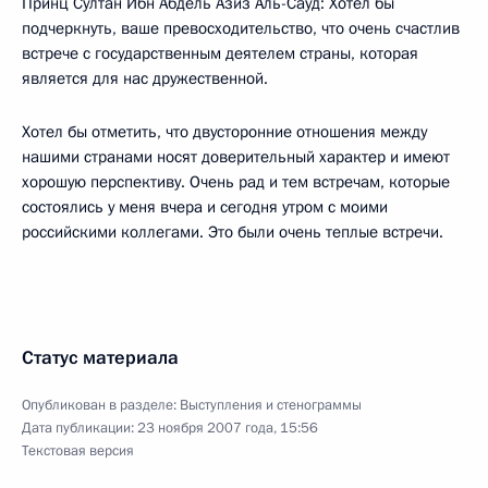
Принц Султан Ибн Абдель Азиз Аль-Сауд: Хотел бы
подчеркнуть, ваше превосходительство, что очень счастлив
встрече с государственным деятелем страны, которая
является для нас дружественной.
Хотел бы отметить, что двусторонние отношения между
нашими странами носят доверительный характер и имеют
хорошую перспективу. Очень рад и тем встречам, которые
состоялись у меня вчера и сегодня утром с моими
российскими коллегами. Это были очень теплые встречи.
Статус материала
Опубликован в разделе:
Выступления и стенограммы
Дата публикации:
23 ноября 2007 года, 15:56
Текстовая версия