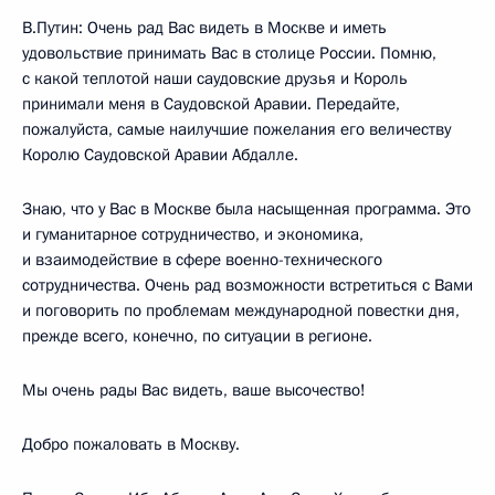
В.Путин: Очень рад Вас видеть в Москве и иметь
удовольствие принимать Вас в столице России. Помню,
с какой теплотой наши саудовские друзья и Король
принимали меня в Саудовской Аравии. Передайте,
пожалуйста, самые наилучшие пожелания его величеству
Королю Саудовской Аравии Абдалле.
Знаю, что у Вас в Москве была насыщенная программа. Это
и гуманитарное сотрудничество, и экономика,
и взаимодействие в сфере военно-технического
сотрудничества. Очень рад возможности встретиться с Вами
и поговорить по проблемам международной повестки дня,
прежде всего, конечно, по ситуации в регионе.
Мы очень рады Вас видеть, ваше высочество!
Добро пожаловать в Москву.