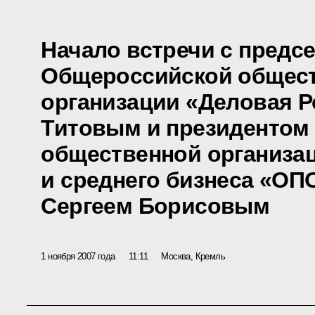
Начало встречи с предс
Общероссийской общес
организации «Деловая 
Титовым и президентом
общественной организа
и среднего бизнеса «ОП
Сергеем Борисовым
1 ноября 2007 года
11:11
Москва, Кремль