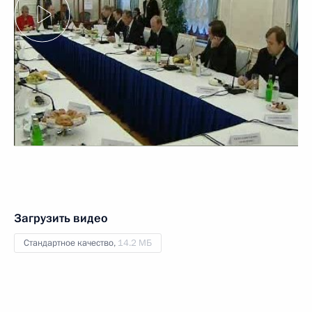
Загрузить видео
Стандартное качество,
14.2 МБ