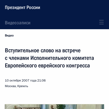
Президент России
Видеозаписи
Видео
Вступительное слово на встрече
с членами Исполнительного комитета
Европейского еврейского конгресса
10 октября 2007 года
21:06
Москва, Кремль