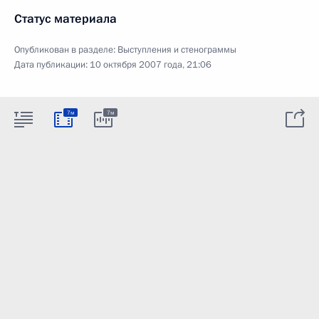
Статус материала
Опубликован в разделе:
Выступления и стенограммы
Дата публикации:
10 октября 2007 года, 21:06
7м
7м