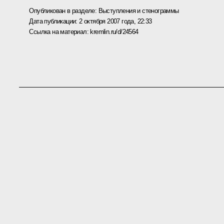
Опубликован в разделе:
Выступления и стенограммы
Дата публикации:
2 октября 2007 года, 22:33
Ссылка на материал:
kremlin.ru/d/24564