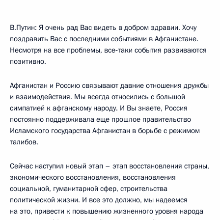
В.Путин: Я очень рад Вас видеть в добром здравии. Хочу
поздравить Вас с последними событиями в Афганистане.
Несмотря на все проблемы, все‑таки события развиваются
позитивно.
Афганистан и Россию связывают давние отношения дружбы
и взаимодействия. Мы всегда относились с большой
симпатией к афганскому народу. И Вы знаете, Россия
постоянно поддерживала еще прошлое правительство
Исламского государства Афганистан в борьбе с режимом
талибов.
Сейчас наступил новый этап – этап восстановления страны,
экономического восстановления, восстановления
социальной, гуманитарной сфер, строительства
политической жизни. И все это должно, мы надеемся
на это, привести к повышению жизненного уровня народа