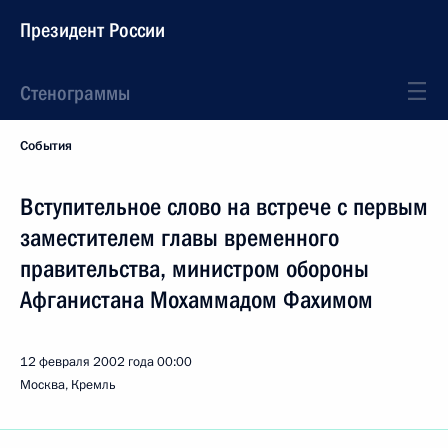
Президент России
Стенограммы
События
Вступительное слово на встрече с первым
заместителем главы временного
правительства, министром обороны
Афганистана Мохаммадом Фахимом
12 февраля 2002 года
00:00
Москва, Кремль