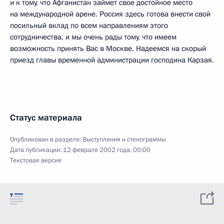
и к тому, что Афганистан займет свое достойное место
на международной арене. Россия здесь готова внести свой
посильный вклад по всем направлениям этого
сотрудничества, и мы очень рады тому, что имеем
возможность принять Вас в Москве. Надеемся на скорый
приезд главы временной администрации господина Карзая.
Статус материала
Опубликован в разделе:
Выступления и стенограммы
Дата публикации:
12 февраля 2002 года, 00:00
Текстовая версия