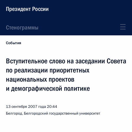
Президент России
Стенограммы
События
Вступительное слово на заседании Совета
по реализации приоритетных
национальных проектов
и демографической политике
13 сентября 2007 года
20:44
Белгород, Белгородский государственный университет