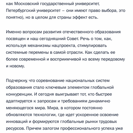
как Московский государственный университет,
Петербургский университет – они имеют право выбора, это
понятно), но в целом для страны эффект есть.
Именно вопросам развития отечественного образования
посвящен и наш сегодняшний Совет. Речь о том, как,
используя механизмы нацпроекта, стимулировать
системные перемены в самой отрасли. Как сделать ее
более современной и восприимчивой ко всему передовому
и новому.
Подчеркну, что соревнование национальных систем
образования стало ключевым элементом глобальной
конкуренции. И сегодня выигрывает тот, кто быстрее
адаптируется к запросам и требованиям динамично
меняющегося мира. Мира, в котором постоянно
обновляются технологии, где идет ускоренное освоение
инноваций и формируются глобальные рынки трудовых
ресурсов. Причем залогом профессионального успеха уже