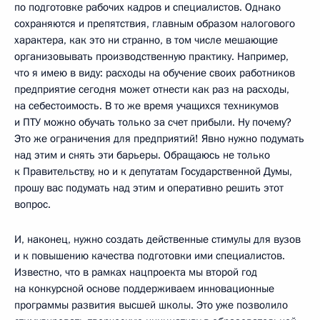
по подготовке рабочих кадров и специалистов. Однако
сохраняются и препятствия, главным образом налогового
характера, как это ни странно, в том числе мешающие
организовывать производственную практику. Например,
что я имею в виду: расходы на обучение своих работников
предприятие сегодня может отнести как раз на расходы,
на себестоимость. В то же время учащихся техникумов
и ПТУ можно обучать только за счет прибыли. Ну почему?
Это же ограничения для предприятий! Явно нужно подумать
над этим и снять эти барьеры. Обращаюсь не только
к Правительству, но и к депутатам Государственной Думы,
прошу вас подумать над этим и оперативно решить этот
вопрос.
И, наконец, нужно создать действенные стимулы для вузов
и к повышению качества подготовки ими специалистов.
Известно, что в рамках нацпроекта мы второй год
на конкурсной основе поддерживаем инновационные
программы развития высшей школы. Это уже позволило