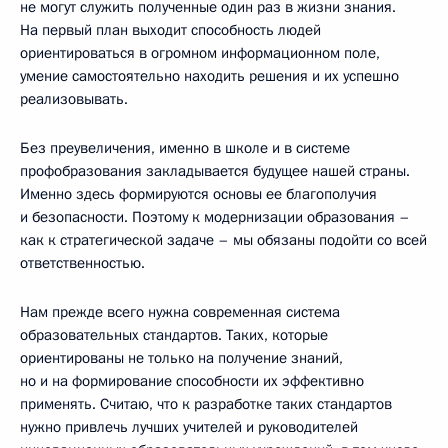
не могут служить полученные один раз в жизни знания.
На первый план выходит способность людей
ориентироваться в огромном информационном поле,
умение самостоятельно находить решения и их успешно
реализовывать.
Без преувеличения, именно в школе и в системе
профобразования закладывается будущее нашей страны.
Именно здесь формируются основы ее благополучия
и безопасности. Поэтому к модернизации образования –
как к стратегической задаче – мы обязаны подойти со всей
ответственностью.
Нам прежде всего нужна современная система
образовательных стандартов. Таких, которые
ориентированы не только на получение знаний,
но и на формирование способности их эффективно
применять. Считаю, что к разработке таких стандартов
нужно привлечь лучших учителей и руководителей