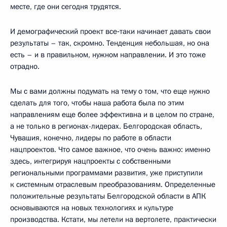
месте, где они сегодня трудятся.
И демографический проект все‑таки начинает давать свои
результаты – так, скромно. Тенденция небольшая, но она
есть – и в правильном, нужном направлении. И это тоже
отрадно.
Мы с вами должны подумать на тему о том, что еще нужно
сделать для того, чтобы наша работа была по этим
направлениям еще более эффективна и в целом по стране,
а не только в регионах-лидерах. Белгородская область,
Чувашия, конечно, лидеры по работе в области
нацпроектов. Что самое важное, что очень важно: именно
здесь, интегрируя нацпроекты с собственными
региональными программами развития, уже приступили
к системным отраслевым преобразованиям. Определенные
положительные результаты Белгородской области в АПК
основываются на новых технологиях и культуре
производства. Кстати, мы летели на вертолете, практически