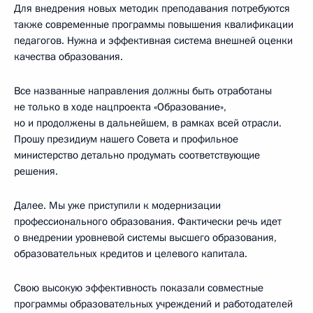
Для внедрения новых методик преподавания потребуются
также современные программы повышения квалификации
педагогов. Нужна и эффективная система внешней оценки
качества образования.
Все названные направления должны быть отработаны
не только в ходе нацпроекта «Образование»,
но и продолжены в дальнейшем, в рамках всей отрасли.
Прошу президиум нашего Совета и профильное
министерство детально продумать соответствующие
решения.
Далее. Мы уже приступили к модернизации
профессионального образования. Фактически речь идет
о внедрении уровневой системы высшего образования,
образовательных кредитов и целевого капитала.
Свою высокую эффективность показали совместные
программы образовательных учреждений и работодателей