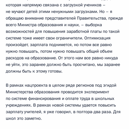
которая напрямую связана с загрузкой учеников –
не мучают детей этими ненужными загрузками. Но – я
обращаю внимание представителей Правительства, прежде
всего Министра образования и науки, – выборка
возможностей для повышения заработной платы по такой
системе тоже имеет свои ограничители. Оптимизация
произойдет, зарплата поднимется, но потом все равно
нужно повышать, потом нужно повышать общий объем
расходов на образование. От этого нам все равно никуда
не уйти, это заранее должно быть просчитано, мы заранее
должны быть к этому готовы.
В рамках нацпроекта в целом ряде регионов под эгидой
Министерства образования проводится эксперимент
по системе финансирования и оплате труда в школьных
учреждениях. В рамках новой системы удается повысить
зарплату учителей, я уже говорил, в полтора-два раза. Для
школ это заметно.