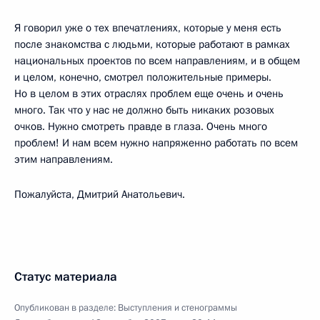
Я говорил уже о тех впечатлениях, которые у меня есть
после знакомства с людьми, которые работают в рамках
национальных проектов по всем направлениям, и в общем
и целом, конечно, смотрел положительные примеры.
Но в целом в этих отраслях проблем еще очень и очень
много. Так что у нас не должно быть никаких розовых
очков. Нужно смотреть правде в глаза. Очень много
проблем! И нам всем нужно напряженно работать по всем
этим направлениям.
Пожалуйста, Дмитрий Анатольевич.
Статус материала
Опубликован в разделе:
Выступления и стенограммы