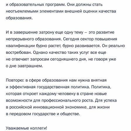
и образовательных программ. Они должны стать
неотъемлемыми элементами внешней оценки качества
образования.
И в завершение затрону еще одну тему – это развитие
непрерывного образования. Сегодня сектор повышения
квалификации бурно растет, бурно развивается. Он реально
востребован. Однако качество таких услуг все еще
не отвечает запросам сегодняшнего дня, не говоря уже
о дне завтрашнем.
Повторю: в сфере образования нам нужна внятная
и эффективная государственная политика. Политика,
которая откроет каждому человеку в стране новые
возможности для профессионального роста. Для успеха
в российской инновационной экономике, для жизни
в передовом государстве и обществе.
Уважаемые коллеги!