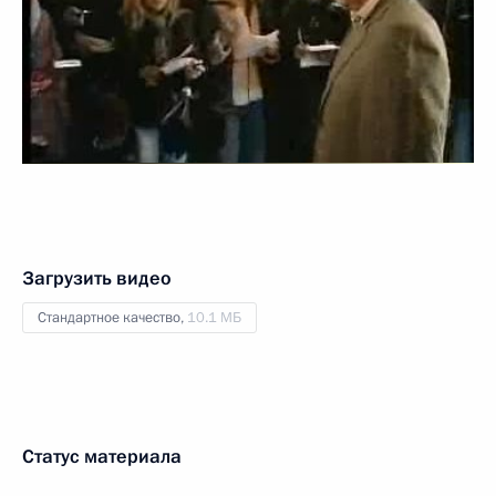
Загрузить видео
Стандартное качество,
10.1 МБ
Статус материала