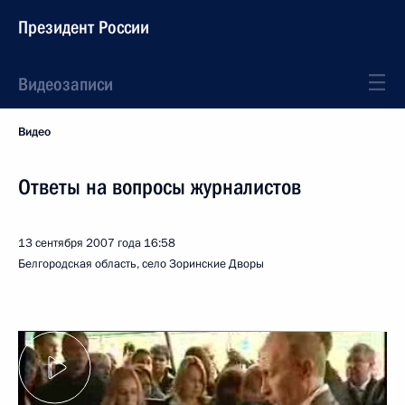
Президент России
Видеозаписи
Видео
Ответы на вопросы журналистов
13 сентября 2007 года
16:58
Белгородская область, село Зоринские Дворы