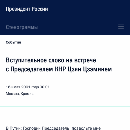
Президент России
Стенограммы
События
Вступительное слово на встрече
с Председателем КНР Цзян Цзэминем
16 июля 2001 года
00:01
Москва, Кремль
В.Путин: Господин Председатель, позвольте мне