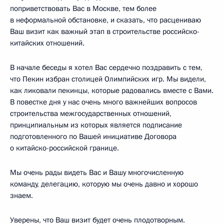
поприветствовать Вас в Москве, тем более
в неформальной обстановке, и сказать, что расцениваю
Ваш визит как важный этап в строительстве российско-
китайских отношений.
В начале беседы я хотел Вас сердечно поздравить с тем,
что Пекин избран столицей Олимпийских игр. Мы видели,
как ликовали пекинцы, которые радовались вместе с Вами.
В повестке дня у нас очень много важнейших вопросов
строительства межгосударственных отношений,
принципиальным из которых является подписание
подготовленного по Вашей инициативе Договора
о китайско-российской границе.
Мы очень рады видеть Вас и Вашу многочисленную
команду, делегацию, которую мы очень давно и хорошо
знаем.
Уверены, что Ваш визит будет очень плодотворным.