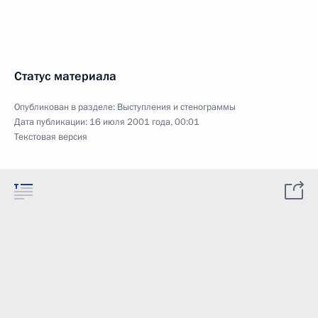
Статус материала
Опубликован в разделе:
Выступления и стенограммы
Дата публикации:
16 июля 2001 года, 00:01
Текстовая версия