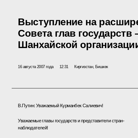
Выступление на расшир
Совета глав государств 
Шанхайской организаци
16 августа 2007 года
12:31
Киргизстан, Бишкек
В.Путин: Уважаемый Курманбек Салиевич!
Уважаемые главы государств и представители стран-
наблюдателей!