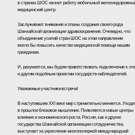
в странах ШОС начнет работу мобильный железнодорожны
медицинский центр.
Заслуживают внимания и планы создания своего рода
Шанхайской организации здравоохранения. Очевидно, что
объединение усилий стран ШОС на этом направлении
могло бы повысить качество медицинской помощи нашим
гражданам.
И, разумеется, мы будем приветствовать подключение к эт
и другим подобным проектам государств-наблюдателей.
Уважаемые участники встречи!
В наступившем XXI веке мир стремительно меняется. Уходи
в прошлое блоковое мышление. Появляются новые центры
влияния и экономического роста. Россия, как и другие
государства Шанхайской организации сотрудничества,
выступает за укрепление многополярной международной