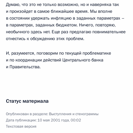
Думаю, что это не только возможно, но и наверняка так
и произойдет в самое ближайшее время. Мы вполне
в состоянии удержать инфляцию в заданных параметрах –
в параметрах, заданных бюджетом. Ничего, повторяю,
необычного здесь нет. Еще раз предлагаю повнимательнее
отнестись к обсуждению этих проблем.
И, разумеется, поговорим по текущей проблематике
и по координации действий Центрального банка
и Правительства.
Статус материала
Опубликован в разделе:
Выступления и стенограммы
Дата публикации:
10 мая 2001 года, 00:02
Текстовая версия