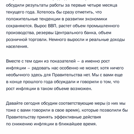
обсудили результаты работы за первые четыре месяца
текущего года. Хотелось бы сразу отметить, что
положительные тенденции в развитии экономики
сохраняются. Вырос ВВП, растет объем промышленного
производства, резервы Центрального банка, объем
розничной торговли. Немного выросли и реальные доходы
населения.
Вместе с тем один из показателей – а именно рост
инфляции – радовать нас особенно не может, хотя ничего
необычного здесь для Правительства нет. Мы с вами еще
в конце прошлого года обсуждали и говорили о том, что
рост инфляции в таком объеме возможен.
Давайте сегодня обсудим соответствующие меры (о них мы
тоже с вами говорили в свое время), которые позволили бы
Правительству принять эффективные действия
по снижению инфляции в ближайшее время.