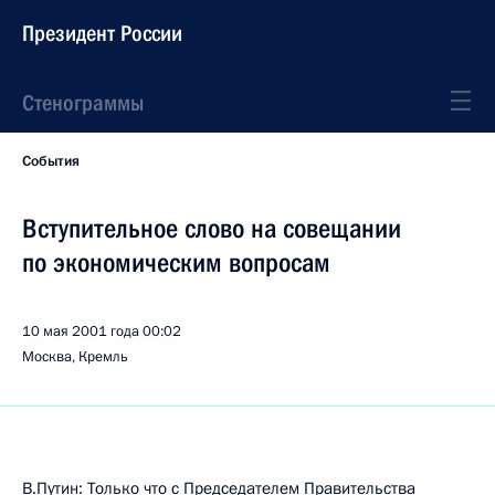
Президент России
Стенограммы
События
Вступительное слово на совещании
по экономическим вопросам
10 мая 2001 года
00:02
Москва, Кремль
В.Путин: Только что с Председателем Правительства