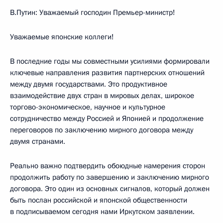
В.Путин: Уважаемый господин Премьер-министр!
Уважаемые японские коллеги!
В последние годы мы совместными усилиями формировали
ключевые направления развития партнерских отношений
между двумя государствами. Это продуктивное
взаимодействие двух стран в мировых делах, широкое
торгово-экономическое, научное и культурное
сотрудничество между Россией и Японией и продолжение
переговоров по заключению мирного договора между
двумя странами.
Реально важно подтвердить обоюдные намерения сторон
продолжить работу по завершению и заключению мирного
договора. Это один из основных сигналов, который должен
быть послан российской и японской общественности
в подписываемом сегодня нами Иркутском заявлении.