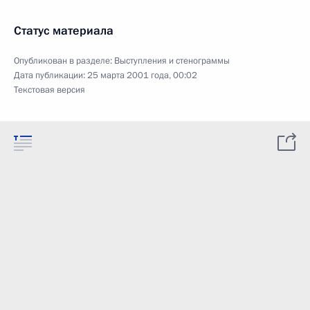
Статус материала
Опубликован в разделе:
Выступления и стенограммы
Дата публикации:
25 марта 2001 года, 00:02
Текстовая версия