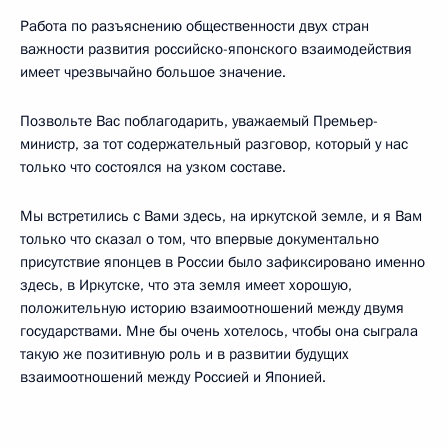
Работа по разъяснению общественности двух стран
важности развития российско-японского взаимодействия
имеет чрезвычайно большое значение.
Позвольте Вас поблагодарить, уважаемый Премьер-
министр, за тот содержательный разговор, который у нас
только что состоялся на узком составе.
Мы встретились с Вами здесь, на иркутской земле, и я Вам
только что сказал о том, что впервые документально
присутствие японцев в России было зафиксировано именно
здесь, в Иркутске, что эта земля имеет хорошую,
положительную историю взаимоотношений между двумя
государствами. Мне бы очень хотелось, чтобы она сыграла
такую же позитивную роль и в развитии будущих
взаимоотношений между Россией и Японией.