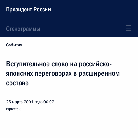
Президент России
Стенограммы
События
Вступительное слово на российско-
японских переговорах в расширенном
составе
25 марта 2001 года
00:02
Иркутск