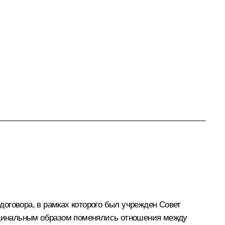
оговора, в рамках которого был учрежден Совет
ардинальным образом поменялись отношения между