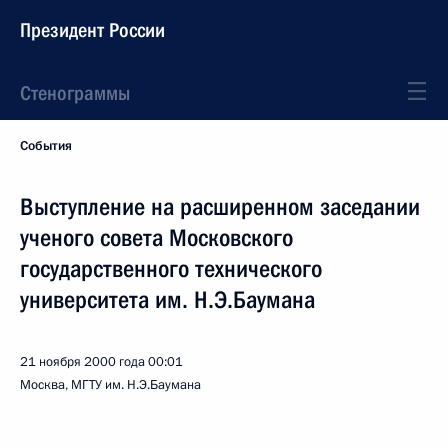
Президент России
Стенограммы
События
Выступление на расширенном заседании
ученого совета Московского
государственного технического
университета им. Н.Э.Баумана
21 ноября 2000 года
00:01
Москва, МГТУ им. Н.Э.Баумана