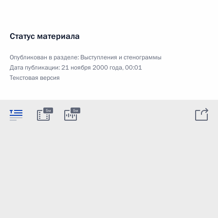
Статус материала
Опубликован в разделе:
Выступления и стенограммы
Дата публикации:
21 ноября 2000 года, 00:01
Текстовая версия
5м
5м