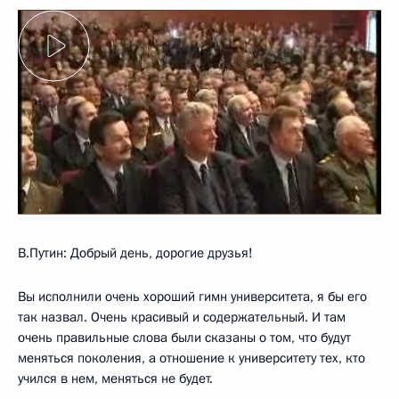
В.Путин: Добрый день, дорогие друзья!
Вы исполнили очень хороший гимн университета, я бы его
так назвал. Очень красивый и содержательный. И там
очень правильные слова были сказаны о том, что будут
меняться поколения, а отношение к университету тех, кто
учился в нем, меняться не будет.