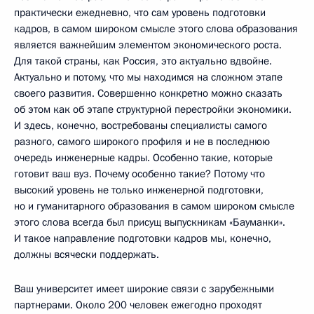
практически ежедневно, что сам уровень подготовки
кадров, в самом широком смысле этого слова образования
является важнейшим элементом экономического роста.
Для такой страны, как Россия, это актуально вдвойне.
Актуально и потому, что мы находимся на сложном этапе
своего развития. Совершенно конкретно можно сказать
об этом как об этапе структурной перестройки экономики.
И здесь, конечно, востребованы специалисты самого
разного, самого широкого профиля и не в последнюю
очередь инженерные кадры. Особенно такие, которые
готовит ваш вуз. Почему особенно такие? Потому что
высокий уровень не только инженерной подготовки,
но и гуманитарного образования в самом широком смысле
этого слова всегда был присущ выпускникам «Бауманки».
И такое направление подготовки кадров мы, конечно,
должны всячески поддержать.
Ваш университет имеет широкие связи с зарубежными
партнерами. Около 200 человек ежегодно проходят