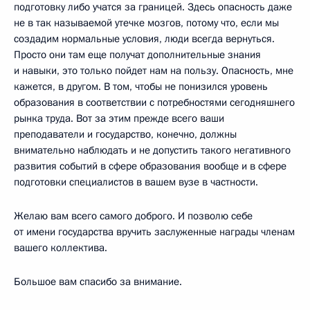
подготовку либо учатся за границей. Здесь опасность даже
не в так называемой утечке мозгов, потому что, если мы
создадим нормальные условия, люди всегда вернуться.
Просто они там еще получат дополнительные знания
и навыки, это только пойдет нам на пользу. Опасность, мне
кажется, в другом. В том, чтобы не понизился уровень
образования в соответствии с потребностями сегодняшнего
рынка труда. Вот за этим прежде всего ваши
преподаватели и государство, конечно, должны
внимательно наблюдать и не допустить такого негативного
развития событий в сфере образования вообще и в сфере
подготовки специалистов в вашем вузе в частности.
Желаю вам всего самого доброго. И позволю себе
от имени государства вручить заслуженные награды членам
вашего коллектива.
Большое вам спасибо за внимание.