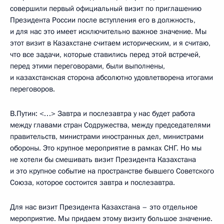
совершили первый официальный визит по приглашению
Президента России после вступления его в должность,
и для нас это имеет исключительно важное значение. Мы
этот визит в Казахстане считаем историческим, и я считаю,
что все задачи, которые ставились перед этой встречей,
перед этими переговорами, были выполнены,
и казахстанская сторона абсолютно удовлетворена итогами
переговоров.
В.Путин: <…> Завтра и послезавтра у нас будет работа
между главами стран Содружества, между председателями
правительств, министрами иностранных дел, министрами
обороны. Это крупное мероприятие в рамках СНГ. Но мы
не хотели бы смешивать визит Президента Казахстана
и это крупное событие на пространстве бывшего Советского
Союза, которое состоится завтра и послезавтра.
Для нас визит Президента Казахстана – это отдельное
мероприятие. Мы придаем этому визиту большое значение.