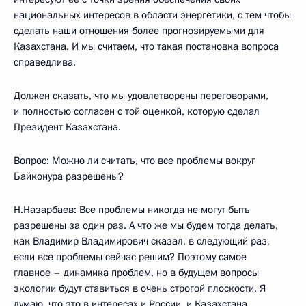
национальных интересов в области энергетики, с тем чтобы
сделать наши отношения более прогнозируемыми для
Казахстана. И мы считаем, что такая постановка вопроса
справедлива.
Должен сказать, что мы удовлетворены переговорами,
и полностью согласен с той оценкой, которую сделал
Президент Казахстана.
Вопрос: Можно ли считать, что все проблемы вокруг
Байконура разрешены?
Н.Назарбаев: Все проблемы никогда не могут быть
разрешены за один раз. А что же мы будем тогда делать,
как Владимир Владимирович сказал, в следующий раз,
если все проблемы сейчас решим? Поэтому самое
главное – динамика проблем, но в будущем вопросы
экологии будут ставиться в очень строгой плоскости. Я
думаю, что это в интересах и России, и Казахстана.