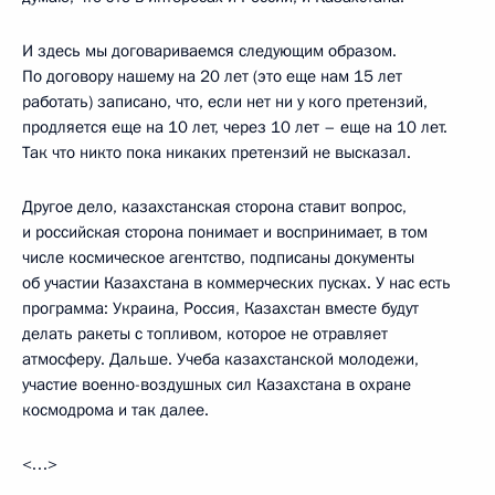
И здесь мы договариваемся следующим образом.
По договору нашему на 20 лет (это еще нам 15 лет
работать) записано, что, если нет ни у кого претензий,
продляется еще на 10 лет, через 10 лет – еще на 10 лет.
Так что никто пока никаких претензий не высказал.
Другое дело, казахстанская сторона ставит вопрос,
и российская сторона понимает и воспринимает, в том
числе космическое агентство, подписаны документы
об участии Казахстана в коммерческих пусках. У нас есть
программа: Украина, Россия, Казахстан вместе будут
делать ракеты с топливом, которое не отравляет
атмосферу. Дальше. Учеба казахстанской молодежи,
участие военно-воздушных сил Казахстана в охране
космодрома и так далее.
<…>