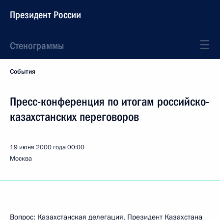
Президент России
Стенограммы
События
Пресс-конференция по итогам российско-
казахстанских переговоров
19 июня 2000 года
00:00
Москва
Вопрос: Казахстанская делегация, Президент Казахстана