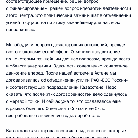
соответствующее помещение, решен вопрос
с финансированием, решен вопрос идеологии деятельности
этого центра. Это практический важный шаг в объединении
усилий государства по этому важнейшему для нас всех
направлению.
Мы обсудили вопросы двухсторонних отношений, прежде
всего в экономической сфере. Отметили продвижение
по некоторым важнейшим для нас вопросам, прежде всего
в области энергетики. Здесь есть совершенно конкретное
движение вперед. После нашей встречи в Астане мы
договаривались об объединении усилий РАО «ЕЭС России»
и соответствующих подразделений Казахстана. Надо
сказать, что после этих договоренностей дело сдвинулось
с мертвой точки. И сейчас уже то, что создавалось еще
в рамках бывшего Советского Союза и не было
востребовано в последние годы, заработало.
Казахстанская сторона поставила ряд вопросов, которые
интересуют ее с точки зрения обеспечения своих