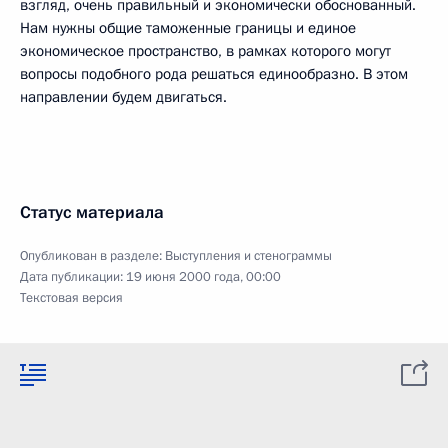
взгляд, очень правильный и экономически обоснованный.
Нам нужны общие таможенные границы и единое
экономическое пространство, в рамках которого могут
вопросы подобного рода решаться единообразно. В этом
направлении будем двигаться.
Статус материала
Опубликован в разделе:
Выступления и стенограммы
Дата публикации:
19 июня 2000 года, 00:00
Текстовая версия