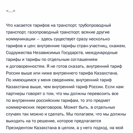
<…>
Что касается тарифов на транспорт, трубопроводный
транспорт, газопроводный транспорт, всякие другие
коммуникации – здесь существует сразу несколько
тарифов и цен: внутренние тарифы стран-участниц, скажем,
Содружества Независимых Государств, международные
тарифы и тарифы по отдельным соглашениям
и договоренностям. Я не готов сказать, внутренний тариф
России выше или ниже внутреннего тарифа Казахстана.
По имеющимся у меня сведениям, внутренний тариф
Казахстана выше, чем внутренний тариф России. Если нам
партнеры говорят о том, что мы должны перевозить все
по внутренним российским тарифам, то это предмет
коммерческих переговоров. Может быть, в отдельных
случаях так можно и сделать. Мы полагаем, что мы должны
выходить на то решение, которое предлагается
Президентом Казахстана в целом, а у него подход, на мой