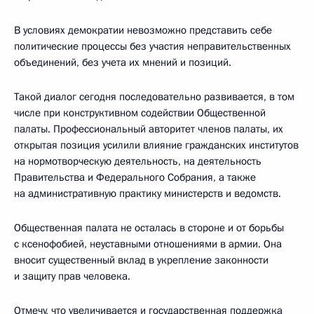
В условиях демократии невозможно представить себе
политические процессы без участия неправительственных
объединений, без учета их мнений и позиций.
Такой диалог сегодня последовательно развивается, в том
числе при конструктивном содействии Общественной
палаты. Профессиональный авторитет членов палаты, их
открытая позиция усилили влияние гражданских институтов
на нормотворческую деятельность, на деятельность
Правительства и Федерального Собрания, а также
на административную практику министерств и ведомств.
Общественная палата не осталась в стороне и от борьбы
с ксенофобией, неуставными отношениями в армии. Она
вносит существенный вклад в укрепление законности
и защиту прав человека.
Отмечу, что увеличивается и государственная поддержка