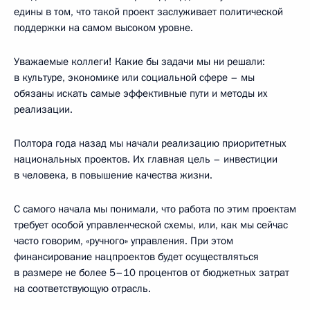
едины в том, что такой проект заслуживает политической
поддержки на самом высоком уровне.
Уважаемые коллеги! Какие бы задачи мы ни решали:
в культуре, экономике или социальной сфере – мы
обязаны искать самые эффективные пути и методы их
реализации.
Полтора года назад мы начали реализацию приоритетных
национальных проектов. Их главная цель – инвестиции
в человека, в повышение качества жизни.
С самого начала мы понимали, что работа по этим проектам
требует особой управленческой схемы, или, как мы сейчас
часто говорим, «ручного» управления. При этом
финансирование нацпроектов будет осуществляться
в размере не более 5–10 процентов от бюджетных затрат
на соответствующую отрасль.