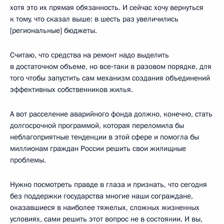
хотя это их прямая обязанность. И сейчас хочу вернуться
к тому, что сказал выше: в шесть раз увеличились
[региональные] бюджеты.
Считаю, что средства на ремонт надо выделить
в достаточном объеме, но все‑таки в разовом порядке, для
того чтобы запустить сам механизм создания объединений
эффективных собственников жилья.
А вот расселение аварийного фонда должно, конечно, стать
долгосрочной программой, которая переломила бы
неблагоприятные тенденции в этой сфере и помогла бы
миллионам граждан России решить свои жилищные
проблемы.
Нужно посмотреть правде в глаза и признать, что сегодня
без поддержки государства многие наши сограждане,
оказавшиеся в наиболее тяжелых, сложных жизненных
условиях, сами решить этот вопрос не в состоянии. И вы,