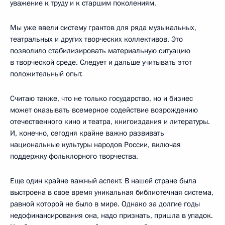
уважение к труду и к старшим поколениям.
Мы уже ввели систему грантов для ряда музыкальных,
театральных и других творческих коллективов. Это
позволило стабилизировать материальную ситуацию
в творческой среде. Следует и дальше учитывать этот
положительный опыт.
Считаю также, что не только государство, но и бизнес
может оказывать всемерное содействие возрождению
отечественного кино и театра, книгоиздания и литературы.
И, конечно, сегодня крайне важно развивать
национальные культуры народов России, включая
поддержку фольклорного творчества.
Еще один крайне важный аспект. В нашей стране была
выстроена в свое время уникальная библиотечная система,
равной которой не было в мире. Однако за долгие годы
недофинансирования она, надо признать, пришла в упадок.