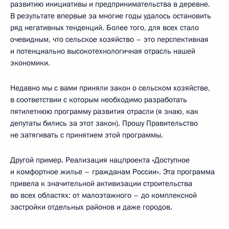
развитию инициативы и предпринимательства в деревне.
В результате впервые за многие годы удалось остановить
ряд негативных тенденций. Более того, для всех стало
очевидным, что сельское хозяйство – это перспективная
и потенциально высокотехнологичная отрасль нашей
экономики.
Недавно мы с вами приняли закон о сельском хозяйстве,
в соответствии с которым необходимо разработать
пятилетнюю программу развития отрасли (я знаю, как
депутаты бились за этот закон). Прошу Правительство
не затягивать с принятием этой программы.
Другой пример. Реализация нацпроекта «Доступное
и комфортное жилье – гражданам России». Эта программа
привела к значительной активизации строительства
во всех областях: от малоэтажного – до комплексной
застройки отдельных районов и даже городов.