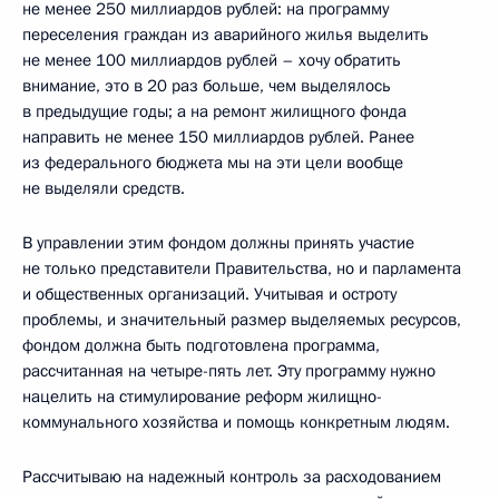
не менее 250 миллиардов рублей: на программу
переселения граждан из аварийного жилья выделить
не менее 100 миллиардов рублей – хочу обратить
внимание, это в 20 раз больше, чем выделялось
в предыдущие годы; а на ремонт жилищного фонда
направить не менее 150 миллиардов рублей. Ранее
из федерального бюджета мы на эти цели вообще
не выделяли средств.
В управлении этим фондом должны принять участие
не только представители Правительства, но и парламента
и общественных организаций. Учитывая и остроту
проблемы, и значительный размер выделяемых ресурсов,
фондом должна быть подготовлена программа,
рассчитанная на четыре-пять лет. Эту программу нужно
нацелить на стимулирование реформ жилищно-
коммунального хозяйства и помощь конкретным людям.
Рассчитываю на надежный контроль за расходованием