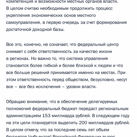
компетенция и возможности местных органов власти.
В целом считаю необходимым продолжить процесс
укрепления экономических основ местного
самоуправления, в первую очередь за счет формирования
достаточной доходной базы.
Все это, конечно, не означает, что федеральный центр
снимает с себя ответственность за качество жизни
в регионах. Но важно то, что система управления
становится более гибкой и более близкой к людям и что
все больше решений принимается именно на местах. При
этом ответственность перед обществом, безусловно, несут
все – все без исключения – уровни власти.
Обращаю внимание, что в обеспечение делегируемых
полномочий федеральный бюджет передаст региональным
администрациям 153 миллиарда рублей. В следующем году
на эти цели планируется выделить 200 миллиардов рублей.
В целом отмечу, что за последние семь лет объем
бюджетов [субъектов] Российской Федерации вырос