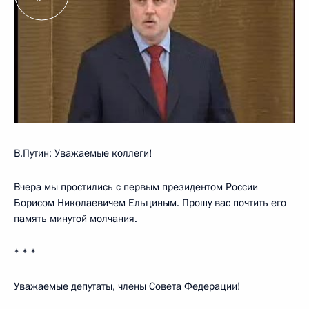
В.Путин: Уважаемые коллеги!
Вчера мы простились с первым президентом России
Борисом Николаевичем Ельциным. Прошу вас почтить его
память минутой молчания.
* * *
Уважаемые депутаты, члены Совета Федерации!