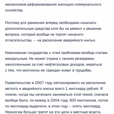
механизмов реформирования жилищно-коммунального
хозяйства.
Поэтому для движения вперед необходимо изыскать
дополнительные средства хотя бы на ремонт и решение
вопроса, который вообще не терпит никакого
отлагательства, – на расселение аварийного жилья.
Невнимание государства к этим проблемам вообще считаю
аморальным. Не может страна с такими резервами,
накопленными за счет нефтегазовых доходов, мириться
с тем, что миллионы ее граждан живут в трущобах.
Правительство в 2007 году запланировало на расселение
ветхого и аварийного жилья всего 1 миллиард рублей. Я
помню, когда мы начинали заниматься этой темой, сначала
вообще было, по‑моему, в 2004 году, 300 миллионов, потом
по миллиарду выделяли, в этом году – опять миллиард.
Немногим больше тратят на эти цели и местные власти,