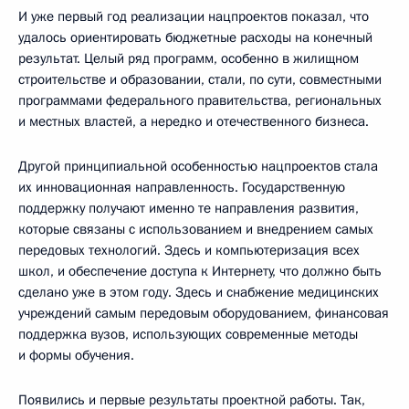
И уже первый год реализации нацпроектов показал, что
удалось ориентировать бюджетные расходы на конечный
результат. Целый ряд программ, особенно в жилищном
строительстве и образовании, стали, по сути, совместными
программами федерального правительства, региональных
и местных властей, а нередко и отечественного бизнеса.
Другой принципиальной особенностью нацпроектов стала
их инновационная направленность. Государственную
поддержку получают именно те направления развития,
которые связаны с использованием и внедрением самых
передовых технологий. Здесь и компьютеризация всех
школ, и обеспечение доступа к Интернету, что должно быть
сделано уже в этом году. Здесь и снабжение медицинских
учреждений самым передовым оборудованием, финансовая
поддержка вузов, использующих современные методы
и формы обучения.
Появились и первые результаты проектной работы. Так,