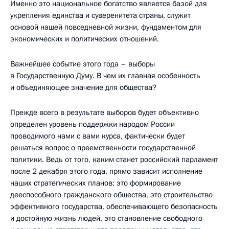
Именно это национальное богатство является базой для
укрепления единства и суверенитета страны, служит
основой нашей повседневной жизни, фундаментом для
экономических и политических отношений.
Важнейшее событие этого года – выборы
в Государственную Думу. В чем их главная особенность
и объединяющее значение для общества?
Прежде всего в результате выборов будет объективно
определен уровень поддержки народом России
проводимого нами с вами курса, фактически будет
решаться вопрос о преемственности государственной
политики. Ведь от того, каким станет российский парламент
после 2 декабря этого года, прямо зависит исполнение
наших стратегических планов: это формирование
дееспособного гражданского общества, это строительство
эффективного государства, обеспечивающего безопасность
и достойную жизнь людей, это становление свободного