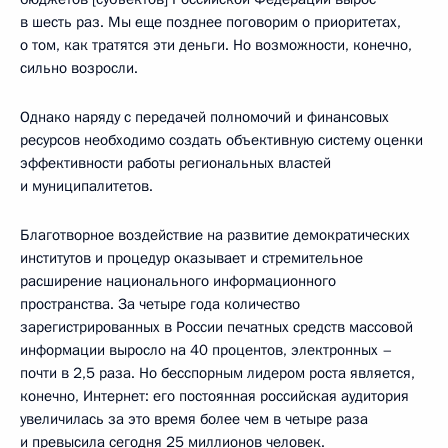
в шесть раз. Мы еще позднее поговорим о приоритетах,
о том, как тратятся эти деньги. Но возможности, конечно,
сильно возросли.
Однако наряду с передачей полномочий и финансовых
ресурсов необходимо создать объективную систему оценки
эффективности работы региональных властей
и муниципалитетов.
Благотворное воздействие на развитие демократических
институтов и процедур оказывает и стремительное
расширение национального информационного
пространства. За четыре года количество
зарегистрированных в России печатных средств массовой
информации выросло на 40 процентов, электронных –
почти в 2,5 раза. Но бесспорным лидером роста является,
конечно, Интернет: его постоянная российская аудитория
увеличилась за это время более чем в четыре раза
и превысила сегодня 25 миллионов человек.