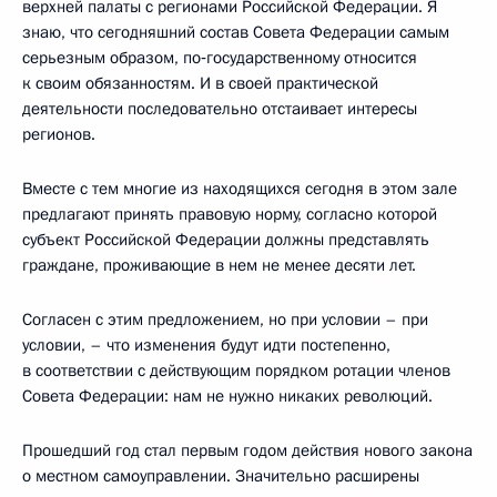
верхней палаты с регионами Российской Федерации. Я
знаю, что сегодняшний состав Совета Федерации самым
серьезным образом, по‑государственному относится
к своим обязанностям. И в своей практической
деятельности последовательно отстаивает интересы
регионов.
Вместе с тем многие из находящихся сегодня в этом зале
предлагают принять правовую норму, согласно которой
субъект Российской Федерации должны представлять
граждане, проживающие в нем не менее десяти лет.
Согласен с этим предложением, но при условии – при
условии, – что изменения будут идти постепенно,
в соответствии с действующим порядком ротации членов
Совета Федерации: нам не нужно никаких революций.
Прошедший год стал первым годом действия нового закона
о местном самоуправлении. Значительно расширены