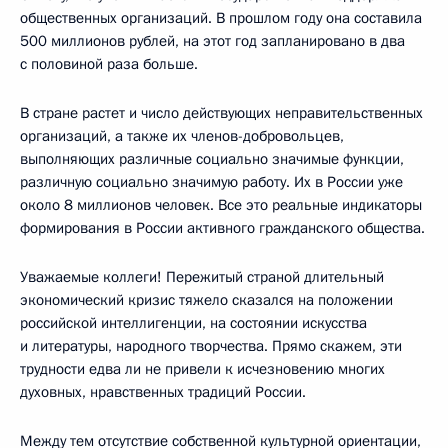
общественных организаций. В прошлом году она составила
500 миллионов рублей, на этот год запланировано в два
с половиной раза больше.
В стране растет и число действующих неправительственных
организаций, а также их членов-добровольцев,
выполняющих различные социально значимые функции,
различную социально значимую работу. Их в России уже
около 8 миллионов человек. Все это реальные индикаторы
формирования в России активного гражданского общества.
Уважаемые коллеги! Пережитый страной длительный
экономический кризис тяжело сказался на положении
российской интеллигенции, на состоянии искусства
и литературы, народного творчества. Прямо скажем, эти
трудности едва ли не привели к исчезновению многих
духовных, нравственных традиций России.
Между тем отсутствие собственной культурной ориентации,