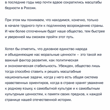
в последние годы мер почти вдвое сократились масштабы
бедности в России.
При этом мы понимаем, что находимся, конечно, только
в начале трудного пути к подлинному возрождению страны.
И чем более сплоченным будет наше общество, тем быстрее
и уверенней мы сможем пройти этот путь.
Хотел бы отметить, что духовное единство народа
и объединяющие нас моральные ценности – это такой же
важный фактор развития, как политическая
и экономическая стабильность. Убежден, общество лишь
тогда способно ставить и решать масштабные
национальные задачи, когда у него есть общая система
нравственных ориентиров, когда в стране хранят уважение
к родному языку, к самобытной культуре и к самобытным
культурным ценностям, к памяти своих предков, к каждой
странице нашей отечественной истории.