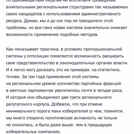
влиятельными региональными структурами так называемых
своих кандидатов с использованием административного
ресурса. Думаю, мы и до сих пор не преодолели этой
проблемы, но все‑таки новая система значительно снижает
возможность применения подобных методов.
Как показывает практика, в условиях пропорциональной
системы у оппозиции появляется возможность расширить
свое представительство в законодательных органах власти.
И я легко могу доказать это на примерах, на статистике,
точнее. За три года применения этой системы
на региональном уровне количество партийных фракций
в местных парламентах увеличилось почти в четыре раза.
И сегодня они объединяют две трети регионального
депутатского корпуса. Добавлю, что при отмене
минимального порога явки избирателей (о чем, помнится,
мы много спорили) политическая активность не только
не снизилась, а была даже выше, чем в предыдущих
избирательных кампаниях.