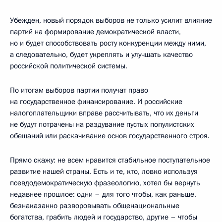
Убежден, новый порядок выборов не только усилит влияние
партий на формирование демократической власти,
но и будет способствовать росту конкуренции между ними,
а следовательно, будет укреплять и улучшать качество
российской политической системы.
По итогам выборов партии получат право
на государственное финансирование. И российские
налогоплательщики вправе рассчитывать, что их деньги
не будут потрачены на раздувание пустых популистских
обещаний или раскачивание основ государственного строя.
Прямо скажу: не всем нравится стабильное поступательное
развитие нашей страны. Есть и те, кто, ловко используя
псевдодемократическую фразеологию, хотел бы вернуть
недавнее прошлое: одни – для того чтобы, как раньше,
безнаказанно разворовывать общенациональные
богатства, грабить людей и государство, другие – чтобы