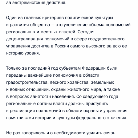
за экстремистские действия.
Один из главных критериев политической культуры
и развития общества – это увеличение объема полномочий
региональных и местных властей. Сегодня
децентрализация полномочий в сфере государственного
управления достигла в России самого высокого за всю ее
историю уровня.
Только за последний год субъектам Федерации были
переданы важнейшие полномочия в области
градостроительства, лесного хозяйства, земельных
и водных отношений, охраны животного мира, а также
в вопросах занятости населения. Со следующего года
региональные органы власти должны приступить
к реализации полномочий в области охраны и управления
памятниками истории и культуры федерального значения.
Не раз говорилось и о необходимости усилить связь