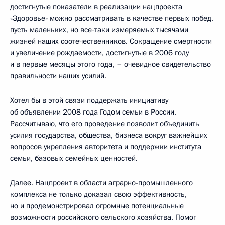
достигнутые показатели в реализации нацпроекта
«Здоровье» можно рассматривать в качестве первых побед,
пусть маленьких, но все‑таки измеряемых тысячами
жизней наших соотечественников. Сокращение смертности
и увеличение рождаемости, достигнутые в 2006 году
и в первые месяцы этого года, – очевидное свидетельство
правильности наших усилий.
Хотел бы в этой связи поддержать инициативу
об объявлении 2008 года Годом семьи в России.
Рассчитываю, что его проведение позволит объединить
усилия государства, общества, бизнеса вокруг важнейших
вопросов укрепления авторитета и поддержки института
семьи, базовых семейных ценностей.
Далее. Нацпроект в области аграрно-промышленного
комплекса не только доказал свою эффективность,
но и продемонстрировал огромные потенциальные
возможности российского сельского хозяйства. Помог