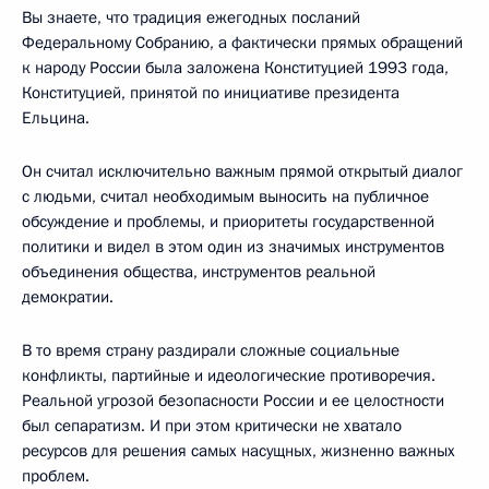
Вы знаете, что традиция ежегодных посланий
Федеральному Собранию, а фактически прямых обращений
к народу России была заложена Конституцией 1993 года,
Конституцией, принятой по инициативе президента
Ельцина.
Он считал исключительно важным прямой открытый диалог
с людьми, считал необходимым выносить на публичное
обсуждение и проблемы, и приоритеты государственной
политики и видел в этом один из значимых инструментов
объединения общества, инструментов реальной
демократии.
В то время страну раздирали сложные социальные
конфликты, партийные и идеологические противоречия.
Реальной угрозой безопасности России и ее целостности
был сепаратизм. И при этом критически не хватало
ресурсов для решения самых насущных, жизненно важных
проблем.