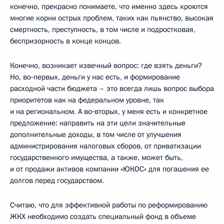
конечно, прекрасно понимаете, что именно здесь кроются
многие корни острых проблем, таких как пьянство, высокая
смертность, преступность, в том числе и подростковая,
беспризорность в конце концов.
Конечно, возникает извечный вопрос: где взять деньги?
Но, во‑первых, деньги у нас есть, и формирование
расходной части бюджета – это всегда лишь вопрос выбора
приоритетов как на федеральном уровне, так
и на региональном. А во‑вторых, у меня есть и конкретное
предложение: направить на эти цели значительные
дополнительные доходы, в том числе от улучшения
администрирования налоговых сборов, от приватизации
государственного имущества, а также, может быть,
и от продажи активов компании «ЮКОС» для погашения ее
долгов перед государством.
Считаю, что для эффективной работы по реформированию
ЖКХ необходимо создать специальный фонд в объеме