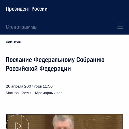
Президент России
Стенограммы
События
Послание Федеральному Собранию
Российской Федерации
26 апреля 2007 года
11:56
Москва, Кремль, Мраморный зал