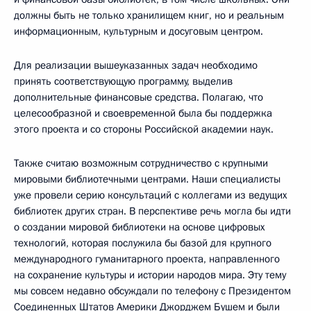
должны быть не только хранилищем книг, но и реальным
информационным, культурным и досуговым центром.
Для реализации вышеуказанных задач необходимо
принять соответствующую программу, выделив
дополнительные финансовые средства. Полагаю, что
целесообразной и своевременной была бы поддержка
этого проекта и со стороны Российской академии наук.
Также считаю возможным сотрудничество с крупными
мировыми библиотечными центрами. Наши специалисты
уже провели серию консультаций с коллегами из ведущих
библиотек других стран. В перспективе речь могла бы идти
о создании мировой библиотеки на основе цифровых
технологий, которая послужила бы базой для крупного
международного гуманитарного проекта, направленного
на сохранение культуры и истории народов мира. Эту тему
мы совсем недавно обсуждали по телефону с Президентом
Соединенных Штатов Америки Джорджем Бушем и были