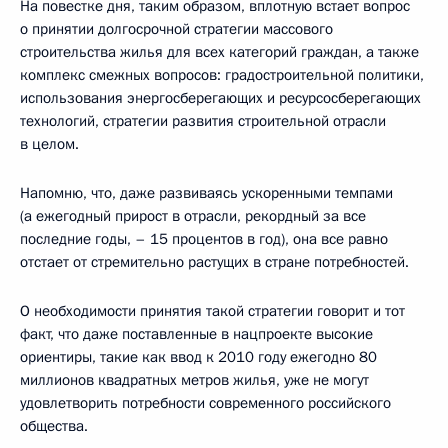
На повестке дня, таким образом, вплотную встает вопрос
о принятии долгосрочной стратегии массового
строительства жилья для всех категорий граждан, а также
комплекс смежных вопросов: градостроительной политики,
использования энергосберегающих и ресурсосберегающих
технологий, стратегии развития строительной отрасли
в целом.
Напомню, что, даже развиваясь ускоренными темпами
(а ежегодный прирост в отрасли, рекордный за все
последние годы, – 15 процентов в год), она все равно
отстает от стремительно растущих в стране потребностей.
О необходимости принятия такой стратегии говорит и тот
факт, что даже поставленные в нацпроекте высокие
ориентиры, такие как ввод к 2010 году ежегодно 80
миллионов квадратных метров жилья, уже не могут
удовлетворить потребности современного российского
общества.