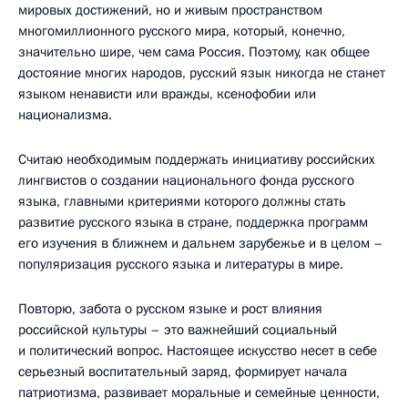
мировых достижений, но и живым пространством
многомиллионного русского мира, который, конечно,
значительно шире, чем сама Россия. Поэтому, как общее
достояние многих народов, русский язык никогда не станет
языком ненависти или вражды, ксенофобии или
национализма.
Считаю необходимым поддержать инициативу российских
лингвистов о создании национального фонда русского
языка, главными критериями которого должны стать
развитие русского языка в стране, поддержка программ
его изучения в ближнем и дальнем зарубежье и в целом –
популяризация русского языка и литературы в мире.
Повторю, забота о русском языке и рост влияния
российской культуры – это важнейший социальный
и политический вопрос. Настоящее искусство несет в себе
серьезный воспитательный заряд, формирует начала
патриотизма, развивает моральные и семейные ценности,