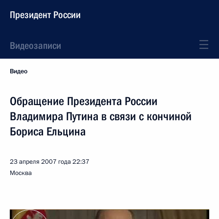
Президент России
Видеозаписи
Видео
Обращение Президента России
Владимира Путина в связи с кончиной
Бориса Ельцина
23 апреля 2007 года
22:37
Москва