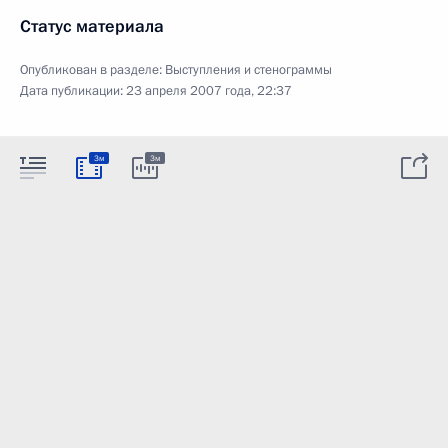
Статус материала
Опубликован в разделе:
Выступления и стенограммы
Дата публикации:
23 апреля 2007 года, 22:37
3м
3м