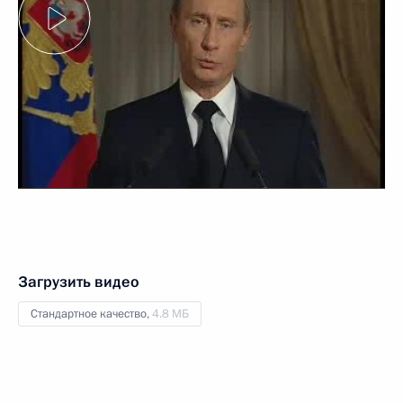
Загрузить видео
Стандартное качество,
4.8 МБ