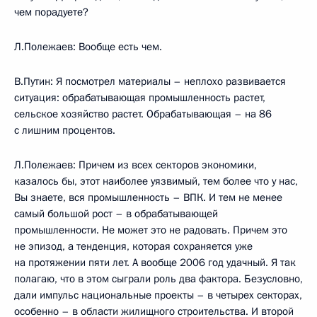
чем порадуете?
Л.Полежаев: Вообще есть чем.
В.Путин: Я посмотрел материалы – неплохо развивается
ситуация: обрабатывающая промышленность растет,
сельское хозяйство растет. Обрабатывающая – на 86
с лишним процентов.
Л.Полежаев: Причем из всех секторов экономики,
казалось бы, этот наиболее уязвимый, тем более что у нас,
Вы знаете, вся промышленность – ВПК. И тем не менее
самый большой рост – в обрабатывающей
промышленности. Не может это не радовать. Причем это
не эпизод, а тенденция, которая сохраняется уже
на протяжении пяти лет. А вообще 2006 год удачный. Я так
полагаю, что в этом сыграли роль два фактора. Безусловно,
дали импульс национальные проекты – в четырех секторах,
особенно – в области жилищного строительства. И второй