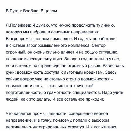
В.Путин: Вообще. В целом.
Л.Полежаев: Я думаю, что нужно продолжать ту линию,
которую мы избрали в основных направлениях.
В агропромышленном комплексе. И год мы поработали
в системе агропромышленного комплекса. Сектор
огромный, он очень сильно влияет и на общую ситуацию,
на экономическую ситуацию. За один год не только у нас,
но и в целом по стране сделан огромный рывок. Развязаны
руки: возможность доступа к льготным кредитам. Здесь
сейчас вопрос уже не столько стоит о возможностях –
возможности есть, – сколько о технической
подготовленности, о грамотности специалистов. Надо учить
людей, как это делать. И все остальное приходит.
Что касается промышленности, совершенно верное
направление, и в точку, по‑моему, попали с выбором
вертикально-интегрированных структур. И я испытываю