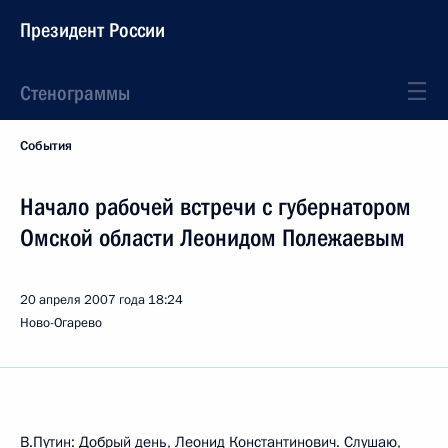
Президент России
Стенограммы
События
Начало рабочей встречи с губернатором
Омской области Леонидом Полежаевым
20 апреля 2007 года
18:24
Ново-Огарево
В.Путин: Добрый день, Леонид Константинович. Слушаю,