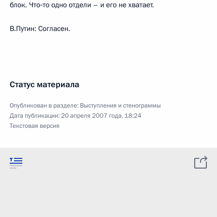
блок. Что‑то одно отдели – и его не хватает.
В.Путин: Согласен.
Статус материала
Опубликован в разделе:
Выступления и стенограммы
Дата публикации:
20 апреля 2007 года, 18:24
Текстовая версия