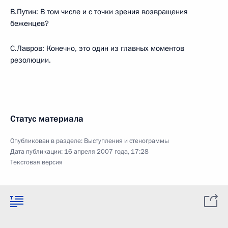
В.Путин: В том числе и с точки зрения возвращения
беженцев?
С.Лавров: Конечно, это один из главных моментов
резолюции.
Статус материала
Опубликован в разделе:
Выступления и стенограммы
Дата публикации:
16 апреля 2007 года, 17:28
Текстовая версия