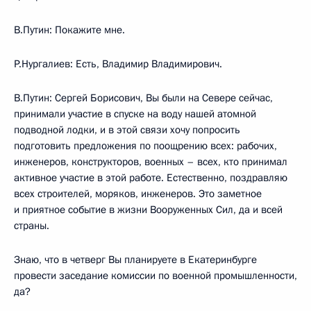
В.Путин: Покажите мне.
Р.Нургалиев: Есть, Владимир Владимирович.
В.Путин: Сергей Борисович, Вы были на Севере сейчас,
принимали участие в спуске на воду нашей атомной
подводной лодки, и в этой связи хочу попросить
подготовить предложения по поощрению всех: рабочих,
инженеров, конструкторов, военных – всех, кто принимал
активное участие в этой работе. Естественно, поздравляю
всех строителей, моряков, инженеров. Это заметное
и приятное событие в жизни Вооруженных Сил, да и всей
страны.
Знаю, что в четверг Вы планируете в Екатеринбурге
провести заседание комиссии по военной промышленности,
да?