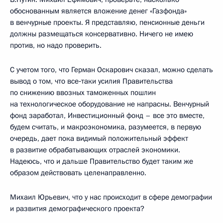
обоснованным является вложение денег «Газфонда»
в венчурные проекты. Я представляю, пенсионные деньги
должны размещаться консервативно. Ничего не имею
против, но надо проверить.
С учетом того, что Герман Оскарович сказал, можно сделать
вывод о том, что все‑таки усилия Правительства
по снижению ввозных таможенных пошлин
на технологическое оборудование не напрасны. Венчурный
фонд заработал, Инвестиционный фонд – все это вместе,
будем считать, и макроэкономика, разумеется, в первую
очередь, дает пока видимый положительный эффект
в развитие обрабатывающих отраслей экономики.
Надеюсь, что и дальше Правительство будет таким же
образом действовать целенаправленно.
Михаил Юрьевич, что у нас происходит в сфере демографии
и развития демографического проекта?