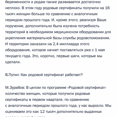
беременности и родам также развивается достаточно
неплохо. В этом году родовые сертификаты получили на 16
тысяч женщин больше по сравнению с аналогичным
периодом прошлого года. И, кроме этого, реализуя Ваше
поручение, дополнительно была изучена потребность
территорий в необходимом медицинском оборудовании для
укрепления материальной базы службы родовспоможения.
И территории заказали на 2,4 миллиарда этого
оборудования, которое начнет поставляться уже с 1 мая
текущего года. Это, коротко, первые шаги, которые мы
сделали.
В.Путин: Как родовой сертификат работает?
М.Зурабов: В целом по программе «Родовой сертификат»
количество женщин, которые получили родовые
сертификаты в первом квартале, по сравнению
с аналогичным периодом прошлого года, у нас выросло. Мы
оцениваем это как 12 тысяч дополнительно выданных