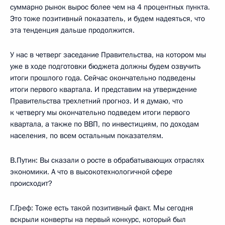
суммарно рынок вырос более чем на 4 процентных пункта.
Это тоже позитивный показатель, и будем надеяться, что
эта тенденция дальше продолжится.
У нас в четверг заседание Правительства, на котором мы
уже в ходе подготовки бюджета должны будем озвучить
итоги прошлого года. Сейчас окончательно подведены
итоги первого квартала. И представим на утверждение
Правительства трехлетний прогноз. И я думаю, что
к четвергу мы окончательно подведем итоги первого
квартала, а также по ВВП, по инвестициям, по доходам
населения, по всем остальным показателям.
В.Путин: Вы сказали о росте в обрабатывающих отраслях
экономики. А что в высокотехнологичной сфере
происходит?
Г.Греф: Тоже есть такой позитивный факт. Мы сегодня
вскрыли конверты на первый конкурс, который был