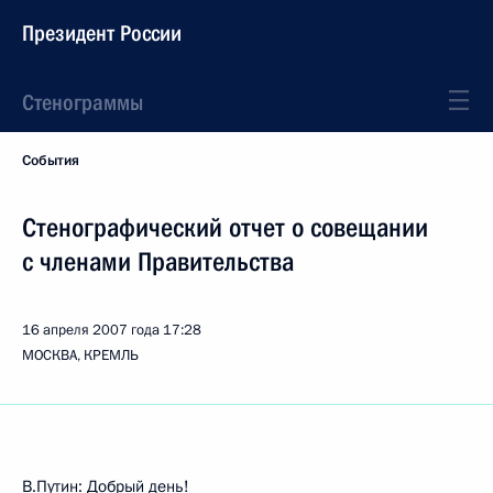
Президент России
Стенограммы
События
Стенографический отчет о совещании
с членами Правительства
16 апреля 2007 года
17:28
МОСКВА, КРЕМЛЬ
В.Путин: Добрый день!