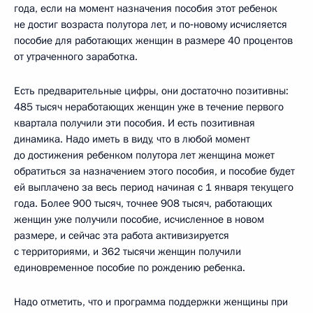
года, если на момент назначения пособия этот ребенок
не достиг возраста полутора лет, и по‑новому исчисляется
пособие для работающих женщин в размере 40 процентов
от утраченного заработка.
Есть предварительные цифры, они достаточно позитивны:
485 тысяч неработающих женщин уже в течение первого
квартала получили эти пособия. И есть позитивная
динамика. Надо иметь в виду, что в любой момент
до достижения ребенком полутора лет женщина может
обратиться за назначением этого пособия, и пособие будет
ей выплачено за весь период начиная с 1 января текущего
года. Более 900 тысяч, точнее 908 тысяч, работающих
женщин уже получили пособие, исчисленное в новом
размере, и сейчас эта работа активизируется
с территориями, и 362 тысячи женщин получили
единовременное пособие по рождению ребенка.
Надо отметить, что и программа поддержки женщины при