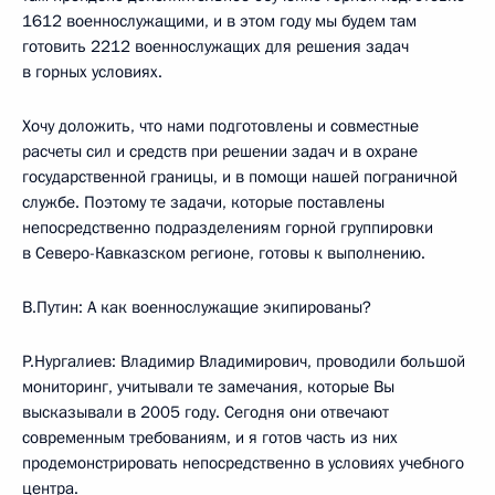
1612 военнослужащими, и в этом году мы будем там
готовить 2212 военнослужащих для решения задач
в горных условиях.
Хочу доложить, что нами подготовлены и совместные
расчеты сил и средств при решении задач и в охране
государственной границы, и в помощи нашей пограничной
службе. Поэтому те задачи, которые поставлены
непосредственно подразделениям горной группировки
в Северо-Кавказском регионе, готовы к выполнению.
В.Путин: А как военнослужащие экипированы?
Р.Нургалиев: Владимир Владимирович, проводили большой
мониторинг, учитывали те замечания, которые Вы
высказывали в 2005 году. Сегодня они отвечают
современным требованиям, и я готов часть из них
продемонстрировать непосредственно в условиях учебного
центра.