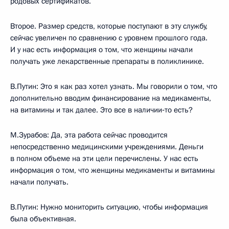
родовых сертификатов.
Второе. Размер средств, которые поступают в эту службу,
сейчас увеличен по сравнению с уровнем прошлого года.
И у нас есть информация о том, что женщины начали
получать уже лекарственные препараты в поликлинике.
В.Путин: Это я как раз хотел узнать. Мы говорили о том, что
дополнительно вводим финансирование на медикаменты,
на витамины и так далее. Это все в наличии‑то есть?
М.Зурабов: Да, эта работа сейчас проводится
непосредственно медицинскими учреждениями. Деньги
в полном объеме на эти цели перечислены. У нас есть
информация о том, что женщины медикаменты и витамины
начали получать.
В.Путин: Нужно мониторить ситуацию, чтобы информация
была объективная.