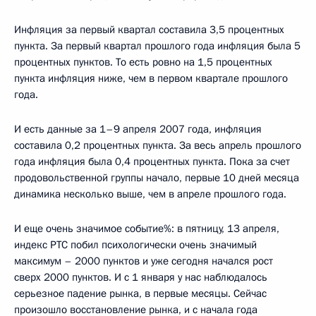
Инфляция за первый квартал составила 3,5 процентных
пункта. За первый квартал прошлого года инфляция была 5
процентных пунктов. То есть ровно на 1,5 процентных
пункта инфляция ниже, чем в первом квартале прошлого
года.
И есть данные за 1–9 апреля 2007 года, инфляция
составила 0,2 процентных пункта. За весь апрель прошлого
года инфляция была 0,4 процентных пункта. Пока за счет
продовольственной группы начало, первые 10 дней месяца
динамика несколько выше, чем в апреле прошлого года.
И еще очень значимое событие%: в пятницу, 13 апреля,
индекс РТС побил психологически очень значимый
максимум – 2000 пунктов и уже сегодня начался рост
сверх 2000 пунктов. И с 1 января у нас наблюдалось
серьезное падение рынка, в первые месяцы. Сейчас
произошло восстановление рынка, и с начала года