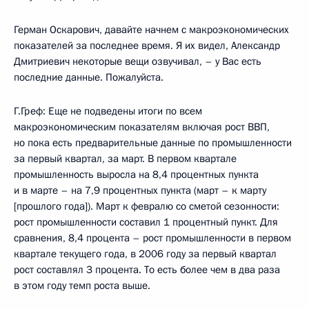
Герман Оскарович, давайте начнем с макроэкономических
показателей за последнее время. Я их видел, Александр
Дмитриевич некоторые вещи озвучивал, – у Вас есть
последние данные. Пожалуйста.
Г.Греф: Еще не подведены итоги по всем
макроэкономическим показателям включая рост ВВП,
но пока есть предварительные данные по промышленности
за первый квартал, за март. В первом квартале
промышленность выросла на 8,4 процентных пункта
и в марте – на 7,9 процентных пункта (март – к марту
[прошлого года]). Март к февралю со сметой сезонности:
рост промышленности составил 1 процентный пункт. Для
сравнения, 8,4 процента – рост промышленности в первом
квартале текущего года, в 2006 году за первый квартал
рост составлял 3 процента. То есть более чем в два раза
в этом году темп роста выше.