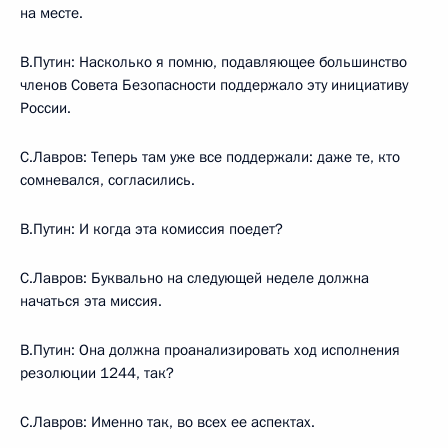
на месте.
В.Путин: Насколько я помню, подавляющее большинство
членов Совета Безопасности поддержало эту инициативу
России.
С.Лавров: Теперь там уже все поддержали: даже те, кто
сомневался, согласились.
В.Путин: И когда эта комиссия поедет?
С.Лавров: Буквально на следующей неделе должна
начаться эта миссия.
В.Путин: Она должна проанализировать ход исполнения
резолюции 1244, так?
С.Лавров: Именно так, во всех ее аспектах.