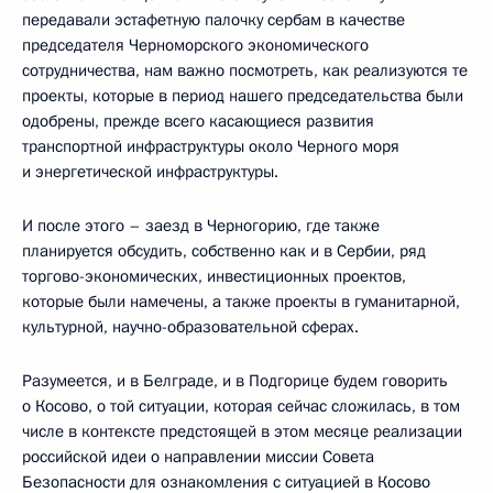
передавали эстафетную палочку сербам в качестве
председателя Черноморского экономического
сотрудничества, нам важно посмотреть, как реализуются те
проекты, которые в период нашего председательства были
одобрены, прежде всего касающиеся развития
транспортной инфраструктуры около Черного моря
и энергетической инфраструктуры.
И после этого – заезд в Черногорию, где также
планируется обсудить, собственно как и в Сербии, ряд
торгово-экономических, инвестиционных проектов,
которые были намечены, а также проекты в гуманитарной,
культурной, научно-образовательной сферах.
Разумеется, и в Белграде, и в Подгорице будем говорить
о Косово, о той ситуации, которая сейчас сложилась, в том
числе в контексте предстоящей в этом месяце реализации
российской идеи о направлении миссии Совета
Безопасности для ознакомления с ситуацией в Косово