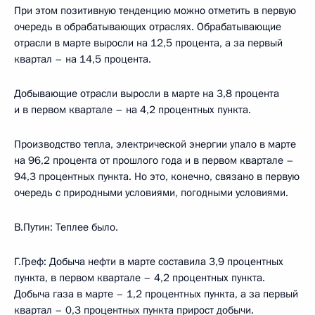
При этом позитивную тенденцию можно отметить в первую
очередь в обрабатывающих отраслях. Обрабатывающие
отрасли в марте выросли на 12,5 процента, а за первый
квартал – на 14,5 процента.
Добывающие отрасли выросли в марте на 3,8 процента
и в первом квартале – на 4,2 процентных пункта.
Производство тепла, электрической энергии упало в марте
на 96,2 процента от прошлого года и в первом квартале –
94,3 процентных пункта. Но это, конечно, связано в первую
очередь с природными условиями, погодными условиями.
В.Путин: Теплее было.
Г.Греф: Добыча нефти в марте составила 3,9 процентных
пункта, в первом квартале – 4,2 процентных пункта.
Добыча газа в марте – 1,2 процентных пункта, а за первый
квартал – 0,3 процентных пункта прирост добычи.