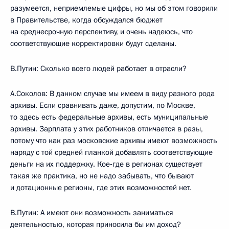
разумеется, неприемлемые цифры, но мы об этом говорили
в Правительстве, когда обсуждался бюджет
на среднесрочную перспективу, и очень надеюсь, что
соответствующие корректировки будут сделаны.
В.Путин: Сколько всего людей работает в отрасли?
А.Соколов: В данном случае мы имеем в виду разного рода
архивы. Если сравнивать даже, допустим, по Москве,
то здесь есть федеральные архивы, есть муниципальные
архивы. Зарплата у этих работников отличается в разы,
потому что как раз московские архивы имеют возможность
наряду с той средней планкой добавлять соответствующие
деньги на их поддержку. Кое‑где в регионах существует
такая же практика, но не надо забывать, что бывают
и дотационные регионы, где этих возможностей нет.
В.Путин: А имеют они возможность заниматься
деятельностью, которая приносила бы им доход?