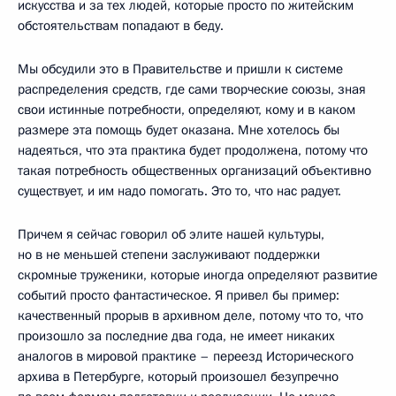
искусства и за тех людей, которые просто по житейским
обстоятельствам попадают в беду.
Мы обсудили это в Правительстве и пришли к системе
распределения средств, где сами творческие союзы, зная
свои истинные потребности, определяют, кому и в каком
размере эта помощь будет оказана. Мне хотелось бы
надеяться, что эта практика будет продолжена, потому что
такая потребность общественных организаций объективно
существует, и им надо помогать. Это то, что нас радует.
Причем я сейчас говорил об элите нашей культуры,
но в не меньшей степени заслуживают поддержки
скромные труженики, которые иногда определяют развитие
событий просто фантастическое. Я привел бы пример:
качественный прорыв в архивном деле, потому что то, что
произошло за последние два года, не имеет никаких
аналогов в мировой практике – переезд Исторического
архива в Петербурге, который произошел безупречно