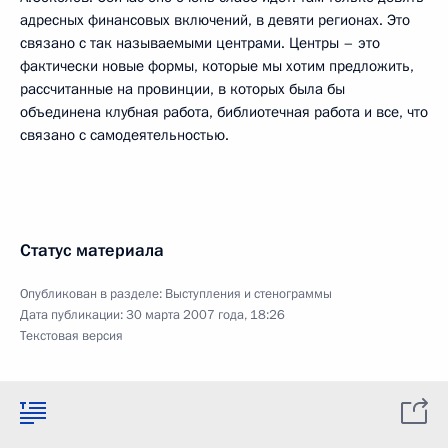
адресных финансовых включений, в девяти регионах. Это
связано с так называемыми центрами. Центры – это
фактически новые формы, которые мы хотим предложить,
рассчитанные на провинции, в которых была бы
объединена клубная работа, библиотечная работа и все, что
связано с самодеятельностью.
Статус материала
Опубликован в разделе:
Выступления и стенограммы
Дата публикации:
30 марта 2007 года, 18:26
Текстовая версия