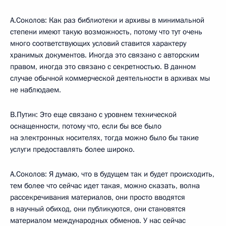
А.Соколов: Как раз библиотеки и архивы в минимальной
степени имеют такую возможность, потому что тут очень
много соответствующих условий ставится характеру
хранимых документов. Иногда это связано с авторским
правом, иногда это связано с секретностью. В данном
случае обычной коммерческой деятельности в архивах мы
не наблюдаем.
В.Путин: Это еще связано с уровнем технической
оснащенности, потому что, если бы все было
на электронных носителях, тогда можно было бы такие
услуги предоставлять более широко.
А.Соколов: Я думаю, что в будущем так и будет происходить,
тем более что сейчас идет такая, можно сказать, волна
рассекречивания материалов, они просто вводятся
в научный обиход, они публикуются, они становятся
материалом международных обменов. У нас сейчас