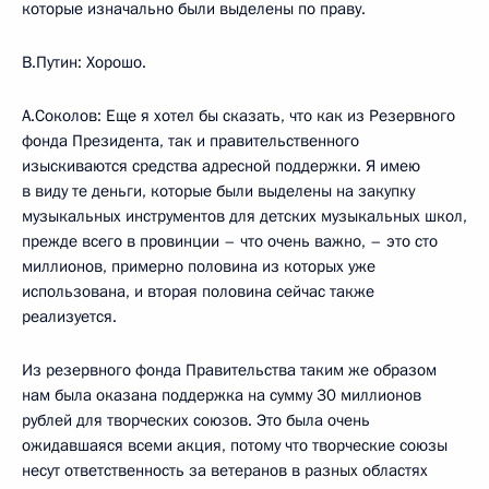
которые изначально были выделены по праву.
В.Путин: Хорошо.
А.Соколов: Еще я хотел бы сказать, что как из Резервного
фонда Президента, так и правительственного
изыскиваются средства адресной поддержки. Я имею
в виду те деньги, которые были выделены на закупку
музыкальных инструментов для детских музыкальных школ,
прежде всего в провинции – что очень важно, – это сто
миллионов, примерно половина из которых уже
использована, и вторая половина сейчас также
реализуется.
Из резервного фонда Правительства таким же образом
нам была оказана поддержка на сумму 30 миллионов
рублей для творческих союзов. Это была очень
ожидавшаяся всеми акция, потому что творческие союзы
несут ответственность за ветеранов в разных областях