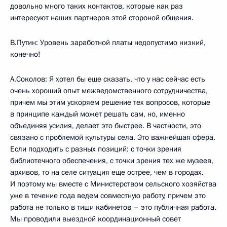
довольно много таких контактов, которые как раз
интересуют наших партнеров этой стороной общения.
В.Путин: Уровень заработной платы недопустимо низкий,
конечно!
А.Соколов: Я хотел бы еще сказать, что у нас сейчас есть
очень хороший опыт межведомственного сотрудничества,
причем мы этим ускоряем решение тех вопросов, которые
в принципе каждый может решать сам, но, именно
объединяя усилия, делает это быстрее. В частности, это
связано с проблемой культуры села. Это важнейшая сфера.
Если подходить с разных позиций: с точки зрения
библиотечного обеспечения, с точки зрения тех же музеев,
архивов, то на селе ситуация еще острее, чем в городах.
И поэтому мы вместе с Министерством сельского хозяйства
уже в течение года ведем совместную работу, причем это
работа не только в тиши кабинетов – это публичная работа.
Мы проводили выездной координационный совет