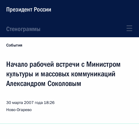
Президент России
Стенограммы
События
Начало рабочей встречи с Министром
культуры и массовых коммуникаций
Александром Соколовым
30 марта 2007 года
18:26
Ново-Огарево