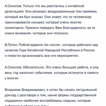
А.Соколов: Только что мы расстались с китайской
делегацией. Они уезжают, воодушевленные тем приемом,
который им был оказан. Они знают, что по телевизору
транслировался концерт, который очень многие
посмотрели. Просили передать Вам благодарность за те
знаки внимания, которые они получили.
В.Путин: Поблагодарите тех коллег, которые работали над
началом Года Китайской Народной Республики в России
и помогли организовать все эти мероприятия.
А.Соколов: Обязательно. Это очень большая работа, и она
весь год наполнит событиями, которые останутся в памяти
у многих.
Владимир Владимирович, я хотел бы начать сегодняшний
доклад с разговора о том, какие формы государственной
поддержки наиболее востребованы людьми, которые