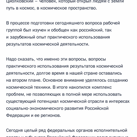
Циолковский – человек, который открыл людям с земли
путь в космос, в космическое пространство.
В процессе подготовки сегодняшнего вопроса рабочей
группой был изучен и обобщен как российский, так
и зарубежный опыт практического использования
результатов космической деятельности.
Надо сказать, что именно эти вопросы, вопросы
практического использования результатов космической
деятельности, долгое время в нашей стране оставались
на втором плане. Основное внимание уделялось созданию
космической техники. В итоге накопился комплекс
проблем, не позволяющих в полной мере использовать
существующий потенциал космической отрасли в интересах
социально-экономического развития Российской
Федерации и ее регионов.
Сегодня целый ряд федеральных органов исполнительной