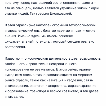
по этому поводу наш великий соотечественник: ракеты –
это не самоцель, целью является улучшение жизни людей,
счастье людей. Так говорил Циолковский.
В этой отрасли уже накоплен огромный технологический
и управленческий опыт, богатые научные и практические
знания. Именно здесь мы имеем поистине
фундаментальный потенциал, который сегодня реально
востребован.
Известно, что космическая деятельность дает возможность
глобального и практически неограниченного
использования ее результатов. В этом сейчас крайне
нуждаются столь активно развивающиеся на мировом
рынке отрасли, такие как навигация и геодезия, связь
и телевидение, экология и энергетика, здравоохранение
и образование, транспорт и лесное хозяйство, и так далее,
и так далее.