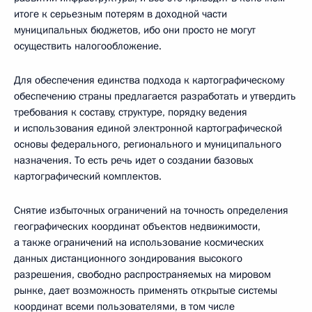
итоге к серьезным потерям в доходной части
муниципальных бюджетов, ибо они просто не могут
осуществить налогообложение.
Для обеспечения единства подхода к картографическому
обеспечению страны предлагается разработать и утвердить
требования к составу, структуре, порядку ведения
и использования единой электронной картографической
основы федерального, регионального и муниципального
назначения. То есть речь идет о создании базовых
картографический комплектов.
Снятие избыточных ограничений на точность определения
географических координат объектов недвижимости,
а также ограничений на использование космических
данных дистанционного зондирования высокого
разрешения, свободно распространяемых на мировом
рынке, дает возможность применять открытые системы
координат всеми пользователями, в том числе