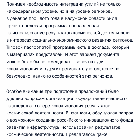
Понимая необходимость интеграции усилий не только
на федеральном уровне, но и на уровне регионов,
в декабре прошлого года в Калужской области была
принята целевая программа, направленная
на использование результатов космической деятельности
в интересах социально-экономического развития регионов.
Типовой паспорт этой программы есть в докладе, который
в материалах представлен. И этот вариант документа
можно было бы рекомендовать, вероятно, для
использования и в других регионах с учетом, конечно,
безусловно, каких‑то особенностей этих регионов.
Особое внимание при подготовке предложений было
уделено вопросам организации государственно-частного
партнерства в сфере использования результатов
космической деятельности. В частности, обсуждался вопрос
о возможном создании российского инновационного фонда
развития инфраструктуры использования результатов
космической деятельности. Предлагалось даже