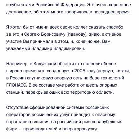
и субъектами Российской Федерации. Это очень серьезное
достижение, об этом много говорилось в последнее время.
Я хотел бы от имени всех своих коллег сказать спасибо
за это и Сергею Борисовичу [Иванову], знаю, активное
участие Вы принимали в этом, и, конечно же, Вам,
уважаемый Владимир Владимирович.
Например, в Калужской области это позволит более
широко применять созданную в 2005 году (первую, кстати,
в России) спутниковую опорную сеть на базе технологий
ГЛОНАСС. В ее составе уже работают шесть опорных
станций, перекрывающих всю территорию области.
Отсутствие сформированной системы российских
операторов космических услуг приводит к опасному
нарастанию влияния на российский рынок зарубежных
фирм – производителей и операторов услуг.