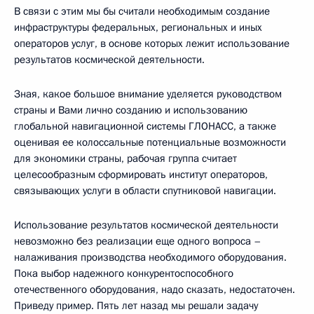
В связи с этим мы бы считали необходимым создание
инфраструктуры федеральных, региональных и иных
операторов услуг, в основе которых лежит использование
результатов космической деятельности.
Зная, какое большое внимание уделяется руководством
страны и Вами лично созданию и использованию
глобальной навигационной системы ГЛОНАСС, а также
оценивая ее колоссальные потенциальные возможности
для экономики страны, рабочая группа считает
целесообразным сформировать институт операторов,
связывающих услуги в области спутниковой навигации.
Использование результатов космической деятельности
невозможно без реализации еще одного вопроса –
налаживания производства необходимого оборудования.
Пока выбор надежного конкурентоспособного
отечественного оборудования, надо сказать, недостаточен.
Приведу пример. Пять лет назад мы решали задачу