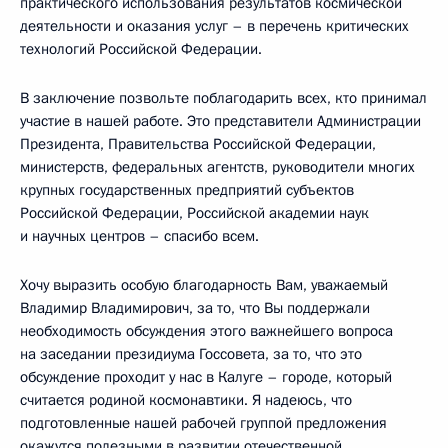
практического использования результатов космической
деятельности и оказания услуг – в перечень критических
технологий Российской Федерации.
В заключение позвольте поблагодарить всех, кто принимал
участие в нашей работе. Это представители Администрации
Президента, Правительства Российской Федерации,
министерств, федеральных агентств, руководители многих
крупных государственных предприятий субъектов
Российской Федерации, Российской академии наук
и научных центров – спасибо всем.
Хочу выразить особую благодарность Вам, уважаемый
Владимир Владимирович, за то, что Вы поддержали
необходимость обсуждения этого важнейшего вопроса
на заседании президиума Госсовета, за то, что это
обсуждение проходит у нас в Калуге – городе, который
считается родиной космонавтики. Я надеюсь, что
подготовленные нашей рабочей группой предложения
окажутся полезными в развитии отечественной