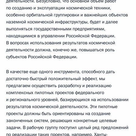
деятельности. Безусловно, что основной объем работ
по созданию и эксплуатации космической техники,
особенно орбитальной группировки и важнейших объектов
наземной космической инфраструктуры, будет и далее
выполняться государственными предприятиями,
находящимися в управлении Российской Федерации.
В вопросах использования результатов космической
деятельности должна, конечно же, повышаться роль
субъектов Российской Федерации.
В качестве еще одного инструмента, способного дать
достаточно быстрый положительный эффект, мы
предлагаем осуществить разработку и реализацию
комплексных пилотных проектов федерального
и регионального уровней, базирующихся на использовании
результатов космической деятельности. Эти пилотные
проекты должны быть ориентированы на создание
законченных систем, решающих конкретные целевые
задачи. В рабочую группу поступил целый ряд предложений
по реализации таких проектов, например, Ханты-