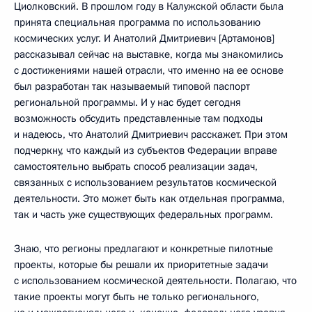
Циолковский. В прошлом году в Калужской области была
принята специальная программа по использованию
космических услуг. И Анатолий Дмитриевич [Артамонов]
рассказывал сейчас на выставке, когда мы знакомились
с достижениями нашей отрасли, что именно на ее основе
был разработан так называемый типовой паспорт
региональной программы. И у нас будет сегодня
возможность обсудить представленные там подходы
и надеюсь, что Анатолий Дмитриевич расскажет. При этом
подчеркну, что каждый из субъектов Федерации вправе
самостоятельно выбрать способ реализации задач,
связанных с использованием результатов космической
деятельности. Это может быть как отдельная программа,
так и часть уже существующих федеральных программ.
Знаю, что регионы предлагают и конкретные пилотные
проекты, которые бы решали их приоритетные задачи
с использованием космической деятельности. Полагаю, что
такие проекты могут быть не только регионального,