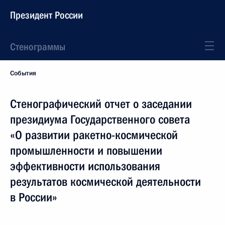
Президент России
Стенограммы
События
Стенографический отчет о заседании
президиума Государственного совета
«О развитии ракетно-космической
промышленности и повышении
эффективности использования
результатов космической деятельности
в России»