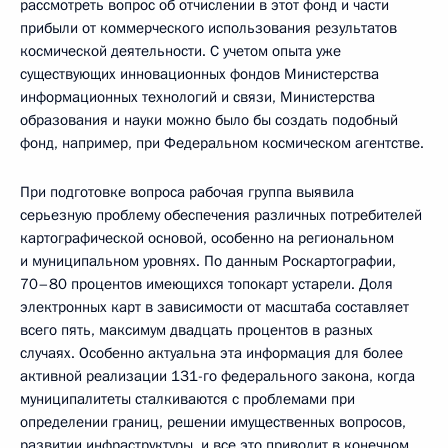
рассмотреть вопрос об отчислении в этот фонд и части
прибыли от коммерческого использования результатов
космической деятельности. С учетом опыта уже
существующих инновационных фондов Министерства
информационных технологий и связи, Министерства
образования и науки можно было бы создать подобный
фонд, например, при Федеральном космическом агентстве.
При подготовке вопроса рабочая группа выявила
серьезную проблему обеспечения различных потребителей
картографической основой, особенно на региональном
и муниципальном уровнях. По данным Роскартографии,
70–80 процентов имеющихся топокарт устарели. Доля
электронных карт в зависимости от масштаба составляет
всего пять, максимум двадцать процентов в разных
случаях. Особенно актуальна эта информация для более
активной реализации 131-го федерального закона, когда
муниципалитеты сталкиваются с проблемами при
определении границ, решении имущественных вопросов,
развитии инфраструктуры, и все это приводит в конечном