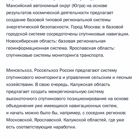
Мансийский автономный округ (Югра) на основе
результатов космической деятельности предлагает
создание базовой типовой региональной системы
энергетической безопасности. Город Москва: в базовой
городской системе сосредоточены спутниковые навигации.
Новосибирская область: базовая региональная
геоинформационная система. Ярославская область:
спутниковые системы мониторинга транспорта.
Минсельхоз, Россельхоз России предлагают систему
спутникового мониторинга и управления сельским и лесным
хозяйствами. В свою очередь, Калужская область
предлагает создать межрегиональную систему
высокоточного спутникового позиционирования на основе
объединения уже имеющихся навигационных систем,
и начать можно было бы, например, с соседних регионов:
Московской, Ярославской, Калужской областей, где уже
есть соответствующие наработки.