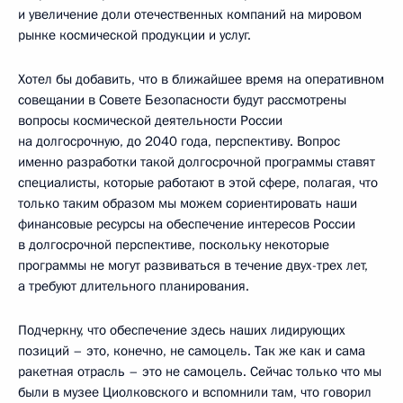
и увеличение доли отечественных компаний на мировом
рынке космической продукции и услуг.
Хотел бы добавить, что в ближайшее время на оперативном
совещании в Совете Безопасности будут рассмотрены
вопросы космической деятельности России
на долгосрочную, до 2040 года, перспективу. Вопрос
именно разработки такой долгосрочной программы ставят
специалисты, которые работают в этой сфере, полагая, что
только таким образом мы можем сориентировать наши
финансовые ресурсы на обеспечение интересов России
в долгосрочной перспективе, поскольку некоторые
программы не могут развиваться в течение двух-трех лет,
а требуют длительного планирования.
Подчеркну, что обеспечение здесь наших лидирующих
позиций – это, конечно, не самоцель. Так же как и сама
ракетная отрасль – это не самоцель. Сейчас только что мы
были в музее Циолковского и вспомнили там, что говорил