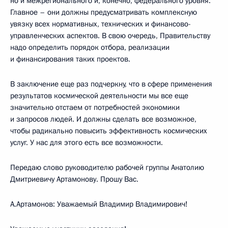
но и межрегионального и, конечно, федерального уровня.
Главное – они должны предусматривать комплексную
увязку всех нормативных, технических и финансово-
управленческих аспектов. В свою очередь, Правительству
надо определить порядок отбора, реализации
и финансирования таких проектов.
В заключение еще раз подчеркну, что в сфере применения
результатов космической деятельности мы все еще
значительно отстаем от потребностей экономики
и запросов людей. И должны сделать все возможное,
чтобы радикально повысить эффективность космических
услуг. У нас для этого есть все возможности.
Передаю слово руководителю рабочей группы Анатолию
Дмитриевичу Артамонову. Прошу Вас.
А.Артамонов: Уважаемый Владимир Владимирович!