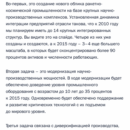
Во‑первых, это создание нового облика ракетно-
космической промышленности на базе крупных научно-
производственных комплексов. Установленная динамика
интеграции предприятий отрасли такова, что к 2010 году
мы планируем иметь до 14 крупных интегрированных
структур. Вы видите это на слайде. Четыре из них уже
созданы и создаются, а к 2015 году – 3–4 еще большего
масштаба, в которых будет сконцентрировано более 90
процентов активов и численности работающих.
Вторая задача – это модернизация научно-
производственных мощностей. В ходе модернизации будет
обеспечено доведение уровня промышленного
оборудования с возрастом до 10 лет до 35 процентов
к 2015 году. Одновременно будет обеспечено поддержание
и развитие критических технологий с их подъемом
до мирового уровня.
Третья задача связана с диверсификацией производства,