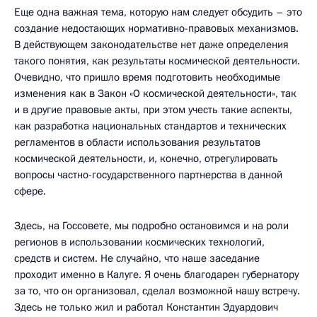
Еще одна важная тема, которую нам следует обсудить – это
создание недостающих нормативно-правовых механизмов.
В действующем законодательстве нет даже определения
такого понятия, как результаты космической деятельности.
Очевидно, что пришло время подготовить необходимые
изменения как в Закон «О космической деятельности», так
и в другие правовые акты, при этом учесть такие аспекты,
как разработка национальных стандартов и технических
регламентов в области использования результатов
космической деятельности, и, конечно, отрегулировать
вопросы частно-государственного партнерства в данной
сфере.
Здесь, на Госсовете, мы подробно остановимся и на роли
регионов в использовании космических технологий,
средств и систем. Не случайно, что наше заседание
проходит именно в Калуге. Я очень благодарен губернатору
за то, что он организовал, сделал возможной нашу встречу.
Здесь не только жил и работал Константин Эдуардович