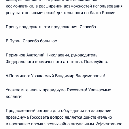
космонавтики, в расширении возможностей использования
результатов космической деятельности во благо России.
Прошу поддержать эти предложения. Спасибо.
В.Путин: Спасибо большое.
Перминов Анатолий Николаевич, руководитель
Федерального космического агентства. Пожалуйста.
А.Перминов: Уважаемый Владимир Владимирович!
Уважаемые члены президиума Госсовета! Уважаемые
коллеги!
Предложенный сегодня для обсуждения на заседании
президиума Госсовета вопрос является действительно
в настоящее время чрезвычайно актуальным. Эффективное