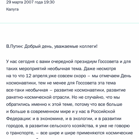
29 марта 2007 года
19:30
Калуга
В.Путин: Добрый день, уважаемые коллеги!
У нас сегодня с вами очередной президиум Госсовета и для
таких мероприятий необычная тема. Даже несмотря
на то что 12 апреля,уже совсем скоро – мы отмечаем День
космонавтики, тем не менее для Госсовета эта тема
все‑таки необычная – развитие космонавтики, развитие
ракетно-космической отрасли. Но не случайно, что мы
обратились именно к этой теме, потому что все больше
и больше в современном мире и у нас в Российской
Федерации: и в экономике, и в экологии, и в развитии
городов, в развитии сельского хозяйства, я уже не говорю
о транспорте, – все шире и шире применяются космические