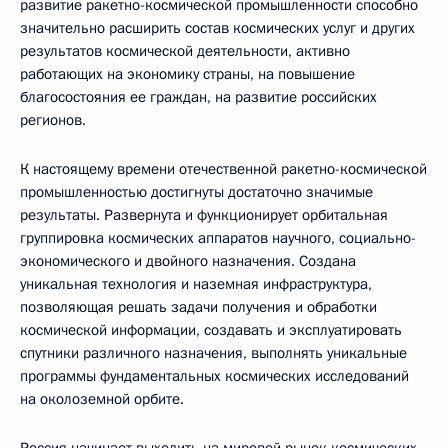
развитие ракетно-космической промышленности способно
значительно расширить состав космических услуг и других
результатов космической деятельности, активно
работающих на экономику страны, на повышение
благосостояния ее граждан, на развитие российских
регионов.
К настоящему времени отечественной ракетно-космической
промышленностью достигнуты достаточно значимые
результаты. Развернута и функционирует орбитальная
группировка космических аппаратов научного, социально-
экономического и двойного назначения. Создана
уникальная технология и наземная инфраструктура,
позволяющая решать задачи получения и обработки
космической информации, создавать и эксплуатировать
спутники различного назначения, выполнять уникальные
программы фундаментальных космических исследований
на околоземной орбите.