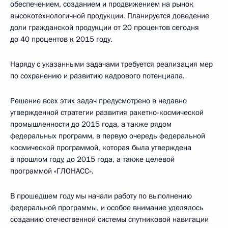
обеспечением, созданием и продвижением на рынок
высокотехнологичной продукции. Планируется доведение
доли гражданской продукции от 20 процентов сегодня
до 40 процентов к 2015 году.
Наряду с указанными задачами требуется реализация мер
по сохранению и развитию кадрового потенциала.
Решение всех этих задач предусмотрено в недавно
утвержденной стратегии развития ракетно-космической
промышленности до 2015 года, а также рядом
федеральных программ, в первую очередь федеральной
космической программой, которая была утверждена
в прошлом году, до 2015 года, а также целевой
программой «ГЛОНАСС».
В прошедшем году мы начали работу по выполнению
федеральной программы, и особое внимание уделялось
созданию отечественной системы спутниковой навигации