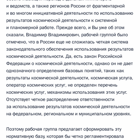
и ведомств, а также регионов России от фрагментарной
и во многом инициативной деятельности по использованию
результатов космической деятельности к системной
и планомерной работе. Прежде всего, и Вы уже об этом
сказали, Владимир Владимирович, рабочей группой было
отмечено, что в России еще не сложилась четкая система
законодательного обеспечения использования результатов
космической деятельности. Да, есть закон Российской
Федерации о космической деятельности, однако он не дает
однозначного определения базовых понятий, таких как
результаты космической деятельности, космическая услуга,
оператор космических услуг, не определен перечень
космических услуг, механизмы использования этих услуг.
Отсутствует четкое распределение ответственности
за использование результатов космической деятельности
на федеральном, региональном и муниципальном уровнях.
Поэтому рабочая группа предлагает сформировать эту
нормативную базу, которая бы четко регламентировала