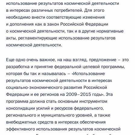
использование результатов космической деятельности
в интересах различных потребителей. Для этого
необходимо внести соответствующие изменения
и дополнения как в закон Российской Федерации
о космической деятельности, так и в другие нормативные
акты, регламентирующие использование результатов
космической деятельности.
Еще одно очень важное, на наш взгляд, предложение – это
разработка и принятие федеральной целевой программы,
которая бы так и называлась – «Использование
результатов космической деятельности в интересах
социально-экономического развития Российской
Федерации и ее регионов на 2009–2015 годы». Эта
программа должна стать основным инструментом
консолидации усилий и ресурсов федерального,
регионального и муниципального уровней, а также
внебюджетных средств в интересах обеспечения
эффективного использования результатов космической