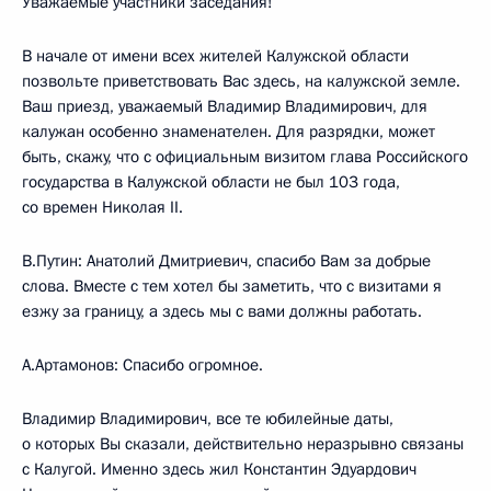
Уважаемые участники заседания!
В начале от имени всех жителей Калужской области
позвольте приветствовать Вас здесь, на калужской земле.
Ваш приезд, уважаемый Владимир Владимирович, для
калужан особенно знаменателен. Для разрядки, может
быть, скажу, что с официальным визитом глава Российского
государства в Калужской области не был 103 года,
со времен Николая II.
В.Путин: Анатолий Дмитриевич, спасибо Вам за добрые
слова. Вместе с тем хотел бы заметить, что с визитами я
езжу за границу, а здесь мы с вами должны работать.
А.Артамонов: Спасибо огромное.
Владимир Владимирович, все те юбилейные даты,
о которых Вы сказали, действительно неразрывно связаны
с Калугой. Именно здесь жил Константин Эдуардович