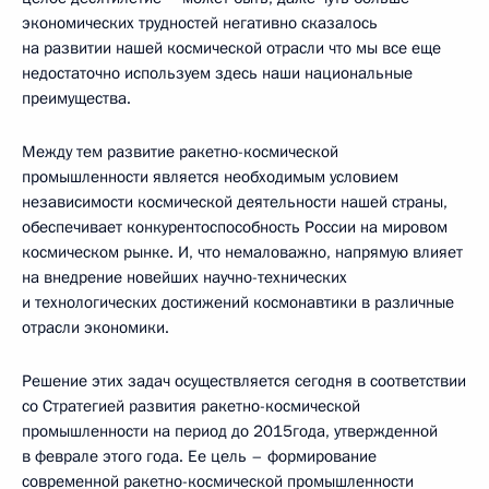
экономических трудностей негативно сказалось
на развитии нашей космической отрасли что мы все еще
недостаточно используем здесь наши национальные
преимущества.
Между тем развитие ракетно-космической
промышленности является необходимым условием
независимости космической деятельности нашей страны,
обеспечивает конкурентоспособность России на мировом
космическом рынке. И, что немаловажно, напрямую влияет
на внедрение новейших научно-технических
и технологических достижений космонавтики в различные
отрасли экономики.
Решение этих задач осуществляется сегодня в соответствии
со Стратегией развития ракетно-космической
промышленности на период до 2015года, утвержденной
в феврале этого года. Ее цель – формирование
современной ракетно-космической промышленности