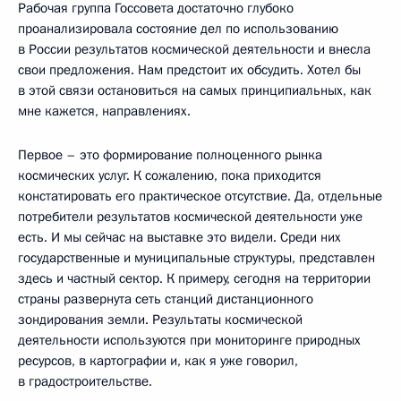
Рабочая группа Госсовета достаточно глубоко
проанализировала состояние дел по использованию
в России результатов космической деятельности и внесла
свои предложения. Нам предстоит их обсудить. Хотел бы
в этой связи остановиться на самых принципиальных, как
мне кажется, направлениях.
Первое – это формирование полноценного рынка
космических услуг. К сожалению, пока приходится
констатировать его практическое отсутствие. Да, отдельные
потребители результатов космической деятельности уже
есть. И мы сейчас на выставке это видели. Среди них
государственные и муниципальные структуры, представлен
здесь и частный сектор. К примеру, сегодня на территории
страны развернута сеть станций дистанционного
зондирования земли. Результаты космической
деятельности используются при мониторинге природных
ресурсов, в картографии и, как я уже говорил,
в градостроительстве.