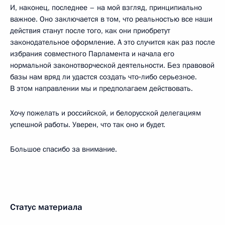
И, наконец, последнее – на мой взгляд, принципиально
важное. Оно заключается в том, что реальностью все наши
действия станут после того, как они приобретут
законодательное оформление. А это случится как раз после
избрания совместного Парламента и начала его
нормальной законотворческой деятельности. Без правовой
базы нам вряд ли удастся создать что‑либо серьезное.
В этом направлении мы и предполагаем действовать.
Хочу пожелать и российской, и белорусской делегациям
успешной работы. Уверен, что так оно и будет.
Большое спасибо за внимание.
Статус материала