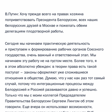
В.Путин: Хочу прежде всего на правах хозяина
поприветствовать Президента Белоруссии, всех наших
белорусских друзей в Москве и пожелать обеим
делегациям плодотворной работы.
Сегодня мы начинаем практическую деятельность
и приступаем к формированию рабочих органов Союзного
государства, очень важный и ответственный этап. Мы
начинаем эту работу не на пустом месте. Более того, я
в этом абсолютно убежден: в теории права есть такой
постулат – законы оформляют уже сложившиеся
отношения в обществе. Думаю, что у нас как раз тот самый
случай, потому что интеграционные процессы между
Белоруссией и Россией развиваются давно и успешно.
Только что мы с моим коллегой Председателем
Правительства Белоруссии Сергеем Лингом об этом
говорили. Еще вчера он использовал возможности,