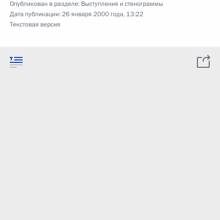
Опубликован в разделе:
Выступления и стенограммы
Дата публикации:
26 января 2000 года, 13:22
Текстовая версия