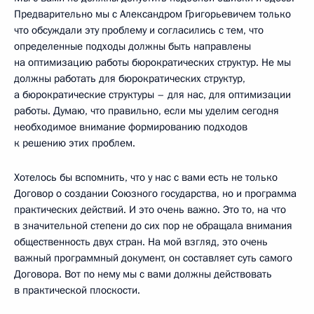
Предварительно мы с Александром Григорьевичем только
что обсуждали эту проблему и согласились с тем, что
определенные подходы должны быть направлены
на оптимизацию работы бюрократических структур. Не мы
должны работать для бюрократических структур,
а бюрократические структуры – для нас, для оптимизации
работы. Думаю, что правильно, если мы уделим сегодня
необходимое внимание формированию подходов
к решению этих проблем.
Хотелось бы вспомнить, что у нас с вами есть не только
Договор о создании Союзного государства, но и программа
практических действий. И это очень важно. Это то, на что
в значительной степени до сих пор не обращала внимания
общественность двух стран. На мой взгляд, это очень
важный программный документ, он составляет суть самого
Договора. Вот по нему мы с вами должны действовать
в практической плоскости.