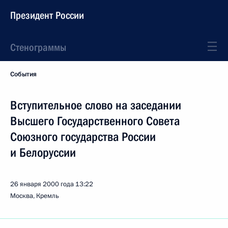
Президент России
Стенограммы
События
Вступительное слово на заседании
Высшего Государственного Совета
Союзного государства России
и Белоруссии
26 января 2000 года
13:22
Москва, Кремль