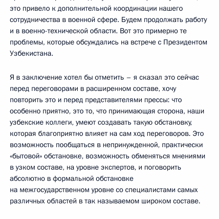
это привело к дополнительной координации нашего
сотрудничества в военной сфере. Будем продолжать работу
и в военно-технической области. Вот это примерно те
проблемы, которые обсуждались на встрече с Президентом
Узбекистана.
Я в заключение хотел бы отметить – я сказал это сейчас
перед переговорами в расширенном составе, хочу
повторить это и перед представителями прессы: что
особенно приятно, это то, что принимающая сторона, наши
узбекские коллеги, умеют создавать такую обстановку,
которая благоприятно влияет на сам ход переговоров. Это
возможность пообщаться в непринужденной, практически
«бытовой» обстановке, возможность обменяться мнениями
в узком составе, на уровне экспертов, и поговорить
абсолютно в формальной обстановке
на межгосударственном уровне со специалистами самых
различных областей в так называемом широком составе.