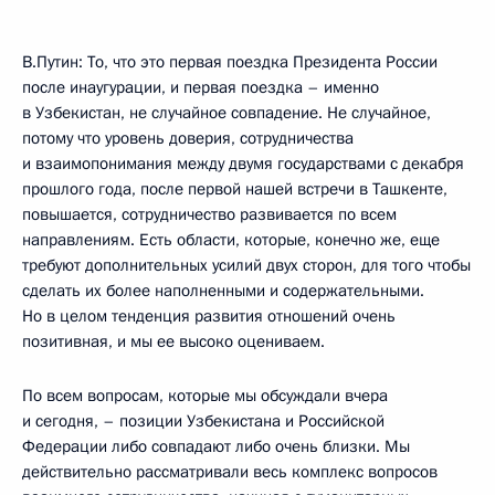
В.Путин: То, что это первая поездка Президента России
после инаугурации, и первая поездка – именно
в Узбекистан, не случайное совпадение. Не случайное,
потому что уровень доверия, сотрудничества
и взаимопонимания между двумя государствами с декабря
прошлого года, после первой нашей встречи в Ташкенте,
повышается, сотрудничество развивается по всем
направлениям. Есть области, которые, конечно же, еще
требуют дополнительных усилий двух сторон, для того чтобы
сделать их более наполненными и содержательными.
Но в целом тенденция развития отношений очень
позитивная, и мы ее высоко оцениваем.
По всем вопросам, которые мы обсуждали вчера
и сегодня, – позиции Узбекистана и Российской
Федерации либо совпадают либо очень близки. Мы
действительно рассматривали весь комплекс вопросов