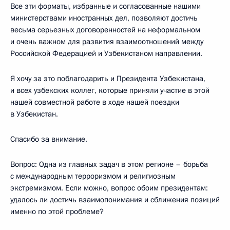
Все эти форматы, избранные и согласованные нашими
министерствами иностранных дел, позволяют достичь
весьма серьезных договоренностей на неформальном
и очень важном для развития взаимоотношений между
Российской Федерацией и Узбекистаном направлении.
Я хочу за это поблагодарить и Президента Узбекистана,
и всех узбекских коллег, которые приняли участие в этой
нашей совместной работе в ходе нашей поездки
в Узбекистан.
Спасибо за внимание.
Вопрос: Одна из главных задач в этом регионе – борьба
с международным терроризмом и религиозным
экстремизмом. Если можно, вопрос обоим президентам:
удалось ли достичь взаимопонимания и сближения позиций
именно по этой проблеме?